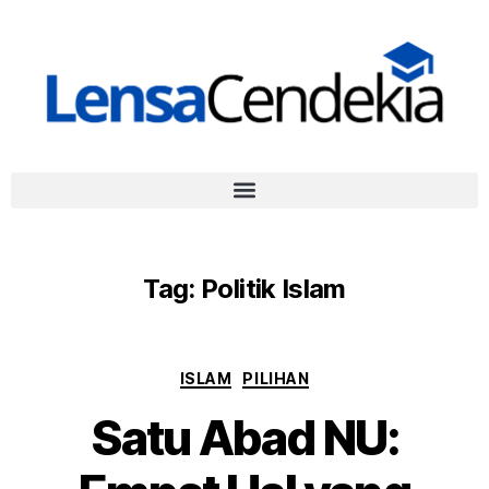
Tag:
Politik Islam
ISLAM
PILIHAN
Satu Abad NU: