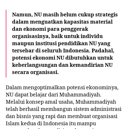
Namun, NU masih belum cukup strategis
dalam menguatkan kapasitas material
dan ekonomi para penggerak
organisasinya, baik untuk individu
maupun institusi pendidikan NU yang
tersebar di seluruh Indonesia. Padahal,
potensi ekonomi NU dibutuhkan untuk
keberlangsungan dan kemandirian NU
secara organisasi.
Dalam mengoptimalkan potensi ekonominya,
NU dapat belajar dari Muhammadiyah.
Melalui
konsep amal usaha
, Muhammadiyah
telah berhasil membangun sistem administrasi
dan bisnis yang rapi dan membuat organisasi
Islam kedua di Indonesia itu mampu