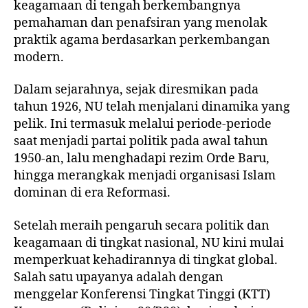
keagamaan di tengah berkembangnya
pemahaman dan penafsiran yang menolak
praktik agama berdasarkan perkembangan
modern.
Dalam sejarahnya, sejak diresmikan pada
tahun 1926, NU telah menjalani dinamika yang
pelik. Ini termasuk melalui periode-periode
saat menjadi partai politik pada awal tahun
1950-an, lalu menghadapi rezim Orde Baru,
hingga merangkak menjadi organisasi Islam
dominan di era Reformasi.
Setelah meraih pengaruh secara politik dan
keagamaan di tingkat nasional, NU kini mulai
memperkuat kehadirannya di tingkat global.
Salah satu upayanya adalah dengan
menggelar
Konferensi Tingkat Tinggi (KTT)