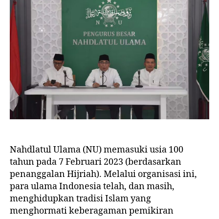
Nahdlatul Ulama (NU) memasuki usia 100
tahun pada 7 Februari 2023 (berdasarkan
penanggalan Hijriah). Melalui organisasi ini,
para ulama Indonesia telah, dan masih,
menghidupkan tradisi Islam yang
menghormati keberagaman pemikiran