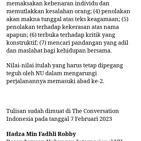
memaksakan kebenaran individu dan
memutlakkan kesalahan orang; (4) penolakan
akan makna tunggal atas teks keagamaan; (5)
penolakan terhadap kekerasan atas nama
apapun; (6) terbuka terhadap kritik yang
konstruktif; (7) mencari pandangan yang adil
dan maslahat bagi kehidupan bersama.
Nilai-nilai itulah yang harus tetap dipegang
teguh oleh NU dalam mengarungi
perjalanannya memasuki abad ke-2.
Tulisan sudah dimuat di The Conversation
Indonesia pada tanggal 7 Februari 2023
Hadza Min Fadhli Robby