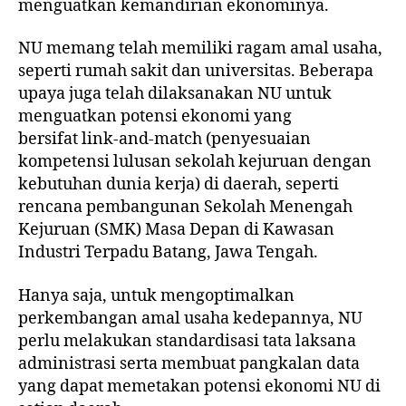
menguatkan kemandirian ekonominya.
NU memang telah memiliki ragam amal usaha,
seperti
rumah sakit
dan
universitas
. Beberapa
upaya juga telah dilaksanakan NU untuk
menguatkan potensi ekonomi yang
bersifat link-and-match (penyesuaian
kompetensi lulusan sekolah kejuruan dengan
kebutuhan dunia kerja) di daerah, seperti
rencana pembangunan
Sekolah Menengah
Kejuruan (SMK) Masa Depan
di Kawasan
Industri Terpadu Batang, Jawa Tengah.
Hanya saja, untuk mengoptimalkan
perkembangan amal usaha kedepannya, NU
perlu melakukan standardisasi tata laksana
administrasi serta membuat pangkalan data
yang dapat memetakan potensi ekonomi NU di