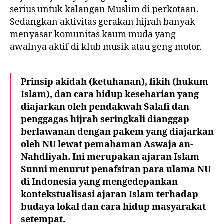
serius
untuk kalangan Muslim di perkotaan.
Sedangkan aktivitas gerakan hijrah banyak
menyasar komunitas kaum muda yang
awalnya aktif di
klub musik
atau
geng motor
.
Prinsip akidah (ketuhanan), fikih (hukum
Islam), dan cara hidup keseharian yang
diajarkan oleh pendakwah Salafi dan
penggagas hijrah seringkali dianggap
berlawanan dengan pakem yang diajarkan
oleh NU lewat pemahaman Aswaja an-
Nahdliyah. Ini merupakan ajaran Islam
Sunni menurut penafsiran para ulama NU
di Indonesia yang mengedepankan
kontekstualisasi ajaran Islam terhadap
budaya lokal dan cara hidup masyarakat
setempat.