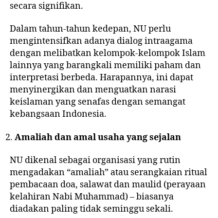
secara signifikan.
Dalam tahun-tahun kedepan, NU perlu
mengintensifkan adanya dialog intraagama
dengan melibatkan kelompok-kelompok Islam
lainnya yang barangkali memiliki paham dan
interpretasi berbeda. Harapannya, ini dapat
menyinergikan dan menguatkan narasi
keislaman yang senafas dengan semangat
kebangsaan Indonesia.
Amaliah dan amal usaha yang sejalan
NU dikenal sebagai organisasi yang rutin
mengadakan “
amaliah
” atau serangkaian ritual
pembacaan doa, salawat dan maulid (perayaan
kelahiran Nabi Muhammad) – biasanya
diadakan paling tidak seminggu sekali.