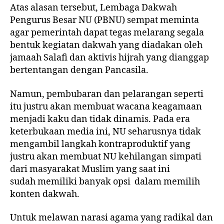
Atas alasan tersebut, Lembaga Dakwah
Pengurus Besar NU (PBNU) sempat meminta
agar pemerintah dapat
tegas melarang
segala
bentuk kegiatan dakwah yang diadakan oleh
jamaah Salafi dan aktivis hijrah yang dianggap
bertentangan dengan Pancasila.
Namun, pembubaran dan pelarangan seperti
itu justru akan membuat wacana keagamaan
menjadi kaku dan tidak dinamis. Pada era
keterbukaan media ini, NU seharusnya tidak
mengambil langkah kontraproduktif yang
justru akan membuat NU kehilangan simpati
dari masyarakat Muslim yang saat ini
sudah
memiliki banyak opsi
dalam memilih
konten dakwah.
Untuk melawan narasi agama yang radikal dan