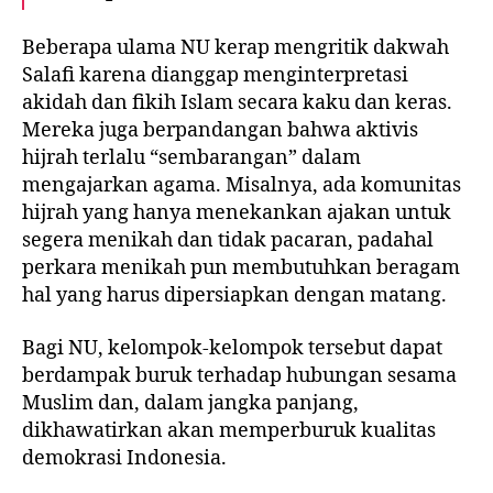
Beberapa ulama NU kerap mengritik dakwah
Salafi karena dianggap menginterpretasi
akidah dan fikih Islam
secara kaku dan keras
.
Mereka juga berpandangan bahwa aktivis
hijrah
terlalu “sembarangan”
dalam
mengajarkan agama. Misalnya, ada komunitas
hijrah yang hanya menekankan ajakan untuk
segera menikah dan tidak pacaran, padahal
perkara menikah pun membutuhkan beragam
hal yang harus dipersiapkan dengan matang.
Bagi NU, kelompok-kelompok tersebut dapat
berdampak buruk terhadap hubungan sesama
Muslim dan, dalam jangka panjang,
dikhawatirkan akan memperburuk kualitas
demokrasi Indonesia.