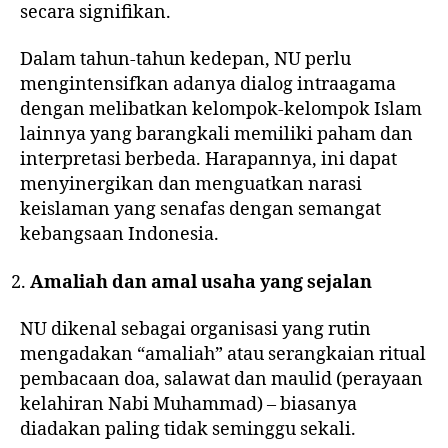
secara signifikan.
Dalam tahun-tahun kedepan, NU perlu
mengintensifkan adanya dialog intraagama
dengan melibatkan kelompok-kelompok Islam
lainnya yang barangkali memiliki paham dan
interpretasi berbeda. Harapannya, ini dapat
menyinergikan dan menguatkan narasi
keislaman yang senafas dengan semangat
kebangsaan Indonesia.
Amaliah dan amal usaha yang sejalan
NU dikenal sebagai organisasi yang rutin
mengadakan “
amaliah
” atau serangkaian ritual
pembacaan doa, salawat dan maulid (perayaan
kelahiran Nabi Muhammad) – biasanya
diadakan paling tidak seminggu sekali.