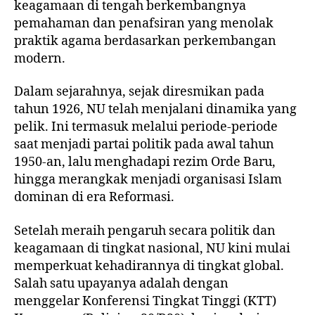
keagamaan di tengah berkembangnya
pemahaman dan penafsiran yang menolak
praktik agama berdasarkan perkembangan
modern.
Dalam sejarahnya, sejak diresmikan pada
tahun 1926, NU telah menjalani dinamika yang
pelik. Ini termasuk melalui periode-periode
saat menjadi partai politik pada awal tahun
1950-an, lalu menghadapi rezim Orde Baru,
hingga merangkak menjadi organisasi Islam
dominan di era Reformasi.
Setelah meraih pengaruh secara politik dan
keagamaan di tingkat nasional, NU kini mulai
memperkuat kehadirannya di tingkat global.
Salah satu upayanya adalah dengan
menggelar
Konferensi Tingkat Tinggi (KTT)