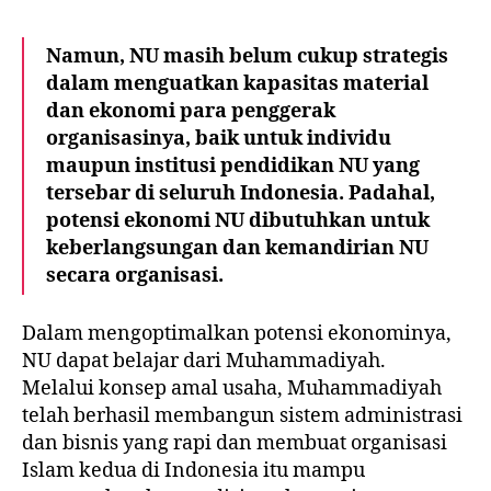
Namun, NU masih belum cukup strategis
dalam menguatkan kapasitas material
dan ekonomi para penggerak
organisasinya, baik untuk individu
maupun institusi pendidikan NU yang
tersebar di seluruh Indonesia. Padahal,
potensi ekonomi NU dibutuhkan untuk
keberlangsungan dan kemandirian NU
secara organisasi.
Dalam mengoptimalkan potensi ekonominya,
NU dapat belajar dari Muhammadiyah.
Melalui
konsep amal usaha
, Muhammadiyah
telah berhasil membangun sistem administrasi
dan bisnis yang rapi dan membuat organisasi
Islam kedua di Indonesia itu mampu