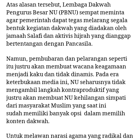
Atas alasan tersebut, Lembaga Dakwah
Pengurus Besar NU (PBNU) sempat meminta
agar pemerintah dapat
tegas melarang
segala
bentuk kegiatan dakwah yang diadakan oleh
jamaah Salafi dan aktivis hijrah yang dianggap
bertentangan dengan Pancasila.
Namun, pembubaran dan pelarangan seperti
itu justru akan membuat wacana keagamaan
menjadi kaku dan tidak dinamis. Pada era
keterbukaan media ini, NU seharusnya tidak
mengambil langkah kontraproduktif yang
justru akan membuat NU kehilangan simpati
dari masyarakat Muslim yang saat ini
sudah
memiliki banyak opsi
dalam memilih
konten dakwah.
Untuk melawan narasi agama yang radikal dan