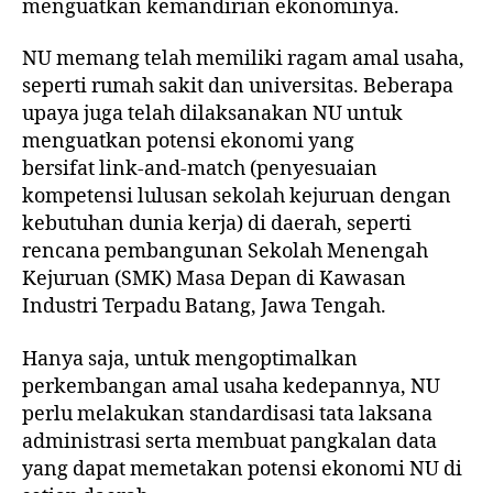
menguatkan kemandirian ekonominya.
NU memang telah memiliki ragam amal usaha,
seperti
rumah sakit
dan
universitas
. Beberapa
upaya juga telah dilaksanakan NU untuk
menguatkan potensi ekonomi yang
bersifat link-and-match (penyesuaian
kompetensi lulusan sekolah kejuruan dengan
kebutuhan dunia kerja) di daerah, seperti
rencana pembangunan
Sekolah Menengah
Kejuruan (SMK) Masa Depan
di Kawasan
Industri Terpadu Batang, Jawa Tengah.
Hanya saja, untuk mengoptimalkan
perkembangan amal usaha kedepannya, NU
perlu melakukan standardisasi tata laksana
administrasi serta membuat pangkalan data
yang dapat memetakan potensi ekonomi NU di