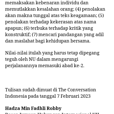
memaksakan kebenaran individu dan
memutlakkan kesalahan orang; (4) penolakan
akan makna tunggal atas teks keagamaan; (5)
penolakan terhadap kekerasan atas nama
apapun; (6) terbuka terhadap kritik yang
konstruktif; (7) mencari pandangan yang adil
dan maslahat bagi kehidupan bersama.
Nilai-nilai itulah yang harus tetap dipegang
teguh oleh NU dalam mengarungi
perjalanannya memasuki abad ke-2.
Tulisan sudah dimuat di The Conversation
Indonesia pada tanggal 7 Februari 2023
Hadza Min Fadhli Robby