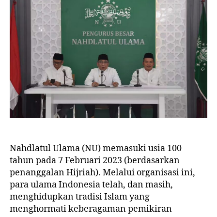
Nahdlatul Ulama (NU) memasuki usia 100
tahun pada 7 Februari 2023 (berdasarkan
penanggalan Hijriah). Melalui organisasi ini,
para ulama Indonesia telah, dan masih,
menghidupkan tradisi Islam yang
menghormati keberagaman pemikiran