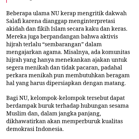
Beberapa ulama NU kerap mengritik dakwah
Salafi karena dianggap menginterpretasi
akidah dan fikih Islam
secara kaku dan keras
.
Mereka juga berpandangan bahwa aktivis
hijrah
terlalu “sembarangan”
dalam
mengajarkan agama. Misalnya, ada komunitas
hijrah yang hanya menekankan ajakan untuk
segera menikah dan tidak pacaran, padahal
perkara menikah pun membutuhkan beragam
hal yang harus dipersiapkan dengan matang.
Bagi NU, kelompok-kelompok tersebut dapat
berdampak buruk terhadap hubungan sesama
Muslim dan, dalam jangka panjang,
dikhawatirkan akan memperburuk kualitas
demokrasi Indonesia.