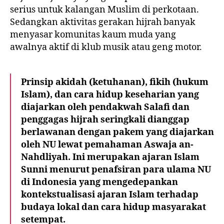
serius
untuk kalangan Muslim di perkotaan.
Sedangkan aktivitas gerakan hijrah banyak
menyasar komunitas kaum muda yang
awalnya aktif di
klub musik
atau
geng motor
.
Prinsip akidah (ketuhanan), fikih (hukum
Islam), dan cara hidup keseharian yang
diajarkan oleh pendakwah Salafi dan
penggagas hijrah seringkali dianggap
berlawanan dengan pakem yang diajarkan
oleh NU lewat pemahaman Aswaja an-
Nahdliyah. Ini merupakan ajaran Islam
Sunni menurut penafsiran para ulama NU
di Indonesia yang mengedepankan
kontekstualisasi ajaran Islam terhadap
budaya lokal dan cara hidup masyarakat
setempat.