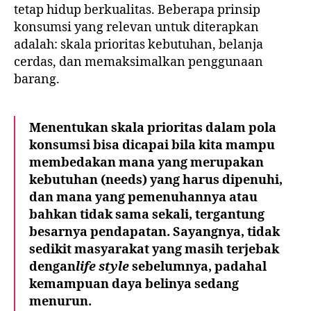
tetap hidup berkualitas. Beberapa prinsip
konsumsi yang relevan untuk diterapkan
adalah: skala prioritas kebutuhan, belanja
cerdas, dan memaksimalkan penggunaan
barang.
Menentukan skala prioritas dalam pola
konsumsi bisa dicapai bila kita mampu
membedakan mana yang merupakan
kebutuhan (needs) yang harus dipenuhi,
dan mana yang pemenuhannya atau
bahkan tidak sama sekali, tergantung
besarnya pendapatan. Sayangnya, tidak
sedikit masyarakat yang masih terjebak
dengan
life style
sebelumnya, padahal
kemampuan daya belinya sedang
menurun.