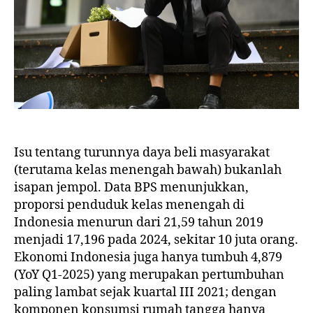
Isu tentang turunnya daya beli masyarakat
(terutama kelas menengah bawah) bukanlah
isapan jempol. Data BPS menunjukkan,
proporsi penduduk kelas menengah di
Indonesia menurun dari 21,59 tahun 2019
menjadi 17,196 pada 2024, sekitar 10 juta orang.
Ekonomi Indonesia juga hanya tumbuh 4,879
(YoY Q1-2025) yang merupakan pertumbuhan
paling lambat sejak kuartal III 2021; dengan
komponen konsumsi rumah tangga hanya