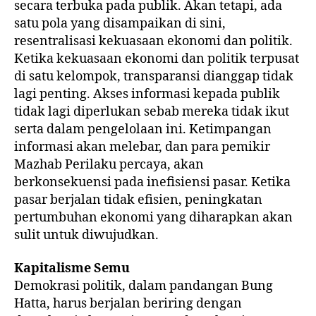
secara terbuka pada publik. Akan tetapi, ada
satu pola yang disampaikan di sini,
resentralisasi kekuasaan ekonomi dan politik.
Ketika kekuasaan ekonomi dan politik terpusat
di satu kelompok, transparansi dianggap tidak
lagi penting. Akses informasi kepada publik
tidak lagi diperlukan sebab mereka tidak ikut
serta dalam pengelolaan ini. Ketimpangan
informasi akan melebar, dan para pemikir
Mazhab Perilaku percaya, akan
berkonsekuensi pada inefisiensi pasar. Ketika
pasar berjalan tidak efisien, peningkatan
pertumbuhan ekonomi yang diharapkan akan
sulit untuk diwujudkan.
Kapitalisme Semu
Demokrasi politik, dalam pandangan Bung
Hatta, harus berjalan beriring dengan