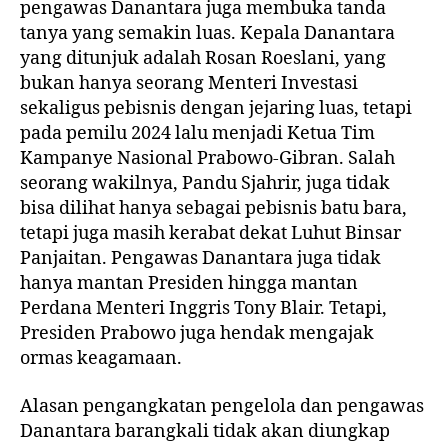
pengawas Danantara juga membuka tanda
tanya yang semakin luas. Kepala Danantara
yang ditunjuk adalah Rosan Roeslani, yang
bukan hanya seorang Menteri Investasi
sekaligus pebisnis dengan jejaring luas, tetapi
pada pemilu 2024 lalu menjadi Ketua Tim
Kampanye Nasional Prabowo-Gibran. Salah
seorang wakilnya, Pandu Sjahrir, juga tidak
bisa dilihat hanya sebagai pebisnis batu bara,
tetapi juga masih kerabat dekat Luhut Binsar
Panjaitan. Pengawas Danantara juga tidak
hanya mantan Presiden hingga mantan
Perdana Menteri Inggris Tony Blair. Tetapi,
Presiden Prabowo juga hendak mengajak
ormas keagamaan.
Alasan pengangkatan pengelola dan pengawas
Danantara barangkali tidak akan diungkap