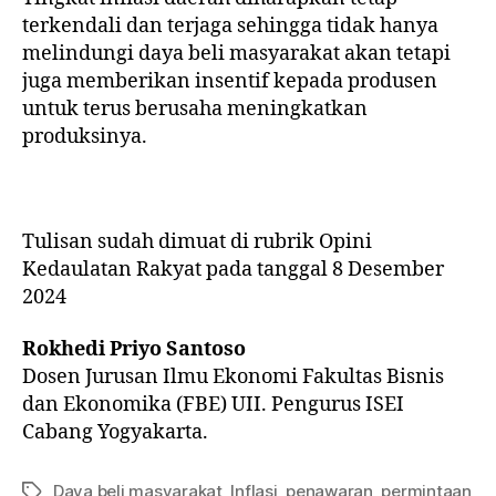
terkendali dan terjaga sehingga tidak hanya
melindungi daya beli masyarakat akan tetapi
juga memberikan insentif kepada produsen
untuk terus berusaha meningkatkan
produksinya.
Tulisan sudah dimuat di rubrik Opini
Kedaulatan Rakyat pada tanggal 8 Desember
2024
Rokhedi Priyo Santoso
Dosen Jurusan Ilmu Ekonomi Fakultas Bisnis
dan Ekonomika (FBE) UII. Pengurus ISEI
Cabang Yogyakarta.
Daya beli masyarakat
,
Inflasi
,
penawaran
,
permintaan