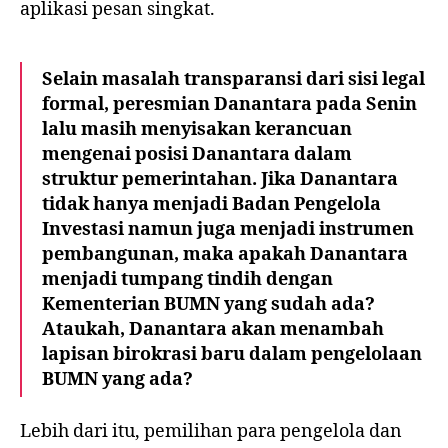
aplikasi pesan singkat.
Selain masalah transparansi dari sisi legal
formal, peresmian Danantara pada Senin
lalu masih menyisakan kerancuan
mengenai posisi Danantara dalam
struktur pemerintahan. Jika Danantara
tidak hanya menjadi Badan Pengelola
Investasi namun juga menjadi instrumen
pembangunan, maka apakah Danantara
menjadi tumpang tindih dengan
Kementerian BUMN yang sudah ada?
Ataukah, Danantara akan menambah
lapisan birokrasi baru dalam pengelolaan
BUMN yang ada?
Lebih dari itu, pemilihan para pengelola dan