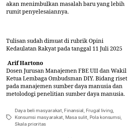
akan menimbulkan masalah baru yang lebih
rumit penyelesaiannya.
Tulisan sudah dimuat di rubrik Opini
Kedaulatan Rakyat pada tanggal 11 Juli 2025
Arif Hartono
Dosen Jurusan Manajemen FBE UII dan Wakil
Ketua Lembaga Ombudsman DIY. Bidang riset
pada manajemen sumber daya manusia dan
metolodogi penelitian sumber daya manusia.
Daya beli masyarakat
,
Finansial
,
Frugal living
,
Konsumsi masyarakat
,
Masa sulit
,
Pola konsumsi
,
Skala prioritas