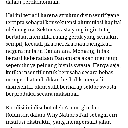
dalam perekonomian.
Hal ini terjadi karena struktur disinsentif yang
tercipta sebagai konsekuensi akumulasi kapital
oleh negara. Sektor swasta yang ingin tetap
bertahan memiliki ruang gerak yang semakin
sempit, kecuali jika mereka mau mengikuti
negara melalui Danantara. Memang, tidak
berarti keberadaan Danantara akan menutup
sepenuhnya peluang bisnis swasta. Hanya saja,
ketika insentif untuk berusaha secara bebas
mengecil atau bahkan berbalik menjadi
disinsentif, akan sulit berharap sektor swasta
berproduksi secara maksimal.
Kondisi ini disebut oleh Acemoglu dan
Robinson dalam Why Nations Fail sebagai ciri
institusi ekstraktif, yang mempersulit jalan