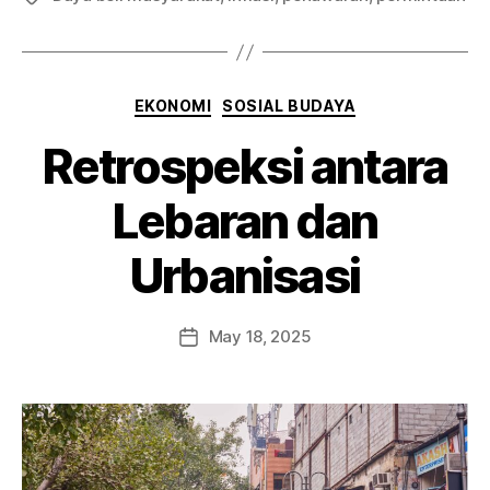
EKONOMI
SOSIAL BUDAYA
Retrospeksi antara
Lebaran dan
Urbanisasi
May 18, 2025