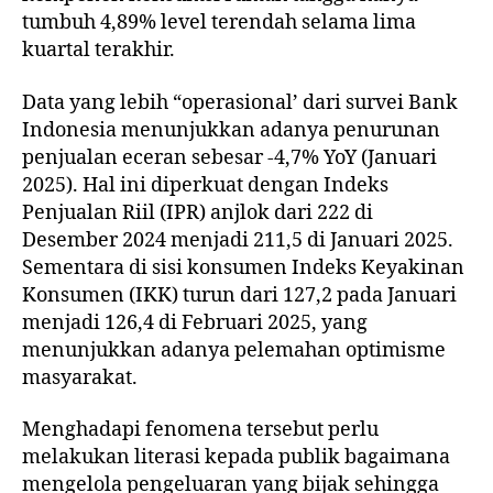
tumbuh 4,89% level terendah selama lima
kuartal terakhir.
Data yang lebih “operasional’ dari survei Bank
Indonesia menunjukkan adanya penurunan
penjualan eceran sebesar -4,7% YoY (Januari
2025). Hal ini diperkuat dengan Indeks
Penjualan Riil (IPR) anjlok dari 222 di
Desember 2024 menjadi 211,5 di Januari 2025.
Sementara di sisi konsumen Indeks Keyakinan
Konsumen (IKK) turun dari 127,2 pada Januari
menjadi 126,4 di Februari 2025, yang
menunjukkan adanya pelemahan optimisme
masyarakat.
Menghadapi fenomena tersebut perlu
melakukan literasi kepada publik bagaimana
mengelola pengeluaran yang bijak sehingga