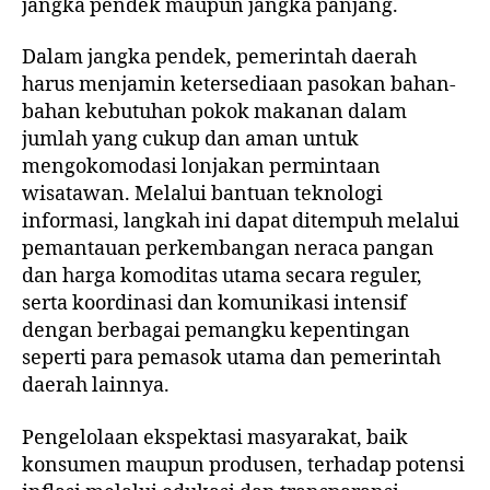
jangka pendek maupun jangka panjang.
Dalam jangka pendek, pemerintah daerah
harus menjamin ketersediaan pasokan bahan-
bahan kebutuhan pokok makanan dalam
jumlah yang cukup dan aman untuk
mengokomodasi lonjakan permintaan
wisatawan. Melalui bantuan teknologi
informasi, langkah ini dapat ditempuh melalui
pemantauan perkembangan neraca pangan
dan harga komoditas utama secara reguler,
serta koordinasi dan komunikasi intensif
dengan berbagai pemangku kepentingan
seperti para pemasok utama dan pemerintah
daerah lainnya.
Pengelolaan ekspektasi masyarakat, baik
konsumen maupun produsen, terhadap potensi