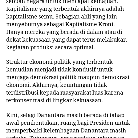
sebuah negara untuk mencapai kemajuan.
Kapitalisme yang terbentuk akhirnya adalah
kapitalisme semu. Sebagian ahli yang lain
menyebutnya sebagai Kapitalisme Kroni.
Hanya mereka yang berada di dalam atau di
dekat kekuasaan yang dapat terus melakukan
kegiatan produksi secara optimal.
Struktur ekonomi politik yang terbentuk
kemudian menjadi tidak kondusif untuk
menjaga demokrasi politik maupun demokrasi
ekonomi. Akhirnya, keuntungan tidak
terdistribusi kepada masyarakat luas karena
terkonsentrasi di lingkar kekuasaan.
Kini, selagi Danantara masih berada di tahap
awal pembentukan, ruang bagi Presiden untuk
memperbaiki kelembagaan Danantara masih