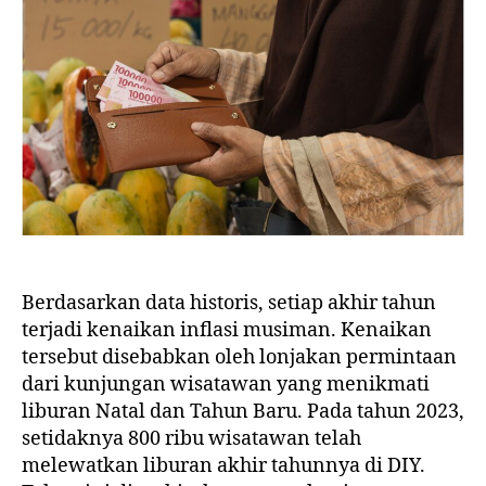
Berdasarkan data historis, setiap akhir tahun
terjadi kenaikan inflasi musiman. Kenaikan
tersebut disebabkan oleh lonjakan permintaan
dari kunjungan wisatawan yang menikmati
liburan Natal dan Tahun Baru. Pada tahun 2023,
setidaknya 800 ribu wisatawan telah
melewatkan liburan akhir tahunnya di DIY.