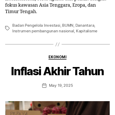
fokus kawasan Asia Tenggara, Eropa, dan
Timur Tengah.
Badan Pengelola Investasi
,
BUMN
,
Danantara
,
Instrumen pembangunan nasional
,
Kapitalisme
EKONOMI
Inflasi Akhir Tahun
May 19, 2025