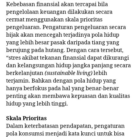
Kebebasan finansial akan tercapai bila
pengelolaan keuangan dilakukan secara
cermat menggunakan skala prioritas
pengeluaran. Pengaturan pengeluaran secara
bijak akan mencegah terjadinya pola hidup
yang lebih besar pasak daripada tiang yang
berujung pada hutang. Dengan cara tersebut,
“stres akibat tekanan finansial dapat dikurangi
dan kelangsungan hidup jangka panjang secara
berkelanjutan
(sustainable living)
lebih
terjamin. Bahkan dengan pola hidup yang
hanya berfokus pada hal yang benar-benar
penting akan membawa kepuasan dan kualitas
hidup yang lebih tinggi.
Skala Prioritas
Dalam keterbatasan pendapatan, pengaturan
pola konsumsi menjadi kata kunci untuk bisa