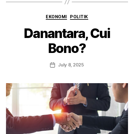
EKONOMI
POLITIK
Danantara, Cui
Bono?
July 8, 2025