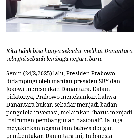
Kita tidak bisa hanya sekadar melihat Danantara
sebagai sebuah lembaga negara baru.
Senin (24/2/2025) lalu, Presiden Prabowo
didampingi oleh mantan presiden SBY dan
Jokowi meresmikan Danantara. Dalam
pidatonya, Prabowo menekankan bahwa
Danantara bukan sekadar menjadi badan
pengelola investasi, melainkan “harus menjadi
instrumen pembangunan nasional”. Ia juga
meyakinkan negara lain bahwa dengan
pembentukan Danantara ini, Indonesia