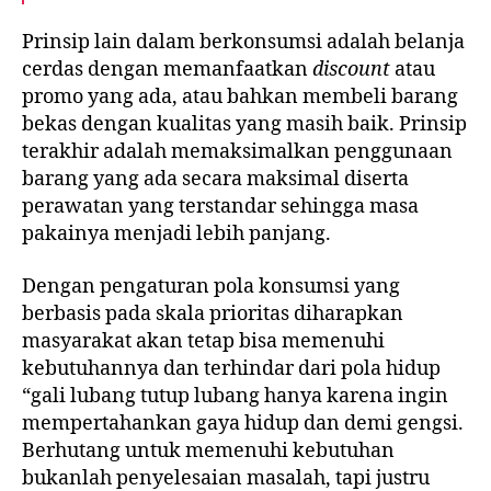
Prinsip lain dalam berkonsumsi adalah belanja
cerdas dengan memanfaatkan
discount
atau
promo yang ada, atau bahkan membeli barang
bekas dengan kualitas yang masih baik. Prinsip
terakhir adalah memaksimalkan penggunaan
barang yang ada secara maksimal diserta
perawatan yang terstandar sehingga masa
pakainya menjadi lebih panjang.
Dengan pengaturan pola konsumsi yang
berbasis pada skala prioritas diharapkan
masyarakat akan tetap bisa memenuhi
kebutuhannya dan terhindar dari pola hidup
“gali lubang tutup lubang hanya karena ingin
mempertahankan gaya hidup dan demi gengsi.
Berhutang untuk memenuhi kebutuhan
bukanlah penyelesaian masalah, tapi justru