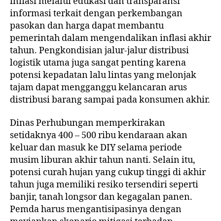
inflasi melalui edukasi dan transparansi
informasi terkait dengan perkembangan
pasokan dan harga dapat membantu
pemerintah dalam mengendalikan inflasi akhir
tahun. Pengkondisian jalur-jalur distribusi
logistik utama juga sangat penting karena
potensi kepadatan lalu lintas yang melonjak
tajam dapat mengganggu kelancaran arus
distribusi barang sampai pada konsumen akhir.
Dinas Perhubungan memperkirakan
setidaknya 400 – 500 ribu kendaraan akan
keluar dan masuk ke DIY selama periode
musim liburan akhir tahun nanti. Selain itu,
potensi curah hujan yang cukup tinggi di akhir
tahun juga memiliki resiko tersendiri seperti
banjir, tanah longsor dan kegagalan panen.
Pemda harus mengantisipasinya dengan