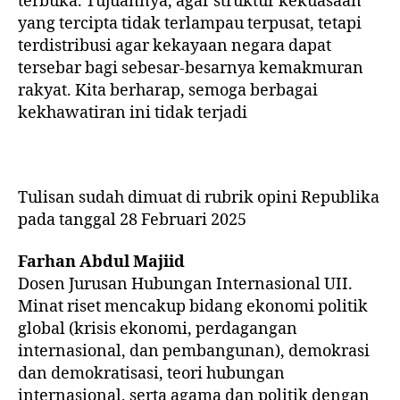
terbuka. Tujuannya, agar struktur kekuasaan
yang tercipta tidak terlampau terpusat, tetapi
terdistribusi agar kekayaan negara dapat
tersebar bagi sebesar-besarnya kemakmuran
rakyat. Kita berharap, semoga berbagai
kekhawatiran ini tidak terjadi
Tulisan sudah dimuat di rubrik opini Republika
pada tanggal 28 Februari 2025
Farhan Abdul Majiid
Dosen Jurusan Hubungan Internasional UII.
Minat riset mencakup bidang ekonomi politik
global (krisis ekonomi, perdagangan
internasional, dan pembangunan), demokrasi
dan demokratisasi, teori hubungan
internasional, serta agama dan politik dengan