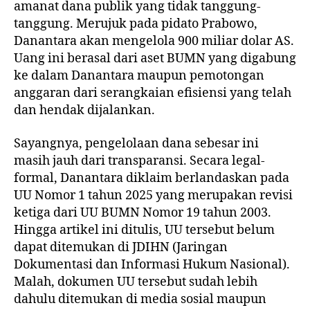
amanat dana publik yang tidak tanggung-
tanggung. Merujuk pada pidato Prabowo,
Danantara akan mengelola 900 miliar dolar AS.
Uang ini berasal dari aset BUMN yang digabung
ke dalam Danantara maupun pemotongan
anggaran dari serangkaian efisiensi yang telah
dan hendak dijalankan.
Sayangnya, pengelolaan dana sebesar ini
masih jauh dari transparansi. Secara legal-
formal, Danantara diklaim berlandaskan pada
UU Nomor 1 tahun 2025 yang merupakan revisi
ketiga dari UU BUMN Nomor 19 tahun 2003.
Hingga artikel ini ditulis, UU tersebut belum
dapat ditemukan di JDIHN (Jaringan
Dokumentasi dan Informasi Hukum Nasional).
Malah, dokumen UU tersebut sudah lebih
dahulu ditemukan di media sosial maupun