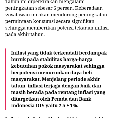
Tahun ini diperkirakan mengalami
peningkatan sebesar 6 persen. Keberadaan
wisatawan ini akan mendorong peningkatan
permintaan konsumsi secara signifikan
sehingga memberikan potensi tekanan inflasi
pada akhir tahun.
Inflasi yang tidak terkendali berdampak
buruk pada stabilitas harga-harga
kebutuhan pokok masyarakat sehingga
berpotensi menurunkan daya beli
masyarakat. Menjelang periode akhir
tahun, inflasi terjaga dengan baik dan
masih berada pada rentang inflasi yang
ditargetkan oleh Pemda dan Bank
Indonesia DIY yaitu 2.5 ± 1%.