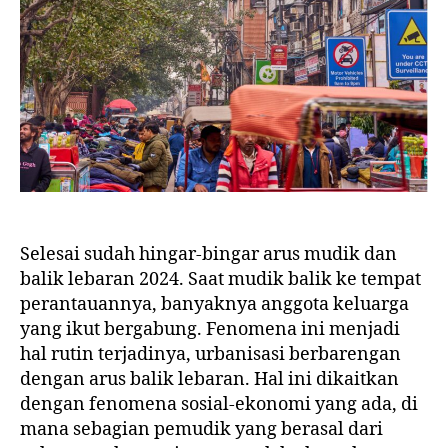
Selesai sudah hingar-bingar arus mudik dan
balik lebaran 2024. Saat mudik balik ke tempat
perantauannya, banyaknya anggota keluarga
yang ikut bergabung. Fenomena ini menjadi
hal rutin terjadinya, urbanisasi berbarengan
dengan arus balik lebaran. Hal ini dikaitkan
dengan fenomena sosial-ekonomi yang ada, di
mana sebagian pemudik yang berasal dari