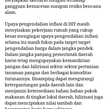
meyiapkan skenario mitigasi terhadap
gangguan kemacetan maupun resiko bencana
alam.
Upaya pengendalian inflasi di DIY masih
menyisakan pekerjaan rumah yang cukup
besar mengingat upaya pengendalian inflasi
selama ini masih fokus pada target-target
pengendalian harga dalam jangka pendek.
Dalam jangka panjang pemerintah daerah
harus tetap mengupayakan kemandirian
pangan dan hilirisasi sektor-sektor pertanian
tanaman pangan dan berbagai komoditas
turunannya. Disamping dapat mengurangi
ketergantungan pada daerah lain dan
menjamin ketersediaan bahan-bahan pokok
makanan di tingkat lokal daerah, hilirisasi juga
dapat menciptakan nilai tambah dan