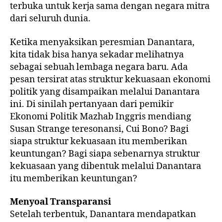
terbuka untuk kerja sama dengan negara mitra
dari seluruh dunia.
Ketika menyaksikan peresmian Danantara,
kita tidak bisa hanya sekadar melihatnya
sebagai sebuah lembaga negara baru. Ada
pesan tersirat atas struktur kekuasaan ekonomi
politik yang disampaikan melalui Danantara
ini. Di sinilah pertanyaan dari pemikir
Ekonomi Politik Mazhab Inggris mendiang
Susan Strange teresonansi, Cui Bono? Bagi
siapa struktur kekuasaan itu memberikan
keuntungan? Bagi siapa sebenarnya struktur
kekuasaan yang dibentuk melalui Danantara
itu memberikan keuntungan?
Menyoal Transparansi
Setelah terbentuk, Danantara mendapatkan