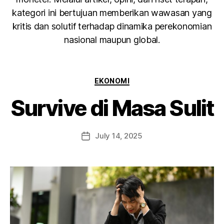
kategori ini bertujuan memberikan wawasan yang
kritis dan solutif terhadap dinamika perekonomian
nasional maupun global.
EKONOMI
Survive di Masa Sulit
July 14, 2025