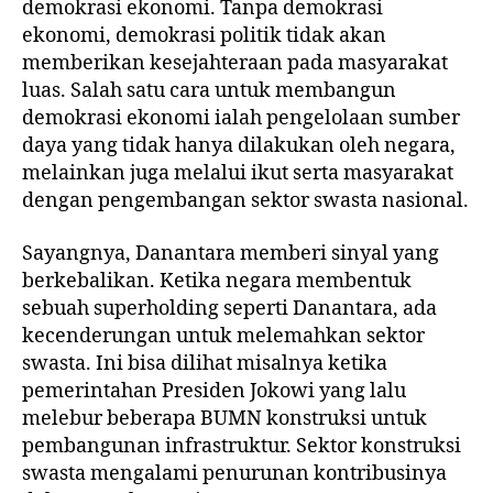
demokrasi ekonomi. Tanpa demokrasi
ekonomi, demokrasi politik tidak akan
memberikan kesejahteraan pada masyarakat
luas. Salah satu cara untuk membangun
demokrasi ekonomi ialah pengelolaan sumber
daya yang tidak hanya dilakukan oleh negara,
melainkan juga melalui ikut serta masyarakat
dengan pengembangan sektor swasta nasional.
Sayangnya, Danantara memberi sinyal yang
berkebalikan. Ketika negara membentuk
sebuah superholding seperti Danantara, ada
kecenderungan untuk melemahkan sektor
swasta. Ini bisa dilihat misalnya ketika
pemerintahan Presiden Jokowi yang lalu
melebur beberapa BUMN konstruksi untuk
pembangunan infrastruktur. Sektor konstruksi
swasta mengalami penurunan kontribusinya