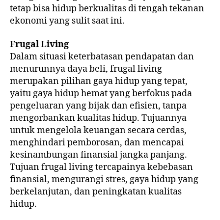
tetap bisa hidup berkualitas di tengah tekanan
ekonomi yang sulit saat ini.
Frugal Living
Dalam situasi keterbatasan pendapatan dan
menurunnya daya beli, frugal living
merupakan pilihan gaya hidup yang tepat,
yaitu gaya hidup hemat yang berfokus pada
pengeluaran yang bijak dan efisien, tanpa
mengorbankan kualitas hidup. Tujuannya
untuk mengelola keuangan secara cerdas,
menghindari pemborosan, dan mencapai
kesinambungan finansial jangka panjang.
Tujuan frugal living tercapainya kebebasan
finansial, mengurangi stres, gaya hidup yang
berkelanjutan, dan peningkatan kualitas
hidup.