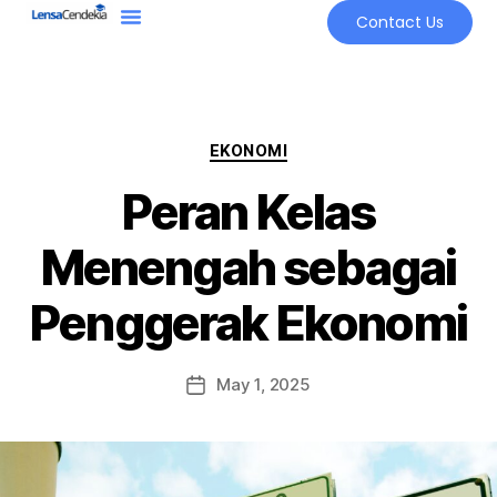
Contact Us
EKONOMI
Peran Kelas
Menengah sebagai
Penggerak Ekonomi
May 1, 2025