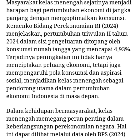
Masyarakat kelas menengah sejatinya menjadi
harapan bagi pertumbuhan ekonomi di jangka
panjang dengan mengoptimalkan konsumsi.
Kemenko Bidang Perekonomian RI (2024)
menjelaskan, pertumbuhan triwulan II tahun
2024 dalam sisi pengeluaran ditopang oleh
konsumsi rumah tangga yang mencapai 4,93%.
Terjadinya peningkatan ini tidak hanya
menciptakan peluang ekonomi, tetapi juga
mempengaruhi pola konsumsi dan aspirasi
sosial, menjadikan kelas menengah sebagai
pendorong utama dalam pertumbuhan
ekonomi Indonesia di masa depan.
Dalam kehidupan bermasyarakat, kelas
menengah memegang peran penting dalam
keberlangsungan perekonomian negara. Hal
ini dapat dilihat melalui data oleh BPS (2024)