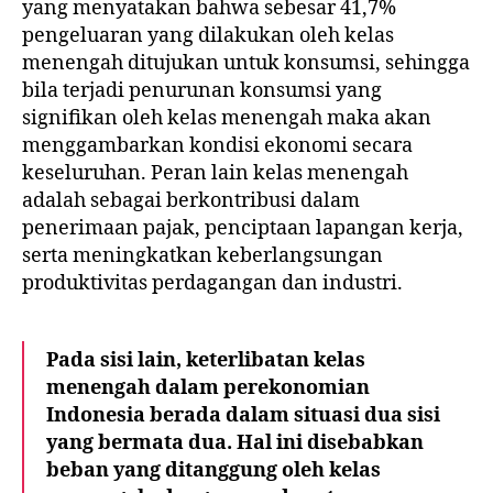
yang menyatakan bahwa sebesar 41,7%
pengeluaran yang dilakukan oleh kelas
menengah ditujukan untuk konsumsi, sehingga
bila terjadi penurunan konsumsi yang
signifikan oleh kelas menengah maka akan
menggambarkan kondisi ekonomi secara
keseluruhan. Peran lain kelas menengah
adalah sebagai berkontribusi dalam
penerimaan pajak, penciptaan lapangan kerja,
serta meningkatkan keberlangsungan
produktivitas perdagangan dan industri.
Pada sisi lain, keterlibatan kelas
menengah dalam perekonomian
Indonesia berada dalam situasi dua sisi
yang bermata dua. Hal ini disebabkan
beban yang ditanggung oleh kelas