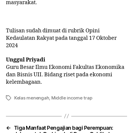
masyarakat.
Tulisan sudah dimuat di rubrik Opini
Kedaulatan Rakyat pada tanggal 17 Oktober
2024
Unggul Priyadi
Guru Besar Ilmu Ekonomi Fakultas Ekonomika
dan Bisnis UII. Bidang riset pada ekonomi
kelembagaan.
Kelas menengah
,
Middle income trap
←
Tiga Manfaat Pengajian bagi Perempuan: