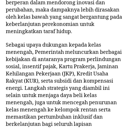
berperan dalam mendorong inovasi dan
perubahan, maka dampaknya lebih dirasakan
oleh kelas bawah yang sangat bergantung pada
keberlanjutan perekonomian untuk
meningkatkan taraf hidup.
Sebagai upaya dukungan kepada kelas
menengah, Pemerintah meluncurkan berbagai
kebijakan di antaranya program perlindungan
sosial, insentif pajak, Kartu Prakerja, Jaminan
Kehilangan Pekerjaan (JKP), Kredit Usaha
Rakyat (KUR), serta subsidi dan kompensasi
energi. Langkah strategis yang diambil ini
selain untuk menjaga daya beli kelas
menengah, juga untuk mencegah penurunan
kelas menengah ke kelompok rentan serta
memastikan pertumbuhan inklusif dan
berkelanjutan bagi seluruh lapisan