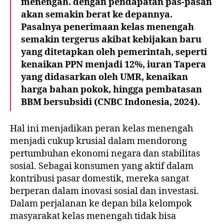
menengah. dengan pendapatan pas-pasan
akan semakin berat ke depannya.
Pasalnya penerimaan kelas menengah
semakin tergerus akibat kebijakan baru
yang ditetapkan oleh pemerintah, seperti
kenaikan PPN menjadi 12%, iuran Tapera
yang didasarkan oleh UMR, kenaikan
harga bahan pokok, hingga pembatasan
BBM bersubsidi (CNBC Indonesia, 2024).
Hal ini menjadikan peran kelas menengah
menjadi cukup krusial dalam mendorong
pertumbuhan ekonomi negara dan stabilitas
sosial. Sebagai konsumen yang aktif dalam
kontribusi pasar domestik, mereka sangat
berperan dalam inovasi sosial dan investasi.
Dalam perjalanan ke depan bila kelompok
masyarakat kelas menengah tidak bisa