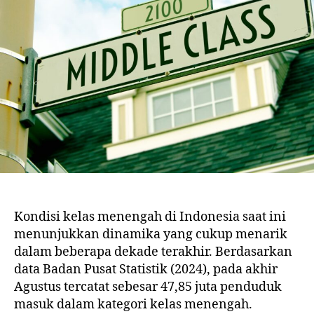
Kondisi kelas menengah di Indonesia saat ini
menunjukkan dinamika yang cukup menarik
dalam beberapa dekade terakhir. Berdasarkan
data Badan Pusat Statistik (2024), pada akhir
Agustus tercatat sebesar 47,85 juta penduduk
masuk dalam kategori kelas menengah.