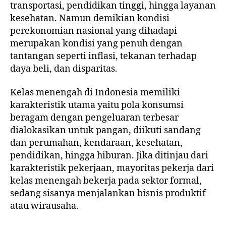
transportasi, pendidikan tinggi, hingga layanan
kesehatan. Namun demikian kondisi
perekonomian nasional yang dihadapi
merupakan kondisi yang penuh dengan
tantangan seperti inflasi, tekanan terhadap
daya beli, dan disparitas.
Kelas menengah di Indonesia memiliki
karakteristik utama yaitu pola konsumsi
beragam dengan pengeluaran terbesar
dialokasikan untuk pangan, diikuti sandang
dan perumahan, kendaraan, kesehatan,
pendidikan, hingga hiburan. Jika ditinjau dari
karakteristik pekerjaan, mayoritas pekerja dari
kelas menengah bekerja pada sektor formal,
sedang sisanya menjalankan bisnis produktif
atau wirausaha.