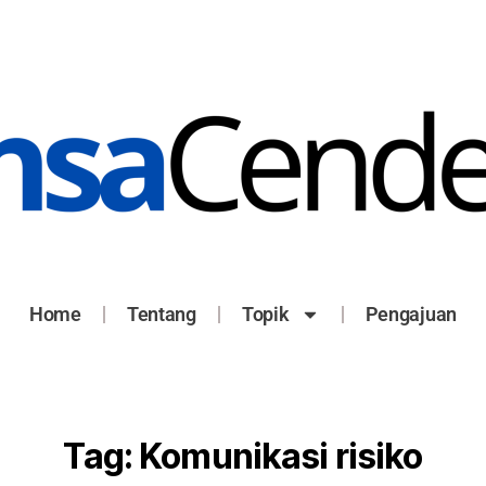
Home
Tentang
Topik
Pengajuan
Tag:
Komunikasi risiko