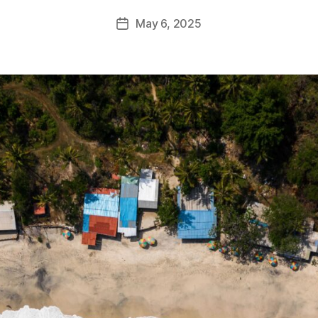
May 6, 2025