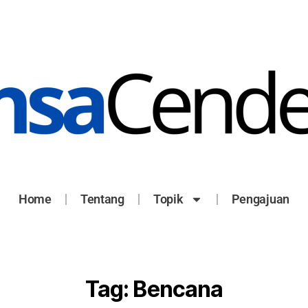
Home
Tentang
Topik
Pengajuan
Tag:
Bencana