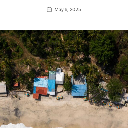
May 6, 2025