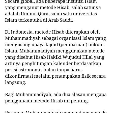
Secara global, ada beberapa institusi Islam
yang menganut metode Hisab, salah satunya
adalah Ummul Qura, salah satu universitas
Islam terkemuka di Arab Saudi.
Di Indonesia, metode Hisab diterapkan oleh
Muhammadiyah sebagai organisasi Islam yang
mengusung upaya tajdid (pembaruan) hukum
Islam. Muhammadiyah menggunakan metode
yang disebut Hisab Hakiki Wujudul Hilal yang
artinya penghitungan kalender berdasarkan
posisi astronomis bulan tanpa harus
dikonfirmasi melalui penampakan fisik secara
langsung.
Bagi Muhammadiyah, ada dua alasan mengapa
penggunaan metode Hisab ini penting.
Pertama, Muhammadiyah memandang metode