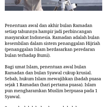
Penentuan awal dan akhir bulan Ramadan
setiap tahunnya hampir jadi perbincangan
masyarakat Indonesia. Ramadan adalah bulan
kesembilan dalam sistem penanggalan Hijriah
(penanggalan Islam berdasarkan peredaran
bulan terhadap Bumi).
Bagi umat Islam, penentuan awal bulan
Ramadan dan bulan Syawal cukup krusial.
Sebab, hukum Islam mewajibkan ibadah puasa
sejak 1 Ramadan (hari pertama puasa). Islam
pun mengharamkan Muslim berpuasa pada 1
Syawal.