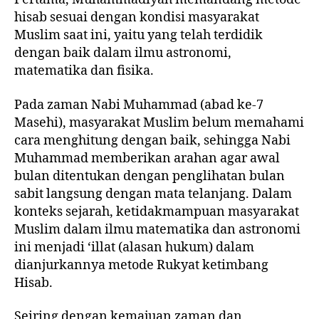
hisab sesuai dengan kondisi masyarakat
Muslim saat ini, yaitu yang telah terdidik
dengan baik dalam ilmu astronomi,
matematika dan fisika.
Pada zaman Nabi Muhammad (abad ke-7
Masehi), masyarakat Muslim belum memahami
cara menghitung dengan baik, sehingga Nabi
Muhammad memberikan arahan agar awal
bulan ditentukan dengan penglihatan bulan
sabit langsung dengan mata telanjang. Dalam
konteks sejarah, ketidakmampuan masyarakat
Muslim dalam ilmu matematika dan astronomi
ini menjadi ‘illat (alasan hukum) dalam
dianjurkannya metode Rukyat ketimbang
Hisab.
Seiring dengan kemajuan zaman dan