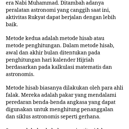
era Nabi Muhammad. Ditambah adanya
peralatan astronomi yang canggih saat ini,
aktivitas Rukyat dapat berjalan dengan lebih
baik.
Metode kedua adalah metode hisab atau
metode penghitungan. Dalam metode hisab,
awal dan akhir bulan ditentukan pada
penghitungan hari kalender Hijriah
berdasarkan pada kalkulasi matematis dan
astronomis.
Metode hisab biasanya dilakukan oleh para ahli
falak. Mereka adalah pakar yang mendalami
peredaran benda-benda angkasa yang dapat
digunakan untuk menghitung penanggalan
dan siklus astronomis seperti gerhana.