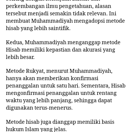
perkembangan ilmu pengetahuan, alasan
tersebut menjadi semakin tidak relevan. Ini
membuat Muhammadiyah mengadopsi metode
hisab yang lebih saintifik.
Kedua, Muhammadiyah menganggap metode
Hisab memiliki kepastian dan akurasi yang
lebih besar.
Metode Rukyat, menurut Muhammadiyah,
hanya akan memberikan konfirmasi
penanggalan untuk satu hari. Sementara, Hisab
mengonfirmasi penanggalan untuk rentang
waktu yang lebih panjang, sehingga dapat
digunakan terus-menerus.
Metode hisab juga dianggap memiliki basis
hukum Islam yang jelas.