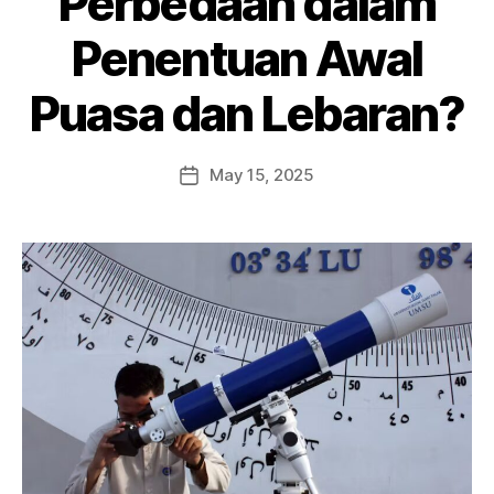
Perbedaan dalam
Penentuan Awal
Puasa dan Lebaran?
May 15, 2025