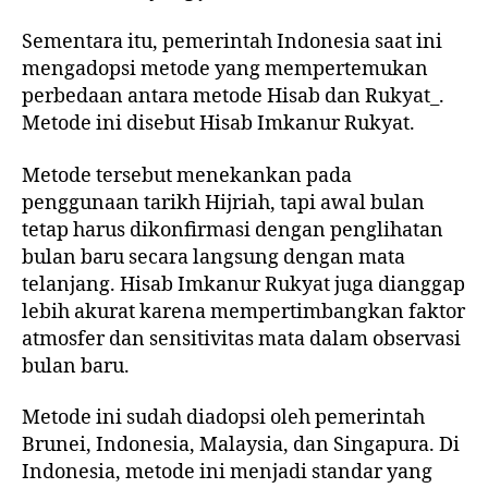
Sementara itu, pemerintah Indonesia saat ini
mengadopsi metode yang mempertemukan
perbedaan antara metode Hisab dan Rukyat_.
Metode ini disebut Hisab Imkanur Rukyat.
Metode tersebut menekankan pada
penggunaan tarikh Hijriah, tapi awal bulan
tetap harus dikonfirmasi dengan penglihatan
bulan baru secara langsung dengan mata
telanjang. Hisab Imkanur Rukyat juga dianggap
lebih akurat karena mempertimbangkan faktor
atmosfer dan sensitivitas mata dalam observasi
bulan baru.
Metode ini sudah diadopsi oleh pemerintah
Brunei, Indonesia, Malaysia, dan Singapura. Di
Indonesia, metode ini menjadi standar yang