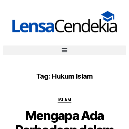
Tag:
Hukum Islam
ISLAM
Mengapa Ada