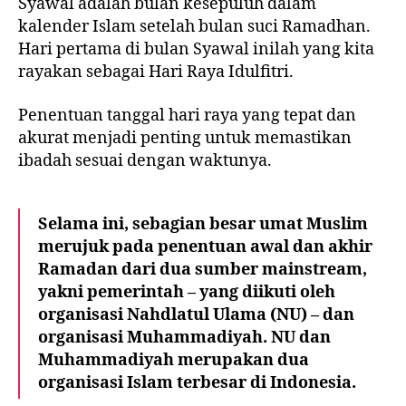
Syawal adalah bulan kesepuluh dalam
kalender Islam setelah bulan suci Ramadhan.
Hari pertama di bulan Syawal inilah yang kita
rayakan sebagai Hari Raya Idulfitri.
Penentuan tanggal hari raya yang tepat dan
akurat menjadi penting untuk memastikan
ibadah sesuai dengan waktunya.
Selama ini, sebagian besar umat Muslim
merujuk pada penentuan awal dan akhir
Ramadan dari dua sumber mainstream,
yakni pemerintah – yang diikuti oleh
organisasi Nahdlatul Ulama (NU) – dan
organisasi Muhammadiyah. NU dan
Muhammadiyah merupakan dua
organisasi Islam terbesar di Indonesia.