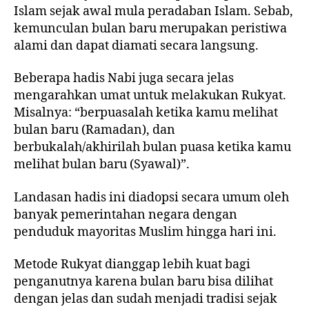
Islam sejak awal mula peradaban Islam. Sebab,
kemunculan bulan baru merupakan peristiwa
alami dan dapat diamati secara langsung.
Beberapa hadis Nabi juga secara jelas
mengarahkan umat untuk melakukan Rukyat.
Misalnya: “berpuasalah ketika kamu melihat
bulan baru (Ramadan), dan
berbukalah/akhirilah bulan puasa ketika kamu
melihat bulan baru (Syawal)”.
Landasan hadis ini diadopsi secara umum oleh
banyak pemerintahan negara dengan
penduduk mayoritas Muslim hingga hari ini.
Metode Rukyat dianggap lebih kuat bagi
penganutnya karena bulan baru bisa dilihat
dengan jelas dan sudah menjadi tradisi sejak