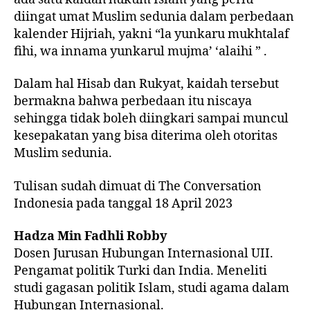
diingat umat Muslim sedunia dalam perbedaan
kalender Hijriah, yakni “la yunkaru mukhtalaf
fihi, wa innama yunkarul mujma’ ‘alaihi ” .
Dalam hal Hisab dan Rukyat, kaidah tersebut
bermakna bahwa perbedaan itu niscaya
sehingga tidak boleh diingkari sampai muncul
kesepakatan yang bisa diterima oleh otoritas
Muslim sedunia.
Tulisan sudah dimuat di The Conversation
Indonesia pada tanggal 18 April 2023
Hadza Min Fadhli Robby
Dosen Jurusan Hubungan Internasional UII.
Pengamat politik Turki dan India. Meneliti
studi gagasan politik Islam, studi agama dalam
Hubungan Internasional.