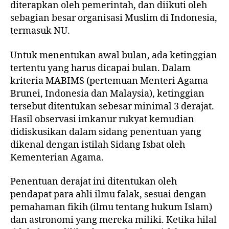
diterapkan oleh pemerintah, dan diikuti oleh
sebagian besar organisasi Muslim di Indonesia,
termasuk NU.
Untuk menentukan awal bulan, ada ketinggian
tertentu yang harus dicapai bulan. Dalam
kriteria MABIMS (pertemuan Menteri Agama
Brunei, Indonesia dan Malaysia), ketinggian
tersebut ditentukan sebesar minimal 3 derajat.
Hasil observasi imkanur rukyat kemudian
didiskusikan dalam sidang penentuan yang
dikenal dengan istilah Sidang Isbat oleh
Kementerian Agama.
Penentuan derajat ini ditentukan oleh
pendapat para ahli ilmu falak, sesuai dengan
pemahaman fikih (ilmu tentang hukum Islam)
dan astronomi yang mereka miliki. Ketika hilal