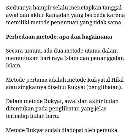
Keduanya hampir selalu menetapkan tanggal
awal dan akhir Ramadan yang berbeda karena
memiliki metode penentuan yang tidak sama.
Perbedaan metode: apa dan bagaimana
Secara umum, ada dua metode utama dalam
menentukan hari raya Islam dan penanggalan
Islam.
Metode pertama adalah metode Rukyatul Hilal
atau singkatnya disebut Rukyat (penglihatan).
Dalam metode Rukyat, awal dan akhir bulan
ditentukan pada penglihatan yang jelas
terhadap bulan baru.
Metode Rukyat sudah diadopsi oleh pemuka