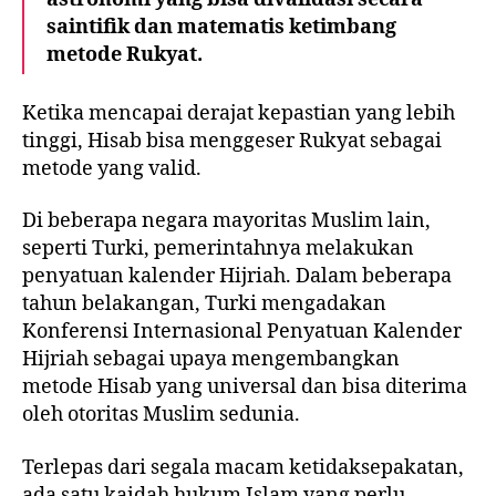
saintifik dan matematis ketimbang
metode Rukyat.
Ketika mencapai derajat kepastian yang lebih
tinggi, Hisab bisa menggeser Rukyat sebagai
metode yang valid.
Di beberapa negara mayoritas Muslim lain,
seperti Turki, pemerintahnya melakukan
penyatuan kalender Hijriah. Dalam beberapa
tahun belakangan, Turki mengadakan
Konferensi Internasional Penyatuan Kalender
Hijriah sebagai upaya mengembangkan
metode Hisab yang universal dan bisa diterima
oleh otoritas Muslim sedunia.
Terlepas dari segala macam ketidaksepakatan,
ada satu kaidah hukum Islam yang perlu