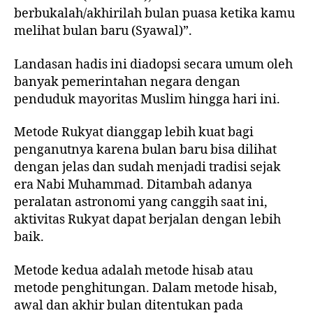
berbukalah/akhirilah bulan puasa ketika kamu
melihat bulan baru (Syawal)”.
Landasan hadis ini diadopsi secara umum oleh
banyak pemerintahan negara dengan
penduduk mayoritas Muslim hingga hari ini.
Metode Rukyat dianggap lebih kuat bagi
penganutnya karena bulan baru bisa dilihat
dengan jelas dan sudah menjadi tradisi sejak
era Nabi Muhammad. Ditambah adanya
peralatan astronomi yang canggih saat ini,
aktivitas Rukyat dapat berjalan dengan lebih
baik.
Metode kedua adalah metode hisab atau
metode penghitungan. Dalam metode hisab,
awal dan akhir bulan ditentukan pada