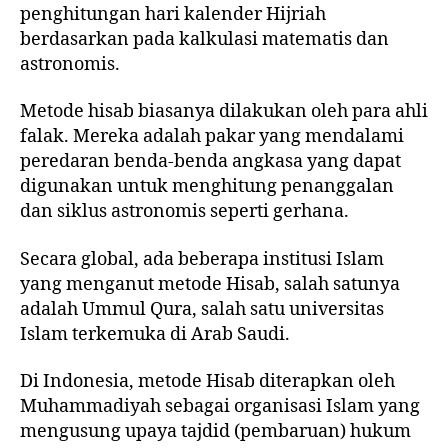
penghitungan hari kalender Hijriah
berdasarkan pada kalkulasi matematis dan
astronomis.
Metode hisab biasanya dilakukan oleh para ahli
falak. Mereka adalah pakar yang mendalami
peredaran benda-benda angkasa yang dapat
digunakan untuk menghitung penanggalan
dan siklus astronomis seperti gerhana.
Secara global, ada beberapa institusi Islam
yang menganut metode Hisab, salah satunya
adalah Ummul Qura, salah satu universitas
Islam terkemuka di Arab Saudi.
Di Indonesia, metode Hisab diterapkan oleh
Muhammadiyah sebagai organisasi Islam yang
mengusung upaya tajdid (pembaruan) hukum