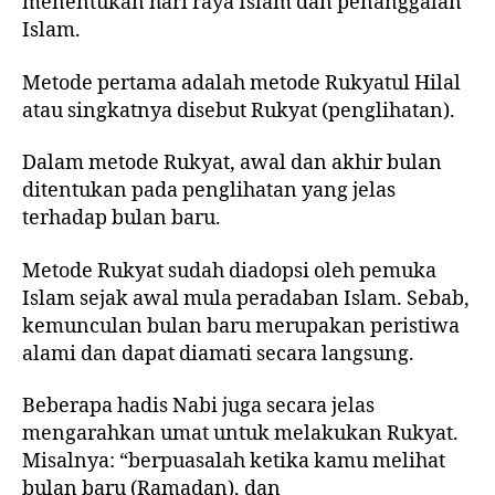
menentukan hari raya Islam dan penanggalan
Islam.
Metode pertama adalah metode Rukyatul Hilal
atau singkatnya disebut Rukyat (penglihatan).
Dalam metode Rukyat, awal dan akhir bulan
ditentukan pada penglihatan yang jelas
terhadap bulan baru.
Metode Rukyat sudah diadopsi oleh pemuka
Islam sejak awal mula peradaban Islam. Sebab,
kemunculan bulan baru merupakan peristiwa
alami dan dapat diamati secara langsung.
Beberapa hadis Nabi juga secara jelas
mengarahkan umat untuk melakukan Rukyat.
Misalnya: “berpuasalah ketika kamu melihat
bulan baru (Ramadan), dan