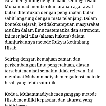
cara menghitung dengan baik, sehingga Nabi
Muhammad memberikan arahan agar awal
bulan ditentukan dengan penglihatan bulan
sabit langsung dengan mata telanjang. Dalam
konteks sejarah, ketidakmampuan masyarakat
Muslim dalam ilmu matematika dan astronomi
ini menjadi ‘illat (alasan hukum) dalam
dianjurkannya metode Rukyat ketimbang
Hisab.
Seiring dengan kemajuan zaman dan
perkembangan ilmu pengetahuan, alasan
tersebut menjadi semakin tidak relevan. Ini
membuat Muhammadiyah mengadopsi metode
hisab yang lebih saintifik.
Kedua, Muhammadiyah menganggap metode
Hisab memiliki kepastian dan akurasi yang