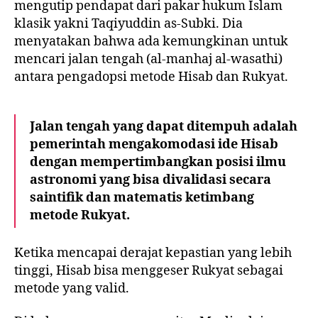
mengutip pendapat dari pakar hukum Islam
klasik yakni Taqiyuddin as-Subki. Dia
menyatakan bahwa ada kemungkinan untuk
mencari jalan tengah (al-manhaj al-wasathi)
antara pengadopsi metode Hisab dan Rukyat.
Jalan tengah yang dapat ditempuh adalah
pemerintah mengakomodasi ide Hisab
dengan mempertimbangkan posisi ilmu
astronomi yang bisa divalidasi secara
saintifik dan matematis ketimbang
metode Rukyat.
Ketika mencapai derajat kepastian yang lebih
tinggi, Hisab bisa menggeser Rukyat sebagai
metode yang valid.