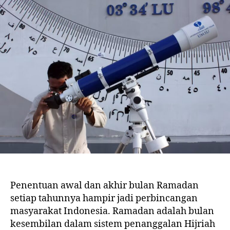
Penentuan awal dan akhir bulan Ramadan
setiap tahunnya hampir jadi perbincangan
masyarakat Indonesia. Ramadan adalah bulan
kesembilan dalam sistem penanggalan Hijriah