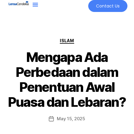
Contact Us
ISLAM
Mengapa Ada
Perbedaan dalam
Penentuan Awal
Puasa dan Lebaran?
May 15, 2025