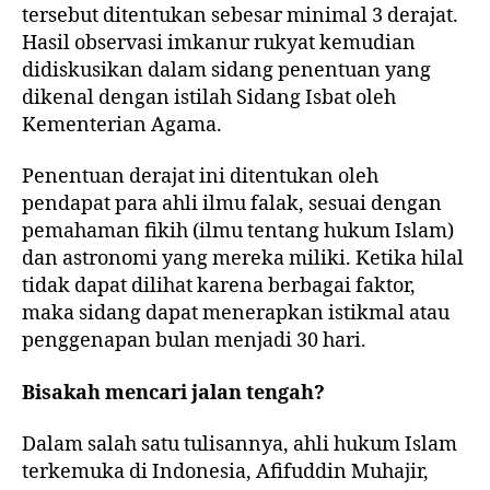
tersebut ditentukan sebesar minimal 3 derajat.
Hasil observasi imkanur rukyat kemudian
didiskusikan dalam sidang penentuan yang
dikenal dengan istilah Sidang Isbat oleh
Kementerian Agama.
Penentuan derajat ini ditentukan oleh
pendapat para ahli ilmu falak, sesuai dengan
pemahaman fikih (ilmu tentang hukum Islam)
dan astronomi yang mereka miliki. Ketika hilal
tidak dapat dilihat karena berbagai faktor,
maka sidang dapat menerapkan istikmal atau
penggenapan bulan menjadi 30 hari.
Bisakah mencari jalan tengah?
Dalam salah satu tulisannya, ahli hukum Islam
terkemuka di Indonesia, Afifuddin Muhajir,