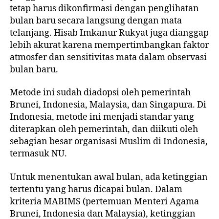
tetap harus dikonfirmasi dengan penglihatan
bulan baru secara langsung dengan mata
telanjang. Hisab Imkanur Rukyat juga dianggap
lebih akurat karena mempertimbangkan faktor
atmosfer dan sensitivitas mata dalam observasi
bulan baru.
Metode ini sudah diadopsi oleh pemerintah
Brunei, Indonesia, Malaysia, dan Singapura. Di
Indonesia, metode ini menjadi standar yang
diterapkan oleh pemerintah, dan diikuti oleh
sebagian besar organisasi Muslim di Indonesia,
termasuk NU.
Untuk menentukan awal bulan, ada ketinggian
tertentu yang harus dicapai bulan. Dalam
kriteria MABIMS (pertemuan Menteri Agama
Brunei, Indonesia dan Malaysia), ketinggian