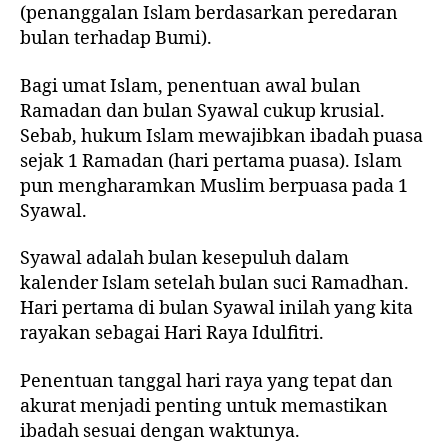
(penanggalan Islam berdasarkan peredaran
bulan terhadap Bumi).
Bagi umat Islam, penentuan awal bulan
Ramadan dan bulan Syawal cukup krusial.
Sebab, hukum Islam mewajibkan ibadah puasa
sejak 1 Ramadan (hari pertama puasa). Islam
pun mengharamkan Muslim berpuasa pada 1
Syawal.
Syawal adalah bulan kesepuluh dalam
kalender Islam setelah bulan suci Ramadhan.
Hari pertama di bulan Syawal inilah yang kita
rayakan sebagai Hari Raya Idulfitri.
Penentuan tanggal hari raya yang tepat dan
akurat menjadi penting untuk memastikan
ibadah sesuai dengan waktunya.