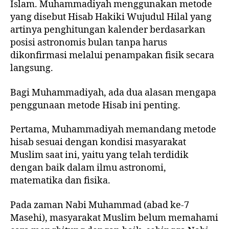
Islam. Muhammadiyah menggunakan metode
yang disebut Hisab Hakiki Wujudul Hilal yang
artinya penghitungan kalender berdasarkan
posisi astronomis bulan tanpa harus
dikonfirmasi melalui penampakan fisik secara
langsung.
Bagi Muhammadiyah, ada dua alasan mengapa
penggunaan metode Hisab ini penting.
Pertama, Muhammadiyah memandang metode
hisab sesuai dengan kondisi masyarakat
Muslim saat ini, yaitu yang telah terdidik
dengan baik dalam ilmu astronomi,
matematika dan fisika.
Pada zaman Nabi Muhammad (abad ke-7
Masehi), masyarakat Muslim belum memahami