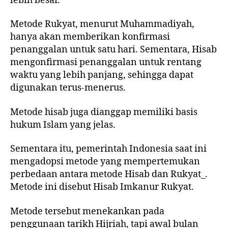
lebih besar.
Metode Rukyat, menurut Muhammadiyah,
hanya akan memberikan konfirmasi
penanggalan untuk satu hari. Sementara, Hisab
mengonfirmasi penanggalan untuk rentang
waktu yang lebih panjang, sehingga dapat
digunakan terus-menerus.
Metode hisab juga dianggap memiliki basis
hukum Islam yang jelas.
Sementara itu, pemerintah Indonesia saat ini
mengadopsi metode yang mempertemukan
perbedaan antara metode Hisab dan Rukyat_.
Metode ini disebut Hisab Imkanur Rukyat.
Metode tersebut menekankan pada
penggunaan tarikh Hijriah, tapi awal bulan