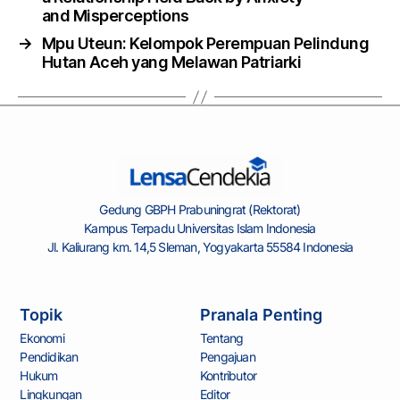
and Misperceptions
→
Mpu Uteun: Kelompok Perempuan Pelindung
Hutan Aceh yang Melawan Patriarki
Gedung GBPH Prabuningrat (Rektorat)
Kampus Terpadu Universitas Islam Indonesia
Jl. Kaliurang km. 14,5 Sleman, Yogyakarta 55584 Indonesia
Topik
Pranala Penting
Ekonomi
Tentang
Pendidikan
Pengajuan
Hukum
Kontributor
Lingkungan
Editor