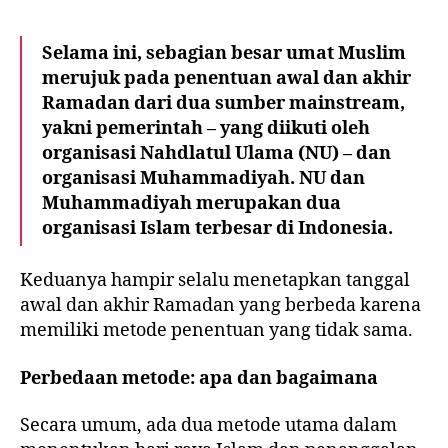
Selama ini, sebagian besar umat Muslim
merujuk pada penentuan awal dan akhir
Ramadan dari dua sumber mainstream,
yakni pemerintah – yang diikuti oleh
organisasi Nahdlatul Ulama (NU) – dan
organisasi Muhammadiyah. NU dan
Muhammadiyah merupakan dua
organisasi Islam terbesar di Indonesia.
Keduanya hampir selalu menetapkan tanggal
awal dan akhir Ramadan yang berbeda karena
memiliki metode penentuan yang tidak sama.
Perbedaan metode: apa dan bagaimana
Secara umum, ada dua metode utama dalam