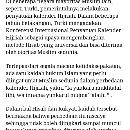
Di beberapa negara mayoritas Muslim lain,
seperti Turki, pemerintahnya melakukan
penyatuan kalender Hijriah. Dalam beberapa
tahun belakangan, Turki mengadakan
Konferensi Internasional Penyatuan Kalender
Hijriah sebagai upaya mengembangkan
metode Hisab yang universal dan bisa diterima
oleh otoritas Muslim sedunia.
Terlepas dari segala macam ketidaksepakatan,
ada satu kaidah hukum Islam yang perlu
diingat umat Muslim sedunia dalam perbedaan
kalender Hijriah, yakni “la yunkaru mukhtalaf
fihi, wa innama yunkarul mujma’ ‘alaihi ” .
Dalam hal Hisab dan Rukyat, kaidah tersebut
bermakna bahwa perbedaan itu niscaya
sehingga tidak boleh diingkari sampai muncul