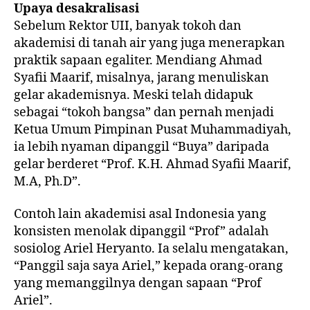
Upaya desakralisasi
Sebelum Rektor UII, banyak tokoh dan
akademisi di tanah air yang juga menerapkan
praktik sapaan egaliter. Mendiang Ahmad
Syafii Maarif, misalnya, jarang menuliskan
gelar akademisnya. Meski telah didapuk
sebagai “tokoh bangsa” dan pernah menjadi
Ketua Umum Pimpinan Pusat Muhammadiyah,
ia lebih nyaman dipanggil “Buya” daripada
gelar berderet “Prof. K.H. Ahmad Syafii Maarif,
M.A, Ph.D”.
Contoh lain akademisi asal Indonesia yang
konsisten menolak dipanggil “Prof” adalah
sosiolog Ariel Heryanto. Ia selalu mengatakan,
“Panggil saja saya Ariel,” kepada orang-orang
yang memanggilnya dengan sapaan “Prof
Ariel”.