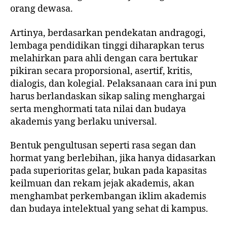
orang dewasa.
Artinya, berdasarkan pendekatan andragogi,
lembaga pendidikan tinggi diharapkan terus
melahirkan para ahli dengan cara bertukar
pikiran secara proporsional, asertif, kritis,
dialogis, dan kolegial. Pelaksanaan cara ini pun
harus berlandaskan sikap saling menghargai
serta menghormati tata nilai dan budaya
akademis yang berlaku universal.
Bentuk pengultusan seperti rasa segan dan
hormat yang berlebihan, jika hanya didasarkan
pada superioritas gelar, bukan pada kapasitas
keilmuan dan rekam jejak akademis, akan
menghambat perkembangan iklim akademis
dan budaya intelektual yang sehat di kampus.