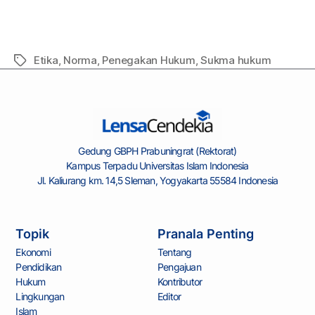
Etika
,
Norma
,
Penegakan Hukum
,
Sukma hukum
Gedung GBPH Prabuningrat (Rektorat)
Kampus Terpadu Universitas Islam Indonesia
Jl. Kaliurang km. 14,5 Sleman, Yogyakarta 55584 Indonesia
Topik
Pranala Penting
Ekonomi
Tentang
Pendidikan
Pengajuan
Hukum
Kontributor
Lingkungan
Editor
Islam