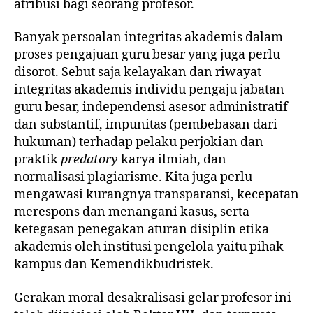
atribusi bagi seorang profesor.
Banyak persoalan integritas akademis dalam
proses pengajuan guru besar yang juga perlu
disorot. Sebut saja kelayakan dan riwayat
integritas akademis individu pengaju jabatan
guru besar, independensi asesor administratif
dan substantif, impunitas (pembebasan dari
hukuman) terhadap pelaku perjokian dan
praktik
predatory
karya ilmiah, dan
normalisasi plagiarisme. Kita juga perlu
mengawasi kurangnya transparansi, kecepatan
merespons dan menangani kasus, serta
ketegasan penegakan aturan disiplin etika
akademis oleh institusi pengelola yaitu pihak
kampus dan Kemendikbudristek.
Gerakan moral desakralisasi gelar profesor ini