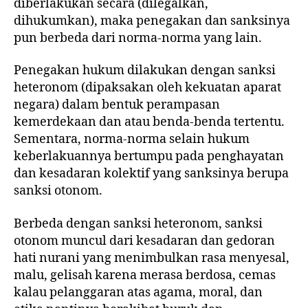
diberlakukan secara (dilegalkan,
dihukumkan), maka penegakan dan sanksinya
pun berbeda dari norma-norma yang lain.
Penegakan hukum dilakukan dengan sanksi
heteronom (dipaksakan oleh kekuatan aparat
negara) dalam bentuk perampasan
kemerdekaan dan atau benda-benda tertentu.
Sementara, norma-norma selain hukum
keberlakuannya bertumpu pada penghayatan
dan kesadaran kolektif yang sanksinya berupa
sanksi otonom.
Berbeda dengan sanksi heteronom, sanksi
otonom muncul dari kesadaran dan gedoran
hati nurani yang menimbulkan rasa menyesal,
malu, gelisah karena merasa berdosa, cemas
kalau pelanggaran atas agama, moral, dan