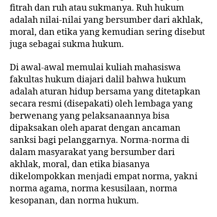
fitrah dan ruh atau sukmanya. Ruh hukum
adalah nilai-nilai yang bersumber dari akhlak,
moral, dan etika yang kemudian sering disebut
juga sebagai sukma hukum.
Di awal-awal memulai kuliah mahasiswa
fakultas hukum diajari dalil bahwa hukum
adalah aturan hidup bersama yang ditetapkan
secara resmi (disepakati) oleh lembaga yang
berwenang yang pelaksanaannya bisa
dipaksakan oleh aparat dengan ancaman
sanksi bagi pelanggarnya. Norma-norma di
dalam masyarakat yang bersumber dari
akhlak, moral, dan etika biasanya
dikelompokkan menjadi empat norma, yakni
norma agama, norma kesusilaan, norma
kesopanan, dan norma hukum.