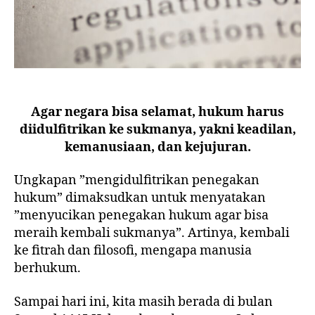
Agar negara bisa selamat, hukum harus
diidulfitrikan ke sukmanya, yakni keadilan,
kemanusiaan, dan kejujuran.
Ungkapan ”mengidulfitrikan penegakan
hukum” dimaksudkan untuk menyatakan
”menyucikan penegakan hukum agar bisa
meraih kembali sukmanya”. Artinya, kembali
ke fitrah dan filosofi, mengapa manusia
berhukum.
Sampai hari ini, kita masih berada di bulan