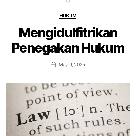
HUKUM
Mengidulfitrikan
Penegakan Hukum
May 9, 2025