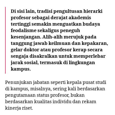
Di sisi lain, tradisi pengultusan hierarki
profesor sebagai derajat akademis
tertinggi semakin menguatkan budaya
feodalisme sekaligus peneguh
kesenjangan. Alih-alih merujuk pada
tanggung jawab keilmuan dan kepakaran,
gelar doktor atau profesor kerap secara
sengaja disakralkan untuk memperlebar
jarak sosial, termasuk di lingkungan
kampus.
Penunjukan jabatan seperti kepala pusat studi
di kampus, misalnya, sering kali berdasarkan
pengutamaan status profesor, bukan
berdasarkan kualitas individu dan rekam
kinerja riset.