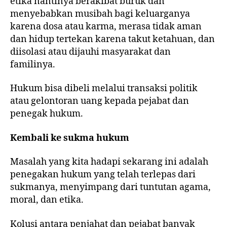
etika nantinya berakibat buruk dan
menyebabkan musibah bagi keluarganya
karena dosa atau karma, merasa tidak aman
dan hidup tertekan karena takut ketahuan, dan
diisolasi atau dijauhi masyarakat dan
familinya.
Hukum bisa dibeli melalui transaksi politik
atau gelontoran uang kepada pejabat dan
penegak hukum.
Kembali ke sukma hukum
Masalah yang kita hadapi sekarang ini adalah
penegakan hukum yang telah terlepas dari
sukmanya, menyimpang dari tuntutan agama,
moral, dan etika.
Kolusi antara penjahat dan pejabat banyak