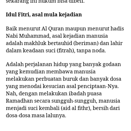
sekarang ini hukum bisa dibeli.
Idul Fitri, asal mula kejadian
Baik menurut Al Quran maupun menurut hadis
Nabi Muhammad, asal kejadian manusia
adalah makhluk bertauhid (beriman) dan lahir
dalam keadaan suci (fitrah), tanpa noda.
Adalah perjalanan hidup yang banyak godaan
yang kemudian membawa manusia
melakukan perbuatan buruk dan banyak dosa
yang menodai kesucian asal penciptaan-Nya.
Nah, dengan melakukan ibadah puasa
Ramadhan secara sungguh-sungguh, manusia
menjadi suci kembali (aid al fithr), bersih dari
dosa-dosa masa lalunya.