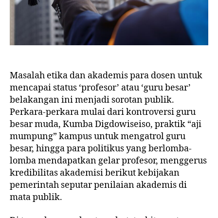
Masalah etika dan akademis para dosen untuk
mencapai status ‘profesor’ atau ‘guru besar’
belakangan ini menjadi sorotan publik.
Perkara-perkara mulai dari kontroversi guru
besar muda, Kumba Digdowiseiso, praktik “aji
mumpung” kampus untuk mengatrol guru
besar, hingga para politikus yang berlomba-
lomba mendapatkan gelar profesor, menggerus
kredibilitas akademisi berikut kebijakan
pemerintah seputar penilaian akademis di
mata publik.