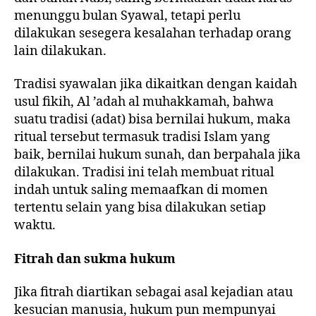
menunggu bulan Syawal, tetapi perlu
dilakukan sesegera kesalahan terhadap orang
lain dilakukan.
Tradisi syawalan jika dikaitkan dengan kaidah
usul fikih, Al ’adah al muhakkamah, bahwa
suatu tradisi (adat) bisa bernilai hukum, maka
ritual tersebut termasuk tradisi Islam yang
baik, bernilai hukum sunah, dan berpahala jika
dilakukan. Tradisi ini telah membuat ritual
indah untuk saling memaafkan di momen
tertentu selain yang bisa dilakukan setiap
waktu.
Fitrah dan sukma hukum
Jika fitrah diartikan sebagai asal kejadian atau
kesucian manusia, hukum pun mempunyai