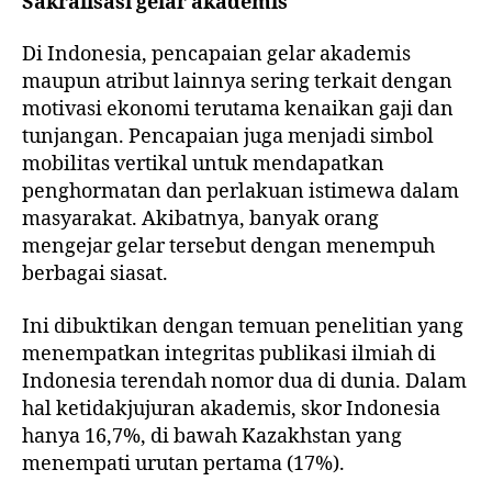
Sakralisasi gelar akademis
Di Indonesia, pencapaian gelar akademis
maupun atribut lainnya sering terkait dengan
motivasi ekonomi terutama kenaikan gaji dan
tunjangan. Pencapaian juga menjadi simbol
mobilitas vertikal untuk mendapatkan
penghormatan dan perlakuan istimewa dalam
masyarakat. Akibatnya, banyak orang
mengejar gelar tersebut dengan menempuh
berbagai siasat.
Ini dibuktikan dengan temuan penelitian yang
menempatkan integritas publikasi ilmiah di
Indonesia terendah nomor dua di dunia. Dalam
hal ketidakjujuran akademis, skor Indonesia
hanya 16,7%, di bawah Kazakhstan yang
menempati urutan pertama (17%).