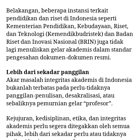
Belakangan, beberapa instansi terkait
pendidikan dan riset di Indonesia seperti
Kementerian Pendidikan, Kebudayaan, Riset,
dan Teknologi (Kemendikbudristek) dan Badan
Riset dan Inovasi Nasional (BRIN) juga tidak
lagi menuliskan gelar akademis dalam standar
pengesahan dokumen-dokumen resmi.
Lebih dari sekadar panggilan
Akar masalah integritas akademis di Indonesia
bukanlah terbatas pada perlu-tidaknya
panggilan-penulisan, desakralisasi, atau
sebaliknya pemurnian gelar “profesor”.
Kejujuran, kedisiplinan, etika, dan integritas
akademis perlu segera ditegakkan oleh semua
pihak, lebih dari sekadar perlu atau tidaknya