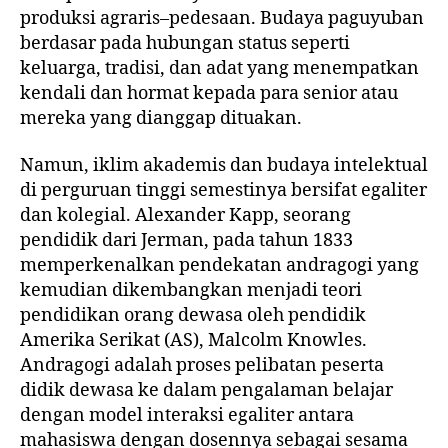
produksi agraris–pedesaan. Budaya paguyuban
berdasar pada hubungan status seperti
keluarga, tradisi, dan adat yang menempatkan
kendali dan hormat kepada para senior atau
mereka yang dianggap dituakan.
Namun, iklim akademis dan budaya intelektual
di perguruan tinggi semestinya bersifat egaliter
dan kolegial. Alexander Kapp, seorang
pendidik dari Jerman, pada tahun 1833
memperkenalkan pendekatan andragogi yang
kemudian dikembangkan menjadi teori
pendidikan orang dewasa oleh pendidik
Amerika Serikat (AS), Malcolm Knowles.
Andragogi adalah proses pelibatan peserta
didik dewasa ke dalam pengalaman belajar
dengan model interaksi egaliter antara
mahasiswa dengan dosennya sebagai sesama