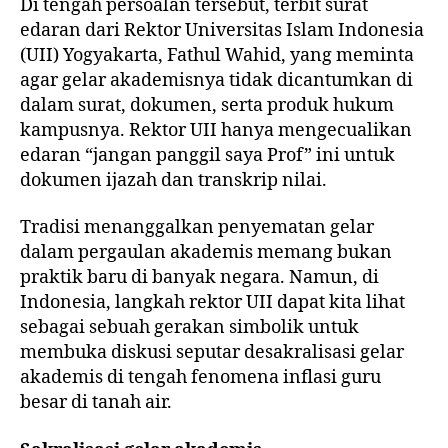
Di tengah persoalan tersebut, terbit surat
edaran dari Rektor Universitas Islam Indonesia
(UII) Yogyakarta, Fathul Wahid, yang meminta
agar gelar akademisnya tidak dicantumkan di
dalam surat, dokumen, serta produk hukum
kampusnya. Rektor UII hanya mengecualikan
edaran “jangan panggil saya Prof” ini untuk
dokumen ijazah dan transkrip nilai.
Tradisi menanggalkan penyematan gelar
dalam pergaulan akademis memang bukan
praktik baru di banyak negara. Namun, di
Indonesia, langkah rektor UII dapat kita lihat
sebagai sebuah gerakan simbolik untuk
membuka diskusi seputar desakralisasi gelar
akademis di tengah fenomena inflasi guru
besar di tanah air.