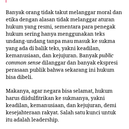
Banyak orang tidak takut melanggar moral dan
etika dengan alasan tidak melanggar aturan
hukum yang resmi, sementara para penegak
hukum sering hanya menggunakan teks
undang-undang tanpa mau masuk ke sukma
yang ada di balik teks, yakni keadilan,
kemanusiaan, dan kejujuran. Banyak
public
common sense
dilanggar dan banyak ekspresi
perasaan publik bahwa sekarang ini hukum
bisa dibeli.
Makanya, agar negara bisa selamat, hukum
harus diidulfitrikan ke sukmanya, yakni
keadilan, kemanusiaan, dan kejujuran, demi
kesejahteraan rakyat. Salah satu kunci untuk
itu adalah leadership.