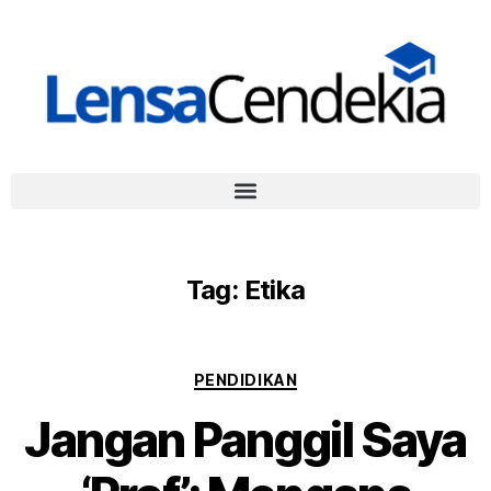
Tag:
Etika
PENDIDIKAN
Jangan Panggil Saya