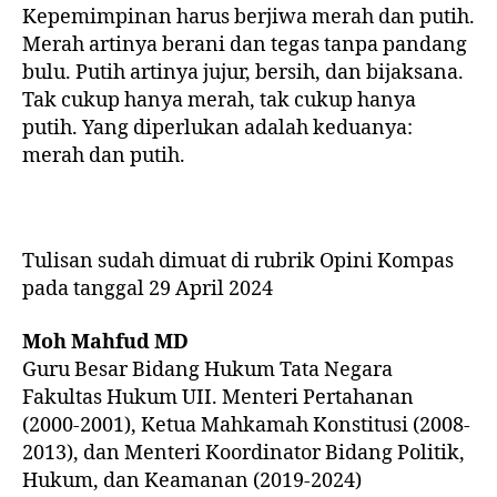
Kepemimpinan harus berjiwa merah dan putih.
Merah artinya berani dan tegas tanpa pandang
bulu. Putih artinya jujur, bersih, dan bijaksana.
Tak cukup hanya merah, tak cukup hanya
putih. Yang diperlukan adalah keduanya:
merah dan putih.
Tulisan sudah dimuat di rubrik Opini Kompas
pada tanggal 29 April 2024
Moh Mahfud MD
Guru Besar Bidang Hukum Tata Negara
Fakultas Hukum UII. Menteri Pertahanan
(2000-2001), Ketua Mahkamah Konstitusi (2008-
2013), dan Menteri Koordinator Bidang Politik,
Hukum, dan Keamanan (2019-2024)