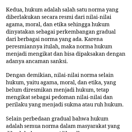
Kedua, hukum adalah salah satu norma yang
diberlakukan secara resmi dari nilai-nilai
agama, moral, dan etika sehingga hukum
dinyatakan sebagai perkembangan gradual
dari berbagai norma yang ada. Karena
peresmiannya itulah, maka norma hukum
menjadi mengikat dan bisa dipaksakan dengan
adanya ancaman sanksi.
Dengan demikian, nilai-nilai norma selain
hukum, yaitu agama, moral, dan etika, yang
belum diresmikan menjadi hukum, tetap
mengikat sebagai pedoman nilai-nilai dan
perilaku yang menjadi sukma atau ruh hukum.
Selain perbedaan gradual bahwa hukum
adalah semua norma dalam masyarakat yang