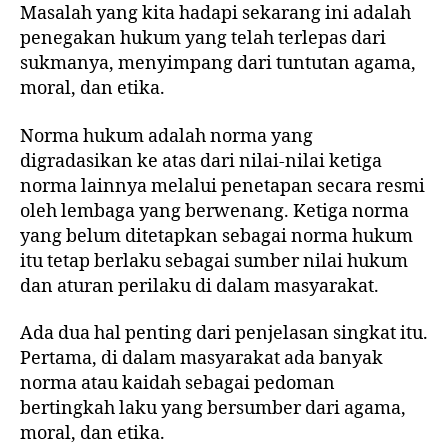
Masalah yang kita hadapi sekarang ini adalah
penegakan hukum yang telah terlepas dari
sukmanya, menyimpang dari tuntutan agama,
moral, dan etika.
Norma hukum adalah norma yang
digradasikan ke atas dari nilai-nilai ketiga
norma lainnya melalui penetapan secara resmi
oleh lembaga yang berwenang. Ketiga norma
yang belum ditetapkan sebagai norma hukum
itu tetap berlaku sebagai sumber nilai hukum
dan aturan perilaku di dalam masyarakat.
Ada dua hal penting dari penjelasan singkat itu.
Pertama, di dalam masyarakat ada banyak
norma atau kaidah sebagai pedoman
bertingkah laku yang bersumber dari agama,
moral, dan etika.