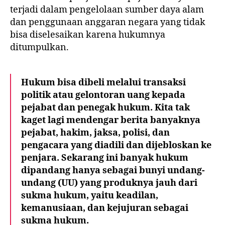
terjadi dalam pengelolaan sumber daya alam
dan penggunaan anggaran negara yang tidak
bisa diselesaikan karena hukumnya
ditumpulkan.
Hukum bisa dibeli melalui transaksi
politik atau gelontoran uang kepada
pejabat dan penegak hukum. Kita tak
kaget lagi mendengar berita banyaknya
pejabat, hakim, jaksa, polisi, dan
pengacara yang diadili dan dijebloskan ke
penjara. Sekarang ini banyak hukum
dipandang hanya sebagai bunyi undang-
undang (UU) yang produknya jauh dari
sukma hukum, yaitu keadilan,
kemanusiaan, dan kejujuran sebagai
sukma hukum.