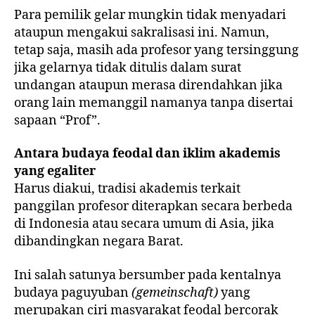
Para pemilik gelar mungkin tidak menyadari
ataupun mengakui sakralisasi ini. Namun,
tetap saja, masih ada profesor yang tersinggung
jika gelarnya tidak ditulis dalam surat
undangan ataupun merasa direndahkan jika
orang lain memanggil namanya tanpa disertai
sapaan “Prof”.
Antara budaya feodal dan iklim akademis
yang egaliter
Harus diakui, tradisi akademis terkait
panggilan profesor diterapkan secara berbeda
di Indonesia atau secara umum di Asia, jika
dibandingkan negara Barat.
Ini salah satunya bersumber pada kentalnya
budaya paguyuban
(gemeinschaft)
yang
merupakan ciri masyarakat feodal bercorak