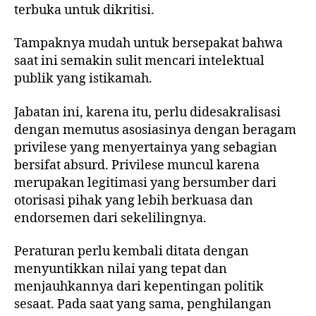
terbuka untuk dikritisi.
Tampaknya mudah untuk bersepakat bahwa
saat ini semakin sulit mencari intelektual
publik yang istikamah.
Jabatan ini, karena itu, perlu didesakralisasi
dengan memutus asosiasinya dengan beragam
privilese yang menyertainya yang sebagian
bersifat absurd. Privilese muncul karena
merupakan legitimasi yang bersumber dari
otorisasi pihak yang lebih berkuasa dan
endorsemen dari sekelilingnya.
Peraturan perlu kembali ditata dengan
menyuntikkan nilai yang tepat dan
menjauhkannya dari kepentingan politik
sesaat. Pada saat yang sama, penghilangan