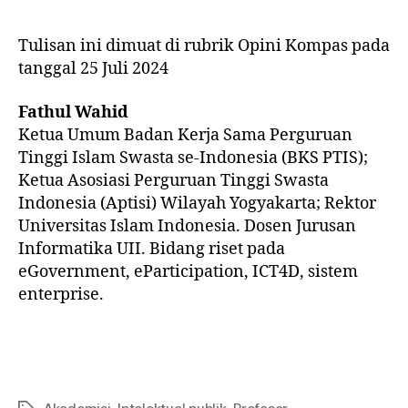
Tulisan ini dimuat di rubrik Opini Kompas pada
tanggal 25 Juli 2024
Fathul Wahid
Ketua Umum Badan Kerja Sama Perguruan
Tinggi Islam Swasta se-Indonesia (BKS PTIS);
Ketua Asosiasi Perguruan Tinggi Swasta
Indonesia (Aptisi) Wilayah Yogyakarta; Rektor
Universitas Islam Indonesia. Dosen Jurusan
Informatika UII. Bidang riset pada
eGovernment, eParticipation, ICT4D, sistem
enterprise.