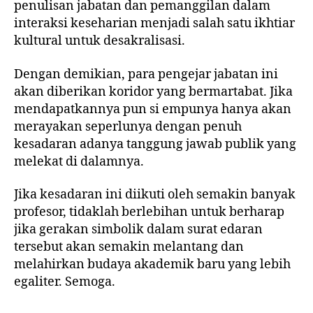
penulisan jabatan dan pemanggilan dalam
interaksi keseharian menjadi salah satu ikhtiar
kultural untuk desakralisasi.
Dengan demikian, para pengejar jabatan ini
akan diberikan koridor yang bermartabat. Jika
mendapatkannya pun si empunya hanya akan
merayakan seperlunya dengan penuh
kesadaran adanya tanggung jawab publik yang
melekat di dalamnya.
Jika kesadaran ini diikuti oleh semakin banyak
profesor, tidaklah berlebihan untuk berharap
jika gerakan simbolik dalam surat edaran
tersebut akan semakin melantang dan
melahirkan budaya akademik baru yang lebih
egaliter. Semoga.