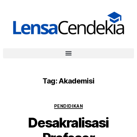
Tag:
Akademisi
PENDIDIKAN
Desakralisasi