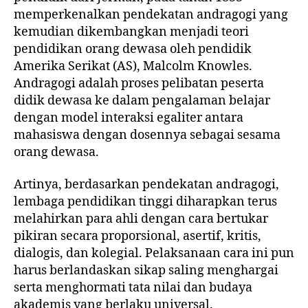
memperkenalkan pendekatan andragogi yang
kemudian dikembangkan menjadi teori
pendidikan orang dewasa oleh pendidik
Amerika Serikat (AS), Malcolm Knowles.
Andragogi adalah proses pelibatan peserta
didik dewasa ke dalam pengalaman belajar
dengan model interaksi egaliter antara
mahasiswa dengan dosennya sebagai sesama
orang dewasa.
Artinya, berdasarkan pendekatan andragogi,
lembaga pendidikan tinggi diharapkan terus
melahirkan para ahli dengan cara bertukar
pikiran secara proporsional, asertif, kritis,
dialogis, dan kolegial. Pelaksanaan cara ini pun
harus berlandaskan sikap saling menghargai
serta menghormati tata nilai dan budaya
akademis yang berlaku universal.