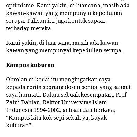
optimisme. Kami yakin, di luar sana, masih ada
kawan-kawan yang mempunyai kepedulian
serupa. Tulisan ini juga bentuk sapaan
terhadap mereka.
Kami yakin, di luar sana, masih ada kawan-
kawan yang mempunyai kepedulian serupa.
Kampus kuburan
Obrolan di kedai itu mengingatkan saya
kepada cerita seorang dosen senior yang sangat
saya hormati. Dalam sebuah kesempatan, Prof
Zaini Dahlan, Rektor Universitas Islam
Indonesia 1994-2002, gelisah dan berkata,
“Kampus kita kok sepi sekali ya, kayak
kuburan”.