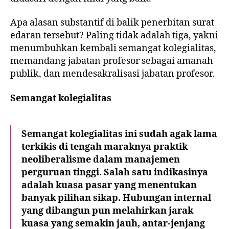
Apa alasan substantif di balik penerbitan surat
edaran tersebut? Paling tidak adalah tiga, yakni
menumbuhkan kembali semangat kolegialitas,
memandang jabatan profesor sebagai amanah
publik, dan mendesakralisasi jabatan profesor.
Semangat kolegialitas
Semangat kolegialitas ini sudah agak lama
terkikis di tengah maraknya praktik
neoliberalisme dalam manajemen
perguruan tinggi. Salah satu indikasinya
adalah kuasa pasar yang menentukan
banyak pilihan sikap. Hubungan internal
yang dibangun pun melahirkan jarak
kuasa yang semakin jauh, antar-jenjang