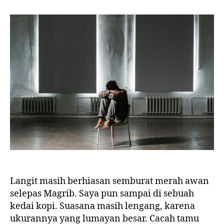
Langit masih berhiasan semburat merah awan
selepas Magrib. Saya pun sampai di sebuah
kedai kopi. Suasana masih lengang, karena
ukurannya yang lumayan besar. Cacah tamu