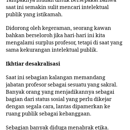
Tampaknya mudah untuk bersepakat bahwa
saat ini semakin sulit mencari intelektual
publik yang istikamah.
Didorong oleh kegeraman, seorang kawan
bahkan berseloroh jika hari-hari ini kita
mengalami surplus profesor, tetapi di saat yang
sama kekurangan intelektual publik.
Ikhtiar desakralisasi
Saat ini sebagian kalangan memandang
jabatan profesor sebagai sesuatu yang sakral.
Banyak orang yang menjadikannya sebagai
bagian dari status sosial yang perlu dikejar
dengan segala cara, lantas dipamerkan ke
ruang publik sebagai kebanggaan.
Sebagian banyak diduga menabrak etika.