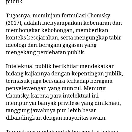
publik.
Tugasnya, meminjam formulasi Chomsky
(2017), adalah menyampaikan kebenaran dan
membongkar kebohongan, memberikan
konteks kesejarahan, serta mengungkap tabir
ideologi dari beragam gagasan yang
mengekang perdebatan publik.
Intelektual publik berikhtiar mendekatkan
bidang kajiannya dengan kepentingan publik,
termasuk juga bersuara terhadap beragam
penyelewengan yang muncul. Menurut
Chomsky, karena para intelektual ini
mempunyai banyak privilese yang dinikmati,
tanggung jawabnya pun lebih besar
dibandingkan dengan mayoritas awam.