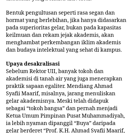
Bentuk pengultusan seperti rasa segan dan
hormat yang berlebihan, jika hanya didasarkan
pada superioritas gelar, bukan pada kapasitas
keilmuan dan rekam jejak akademis, akan
menghambat perkembangan iklim akademis
dan budaya intelektual yang sehat di kampus.
Upaya desakralisasi
Sebelum Rektor UII, banyak tokoh dan
akademisi di tanah air yang juga menerapkan
praktik sapaan egaliter. Mendiang Ahmad
Syafii Maarif, misalnya, jarang menuliskan
gelar akademisnya. Meski telah didapuk
sebagai “tokoh bangsa” dan pernah menjadi
Ketua Umum Pimpinan Pusat Muhammadiyah,
ia lebih nyaman dipanggil “Buya” daripada
gelar berderet “Prof. K.H. Ahmad Syafii Maarif,