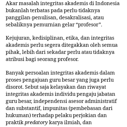
Akar masalah integritas akademis di Indonesia
bukanlah terbatas pada perlu-tidaknya
panggilan-penulisan, desakralisasi, atau
sebaliknya pemurnian gelar “profesor”.
Kejujuran, kedisiplinan, etika, dan integritas
akademis perlu segera ditegakkan oleh semua
pihak, lebih dari sekadar perlu atau tidaknya
atribusi bagi seorang profesor.
Banyak persoalan integritas akademis dalam
proses pengajuan guru besar yang juga perlu
disorot. Sebut saja kelayakan dan riwayat
integritas akademis individu pengaju jabatan
guru besar, independensi asesor administratif
dan substantif, impunitas (pembebasan dari
hukuman) terhadap pelaku perjokian dan
praktik
predatory
karya ilmiah, dan