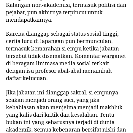
Kalangan non-akademisi, termasuk politisi dan
pejabat, pun akhirnya terpincut untuk
mendapatkannya.
Karena dianggap sebagai status sosial tinggi,
cerita lucu di lapangan pun bermunculan,
termasuk kemarahan si empu ketika jabatan
tersebut tidak disematkan. Komentar warganet
di beragam linimasa media sosial terkait
dengan isu profesor abal-abal menambah
daftar kelucuan.
Jika jabatan ini dianggap sakral, si empunya
seakan menjadi orang suci, yang jika
kebablasan akan menjelma menjadi makhluk
yang kalis dari kritik dan kesalahan. Tentu
bukan ini yang seharusnya terjadi di dunia
akademik. Semua kebenaran bersifat nisbi dan