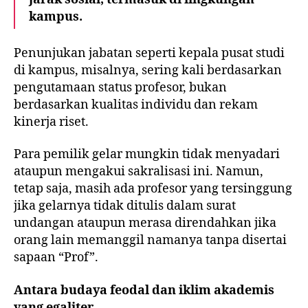
kampus.
Penunjukan jabatan seperti kepala pusat studi
di kampus, misalnya, sering kali berdasarkan
pengutamaan status profesor, bukan
berdasarkan kualitas individu dan rekam
kinerja riset.
Para pemilik gelar mungkin tidak menyadari
ataupun mengakui sakralisasi ini. Namun,
tetap saja, masih ada profesor yang tersinggung
jika gelarnya tidak ditulis dalam surat
undangan ataupun merasa direndahkan jika
orang lain memanggil namanya tanpa disertai
sapaan “Prof”.
Antara budaya feodal dan iklim akademis
yang egaliter