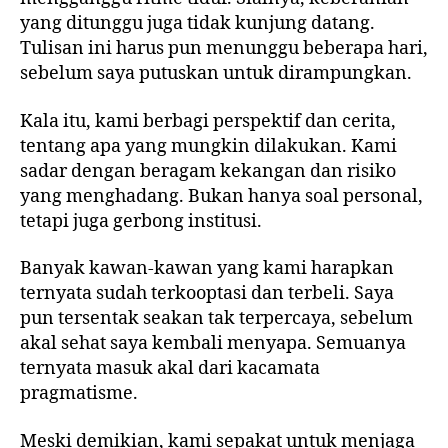
yang ditunggu juga tidak kunjung datang.
Tulisan ini harus pun menunggu beberapa hari,
sebelum saya putuskan untuk dirampungkan.
Kala itu, kami berbagi perspektif dan cerita,
tentang apa yang mungkin dilakukan. Kami
sadar dengan beragam kekangan dan risiko
yang menghadang. Bukan hanya soal personal,
tetapi juga gerbong institusi.
Banyak kawan-kawan yang kami harapkan
ternyata sudah terkooptasi dan terbeli. Saya
pun tersentak seakan tak terpercaya, sebelum
akal sehat saya kembali menyapa. Semuanya
ternyata masuk akal dari kacamata
pragmatisme.
Meski demikian, kami sepakat untuk menjaga