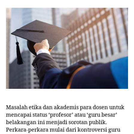
Masalah etika dan akademis para dosen untuk
mencapai status ‘profesor’ atau ‘guru besar’
belakangan ini menjadi sorotan publik.
Perkara-perkara mulai dari kontroversi guru