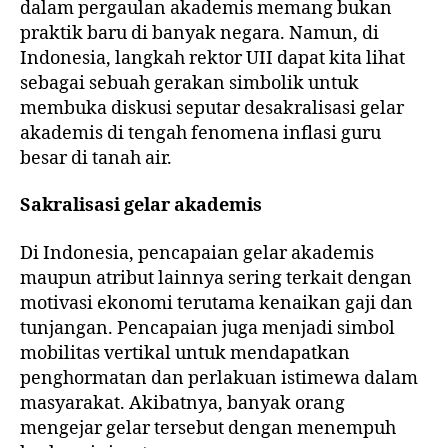
dalam pergaulan akademis memang bukan
praktik baru di banyak negara. Namun, di
Indonesia, langkah rektor UII dapat kita lihat
sebagai sebuah gerakan simbolik untuk
membuka diskusi seputar desakralisasi gelar
akademis di tengah fenomena inflasi guru
besar di tanah air.
Sakralisasi gelar akademis
Di Indonesia, pencapaian gelar akademis
maupun atribut lainnya sering terkait dengan
motivasi ekonomi terutama kenaikan gaji dan
tunjangan. Pencapaian juga menjadi simbol
mobilitas vertikal untuk mendapatkan
penghormatan dan perlakuan istimewa dalam
masyarakat. Akibatnya, banyak orang
mengejar gelar tersebut dengan menempuh