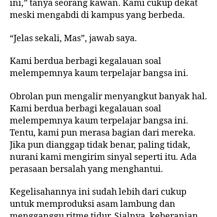
ini,” tanya seorang kawan. Kami cukup dekat
meski mengabdi di kampus yang berbeda.
“Jelas sekali, Mas”, jawab saya.
Kami berdua berbagi kegalauan soal
melempemnya kaum terpelajar bangsa ini.
Obrolan pun mengalir menyangkut banyak hal.
Kami berdua berbagi kegalauan soal
melempemnya kaum terpelajar bangsa ini.
Tentu, kami pun merasa bagian dari mereka.
Jika pun dianggap tidak benar, paling tidak,
nurani kami mengirim sinyal seperti itu. Ada
perasaan bersalah yang menghantui.
Kegelisahannya ini sudah lebih dari cukup
untuk memproduksi asam lambung dan
mengganggu ritme tidur. Sialnya, keberanian