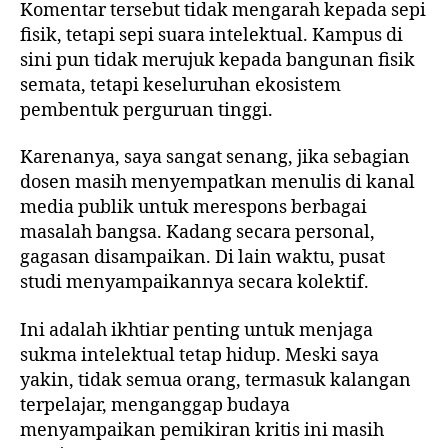
Komentar tersebut tidak mengarah kepada sepi
fisik, tetapi sepi suara intelektual. Kampus di
sini pun tidak merujuk kepada bangunan fisik
semata, tetapi keseluruhan ekosistem
pembentuk perguruan tinggi.
Karenanya, saya sangat senang, jika sebagian
dosen masih menyempatkan menulis di kanal
media publik untuk merespons berbagai
masalah bangsa. Kadang secara personal,
gagasan disampaikan. Di lain waktu, pusat
studi menyampaikannya secara kolektif.
Ini adalah ikhtiar penting untuk menjaga
sukma intelektual tetap hidup. Meski saya
yakin, tidak semua orang, termasuk kalangan
terpelajar, menganggap budaya
menyampaikan pemikiran kritis ini masih