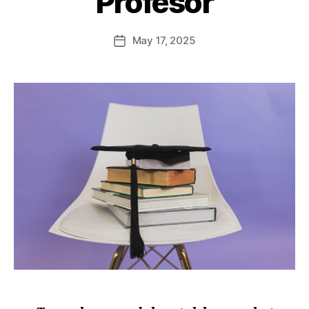
Profesor
May 17, 2025