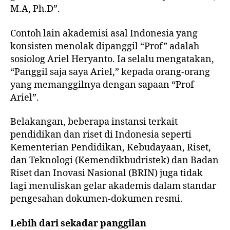
M.A, Ph.D”.
Contoh lain akademisi asal Indonesia yang
konsisten menolak dipanggil “Prof” adalah
sosiolog Ariel Heryanto. Ia selalu mengatakan,
“Panggil saja saya Ariel,” kepada orang-orang
yang memanggilnya dengan sapaan “Prof
Ariel”.
Belakangan, beberapa instansi terkait
pendidikan dan riset di Indonesia seperti
Kementerian Pendidikan, Kebudayaan, Riset,
dan Teknologi (Kemendikbudristek) dan Badan
Riset dan Inovasi Nasional (BRIN) juga tidak
lagi menuliskan gelar akademis dalam standar
pengesahan dokumen-dokumen resmi.
Lebih dari sekadar panggilan