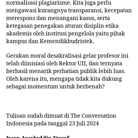
normalisasi plagiarisme. Kita juga perlu
mengawasi kurangnya transparansi, kecepatan
merespons dan menangani kasus, serta
ketegasan penegakan aturan disiplin etika
akademis oleh institusi pengelola yaitu pihak
kampus dan Kemendikbudristek.
Gerakan moral desakralisasi gelar profesor ini
telah diinisiasi oleh Rektor UII, dan ternyata
berhasil menarik perhatian publik lebih luas.
Oleh karena itu, mengapa tidak kita dukung
sebagai momentum untuk berbenah?
Tulisan sudah dimuat di The Conversation
Indonesia pada tanggal 23 Juli 2024