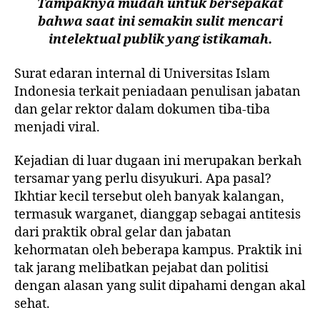
Tampaknya mudah untuk bersepakat
bahwa saat ini semakin sulit mencari
intelektual publik yang istikamah.
Surat edaran internal di Universitas Islam
Indonesia terkait peniadaan penulisan jabatan
dan gelar rektor dalam dokumen tiba-tiba
menjadi viral.
Kejadian di luar dugaan ini merupakan berkah
tersamar yang perlu disyukuri. Apa pasal?
Ikhtiar kecil tersebut oleh banyak kalangan,
termasuk warganet, dianggap sebagai antitesis
dari praktik obral gelar dan jabatan
kehormatan oleh beberapa kampus. Praktik ini
tak jarang melibatkan pejabat dan politisi
dengan alasan yang sulit dipahami dengan akal
sehat.