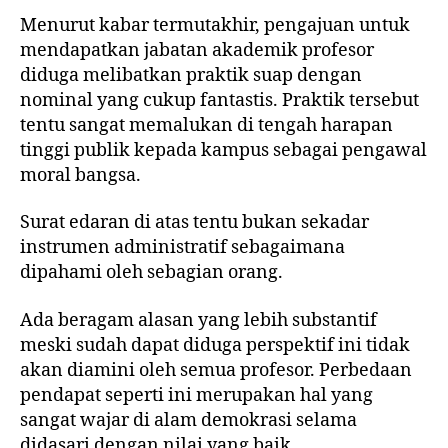
Menurut kabar termutakhir, pengajuan untuk
mendapatkan jabatan akademik profesor
diduga melibatkan praktik suap dengan
nominal yang cukup fantastis. Praktik tersebut
tentu sangat memalukan di tengah harapan
tinggi publik kepada kampus sebagai pengawal
moral bangsa.
Surat edaran di atas tentu bukan sekadar
instrumen administratif sebagaimana
dipahami oleh sebagian orang.
Ada beragam alasan yang lebih substantif
meski sudah dapat diduga perspektif ini tidak
akan diamini oleh semua profesor. Perbedaan
pendapat seperti ini merupakan hal yang
sangat wajar di alam demokrasi selama
didasari dengan nilai yang baik.