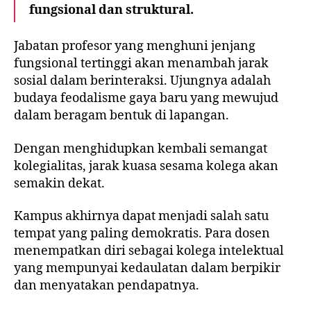
fungsional dan struktural.
Jabatan profesor yang menghuni jenjang
fungsional tertinggi akan menambah jarak
sosial dalam berinteraksi. Ujungnya adalah
budaya feodalisme gaya baru yang mewujud
dalam beragam bentuk di lapangan.
Dengan menghidupkan kembali semangat
kolegialitas, jarak kuasa sesama kolega akan
semakin dekat.
Kampus akhirnya dapat menjadi salah satu
tempat yang paling demokratis. Para dosen
menempatkan diri sebagai kolega intelektual
yang mempunyai kedaulatan dalam berpikir
dan menyatakan pendapatnya.