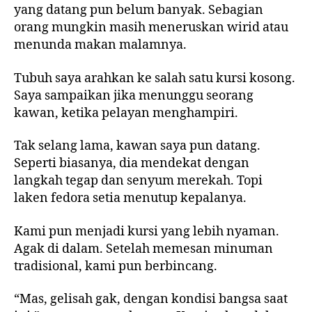
yang datang pun belum banyak. Sebagian
orang mungkin masih meneruskan wirid atau
menunda makan malamnya.
Tubuh saya arahkan ke salah satu kursi kosong.
Saya sampaikan jika menunggu seorang
kawan, ketika pelayan menghampiri.
Tak selang lama, kawan saya pun datang.
Seperti biasanya, dia mendekat dengan
langkah tegap dan senyum merekah. Topi
laken fedora setia menutup kepalanya.
Kami pun menjadi kursi yang lebih nyaman.
Agak di dalam. Setelah memesan minuman
tradisional, kami pun berbincang.
“Mas, gelisah gak, dengan kondisi bangsa saat