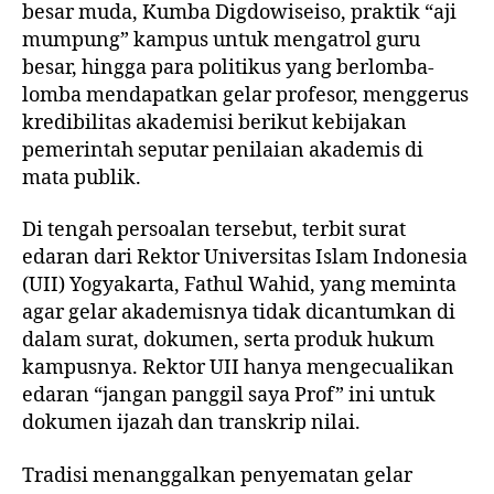
besar muda, Kumba Digdowiseiso, praktik “aji
mumpung” kampus untuk mengatrol guru
besar, hingga para politikus yang berlomba-
lomba mendapatkan gelar profesor, menggerus
kredibilitas akademisi berikut kebijakan
pemerintah seputar penilaian akademis di
mata publik.
Di tengah persoalan tersebut, terbit surat
edaran dari Rektor Universitas Islam Indonesia
(UII) Yogyakarta, Fathul Wahid, yang meminta
agar gelar akademisnya tidak dicantumkan di
dalam surat, dokumen, serta produk hukum
kampusnya. Rektor UII hanya mengecualikan
edaran “jangan panggil saya Prof” ini untuk
dokumen ijazah dan transkrip nilai.
Tradisi menanggalkan penyematan gelar