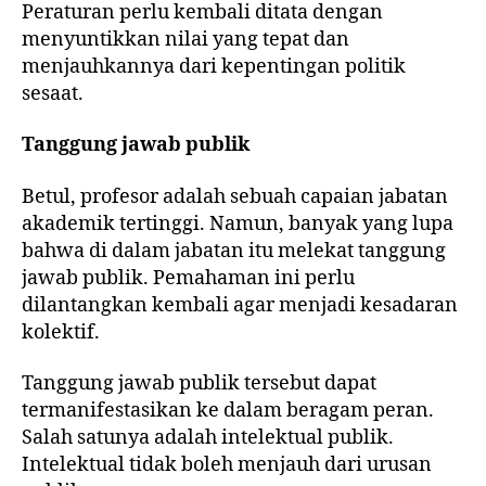
Peraturan perlu kembali ditata dengan
menyuntikkan nilai yang tepat dan
menjauhkannya dari kepentingan politik
sesaat.
Tanggung jawab publik
Betul, profesor adalah sebuah capaian jabatan
akademik tertinggi. Namun, banyak yang lupa
bahwa di dalam jabatan itu melekat tanggung
jawab publik. Pemahaman ini perlu
dilantangkan kembali agar menjadi kesadaran
kolektif.
Tanggung jawab publik tersebut dapat
termanifestasikan ke dalam beragam peran.
Salah satunya adalah intelektual publik.
Intelektual tidak boleh menjauh dari urusan