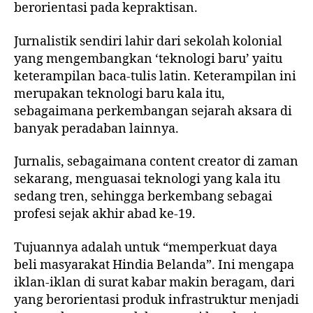
berorientasi pada kepraktisan.
Jurnalistik sendiri lahir dari sekolah kolonial
yang mengembangkan ‘teknologi baru’ yaitu
keterampilan baca-tulis latin. Keterampilan ini
merupakan teknologi baru kala itu,
sebagaimana perkembangan sejarah aksara di
banyak peradaban lainnya.
Jurnalis, sebagaimana content creator di zaman
sekarang, menguasai teknologi yang kala itu
sedang tren, sehingga berkembang sebagai
profesi sejak akhir abad ke-19.
Tujuannya adalah untuk “memperkuat daya
beli masyarakat Hindia Belanda”. Ini mengapa
iklan-iklan di surat kabar makin beragam, dari
yang berorientasi produk infrastruktur menjadi