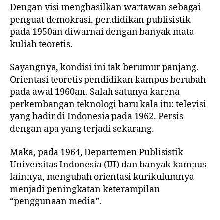
Dengan visi menghasilkan wartawan sebagai
penguat demokrasi, pendidikan publisistik
pada 1950an diwarnai dengan banyak mata
kuliah teoretis.
Sayangnya, kondisi ini tak berumur panjang.
Orientasi teoretis pendidikan kampus berubah
pada awal 1960an. Salah satunya karena
perkembangan teknologi baru kala itu: televisi
yang hadir di Indonesia pada 1962. Persis
dengan apa yang terjadi sekarang.
Maka, pada 1964, Departemen Publisistik
Universitas Indonesia (UI) dan banyak kampus
lainnya, mengubah orientasi kurikulumnya
menjadi peningkatan keterampilan
“penggunaan media”.