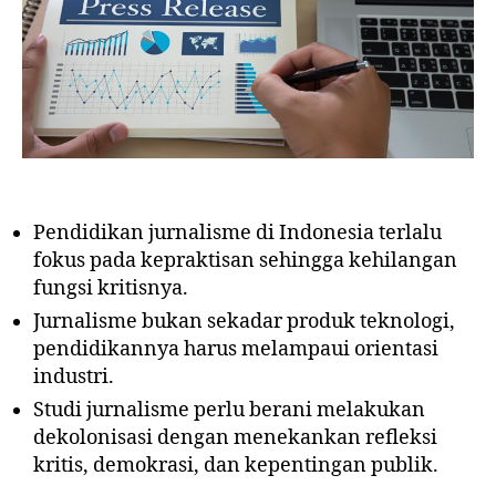
Pendidikan jurnalisme di Indonesia terlalu
fokus pada kepraktisan sehingga kehilangan
fungsi kritisnya.
Jurnalisme bukan sekadar produk teknologi,
pendidikannya harus melampaui orientasi
industri.
Studi jurnalisme perlu berani melakukan
dekolonisasi dengan menekankan refleksi
kritis, demokrasi, dan kepentingan publik.