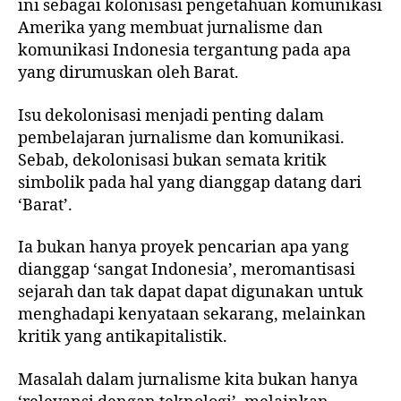
ini sebagai kolonisasi pengetahuan komunikasi
Amerika yang membuat jurnalisme dan
komunikasi Indonesia tergantung pada apa
yang dirumuskan oleh Barat.
Isu dekolonisasi menjadi penting dalam
pembelajaran jurnalisme dan komunikasi.
Sebab, dekolonisasi bukan semata kritik
simbolik pada hal yang dianggap datang dari
‘Barat’.
Ia bukan hanya proyek pencarian apa yang
dianggap ‘sangat Indonesia’, meromantisasi
sejarah dan tak dapat dapat digunakan untuk
menghadapi kenyataan sekarang, melainkan
kritik yang antikapitalistik.
Masalah dalam jurnalisme kita bukan hanya