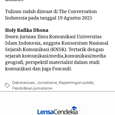
Tulisan sudah dimuat di The Conversation
Indonesia pada tanggal 19 Agustus 2025
Holy Rafika Dhona
Dosen jurusan Ilmu Komunikasi Universitas
Islam Indonesia, anggota Konsorsium Nasional
Sejarah Komunikasi (KNSK). Tertarik dengan
sejarah komunikasi/media,komunikasi/media
geografi, perspektif materialist dalam studi
komunikasi dan juga Foucault.
Dekolonisasi
,
Jurnalisme
,
Kepentingan publik
,
Pendidikan jurnalisme