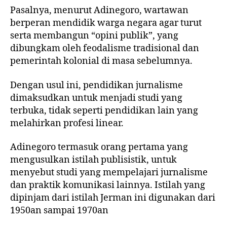
Pasalnya, menurut Adinegoro, wartawan
berperan mendidik warga negara agar turut
serta membangun “opini publik”, yang
dibungkam oleh feodalisme tradisional dan
pemerintah kolonial di masa sebelumnya.
Dengan usul ini, pendidikan jurnalisme
dimaksudkan untuk menjadi studi yang
terbuka, tidak seperti pendidikan lain yang
melahirkan profesi linear.
Adinegoro termasuk orang pertama yang
mengusulkan istilah publisistik, untuk
menyebut studi yang mempelajari jurnalisme
dan praktik komunikasi lainnya. Istilah yang
dipinjam dari istilah Jerman ini digunakan dari
1950an sampai 1970an