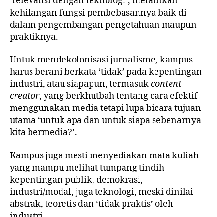
‘relevansi dengan teknologi’, melainkan
kehilangan fungsi pembebasannya baik di
dalam pengembangan pengetahuan maupun
praktiknya.
Untuk mendekolonisasi jurnalisme, kampus
harus berani berkata ‘tidak’ pada kepentingan
industri, atau siapapun, termasuk
content
creator
, yang berkhutbah tentang cara efektif
menggunakan media tetapi lupa bicara tujuan
utama ‘untuk apa dan untuk siapa sebenarnya
kita bermedia?’.
Kampus juga mesti menyediakan mata kuliah
yang mampu melihat tumpang tindih
kepentingan publik, demokrasi,
industri/modal, juga teknologi, meski dinilai
abstrak, teoretis dan ‘tidak praktis’ oleh
industri.