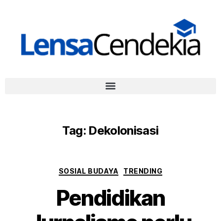
Tag:
Dekolonisasi
SOSIAL BUDAYA
TRENDING
Pendidikan