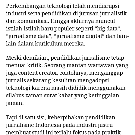
Perkembangan teknologi telah mendisrupsi
industri serta pendidikan di jurusan jurnalistik
dan komunikasi. Hingga akhirnya muncul
istilah-istilah baru populer seperti “big data”,
“jurnalisme data”, “jurnalisme digital” dan lain-
lain dalam kurikulum mereka.
Meski demikian, pendidikan jurnalisme tetap
menuai kritik. Seorang mantan wartawan yang
juga content creator, contohnya, menganggap
jurnalis sekarang kesulitan mengadopsi
teknologi karena masih dididik menggunakan
silabus zaman surat kabar yang ketinggalan
jaman.
Tapi di satu sisi, keberpihakan pendidikan
jurnalisme Indonesia pada industri justru
membuat studi ini terlalu fokus pada praktik