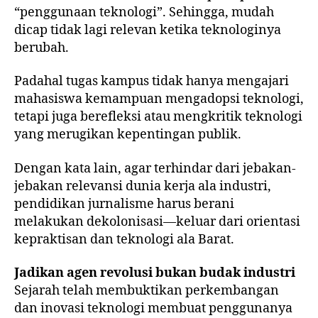
“penggunaan teknologi”. Sehingga, mudah
dicap tidak lagi relevan ketika teknologinya
berubah.
Padahal tugas kampus tidak hanya mengajari
mahasiswa kemampuan mengadopsi teknologi,
tetapi juga berefleksi atau mengkritik teknologi
yang merugikan kepentingan publik.
Dengan kata lain, agar terhindar dari jebakan-
jebakan relevansi dunia kerja ala industri,
pendidikan jurnalisme harus berani
melakukan dekolonisasi—keluar dari orientasi
kepraktisan dan teknologi ala Barat.
Jadikan agen revolusi bukan budak industri
Sejarah telah membuktikan perkembangan
dan inovasi teknologi membuat penggunanya