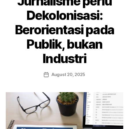
Jurnalisme perlu
Dekolonisasi:
Berorientasi pada
Publik, bukan
Industri
August 20, 2025