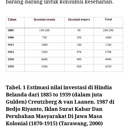
barang-barang untuk konsumsi keseharian.
Tabel. 1 Estimasi nilai investasi di Hindia
Belanda dari 1885 to 1939 (dalam juta
Gulden) Creutzberg & van Laanen. 1987 di
Bedjo Riyanto, Iklan Surat Kabar Dan
Perubahan Masyarakat Di Jawa Masa
Kolonial (1870-1915) (Tarawang, 2000)