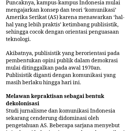
Puncaknya, kampus-kampus Indonesia mulai
mengajarkan konsep dan teori ‘komunikasi’
Amerika Serikat (AS) karena menawarkan ‘hal-
hal yang lebih praktis’ ketimbang publisistik,
sehingga cocok dengan orientasi penguasaan
teknologi.
Akibatnya, publisistik yang berorientasi pada
pembentukan opini publik dalam demokrasi
mulai ditinggalkan pada awal 1970an.
Publisistik diganti dengan komunikasi yang
masih berlaku hingga hari ini.
Melawan kepraktisan sebagai bentuk
dekolonisasi
Studi jurnalisme dan komunikasi Indonesia
sekarang cenderung didominasi oleh
pengetahuan AS. Beberapa sarjana menyebut