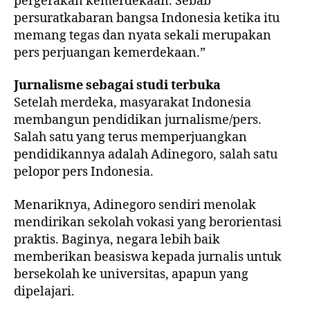
pergerakan kemerdekaan. Sebab
persuratkabaran bangsa Indonesia ketika itu
memang tegas dan nyata sekali merupakan
pers perjuangan kemerdekaan.”
Jurnalisme sebagai studi terbuka
Setelah merdeka, masyarakat Indonesia
membangun pendidikan jurnalisme/pers.
Salah satu yang terus memperjuangkan
pendidikannya adalah Adinegoro, salah satu
pelopor pers Indonesia.
Menariknya, Adinegoro sendiri menolak
mendirikan sekolah vokasi yang berorientasi
praktis. Baginya, negara lebih baik
memberikan beasiswa kepada jurnalis untuk
bersekolah ke universitas, apapun yang
dipelajari.