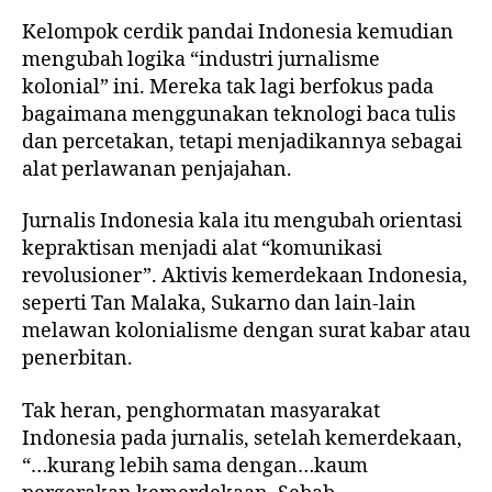
Kelompok cerdik pandai Indonesia kemudian
mengubah logika “industri jurnalisme
kolonial” ini. Mereka tak lagi berfokus pada
bagaimana menggunakan teknologi baca tulis
dan percetakan, tetapi menjadikannya sebagai
alat perlawanan penjajahan.
Jurnalis Indonesia kala itu mengubah orientasi
kepraktisan menjadi alat “komunikasi
revolusioner”. Aktivis kemerdekaan Indonesia,
seperti Tan Malaka, Sukarno dan lain-lain
melawan kolonialisme dengan surat kabar atau
penerbitan.
Tak heran, penghormatan masyarakat
Indonesia pada jurnalis, setelah kemerdekaan,
“…kurang lebih sama dengan…kaum