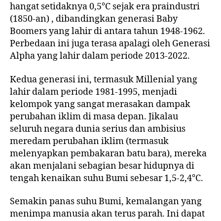
hangat setidaknya 0,5°C sejak era praindustri
(1850-an) , dibandingkan generasi Baby
Boomers yang lahir di antara tahun 1948-1962.
Perbedaan ini juga terasa apalagi oleh Generasi
Alpha yang lahir dalam periode 2013-2022.
Kedua generasi ini, termasuk Millenial yang
lahir dalam periode 1981-1995, menjadi
kelompok yang sangat merasakan dampak
perubahan iklim di masa depan. Jikalau
seluruh negara dunia serius dan ambisius
meredam perubahan iklim (termasuk
melenyapkan pembakaran batu bara), mereka
akan menjalani sebagian besar hidupnya di
tengah kenaikan suhu Bumi sebesar 1,5-2,4°C.
Semakin panas suhu Bumi, kemalangan yang
menimpa manusia akan terus parah. Ini dapat