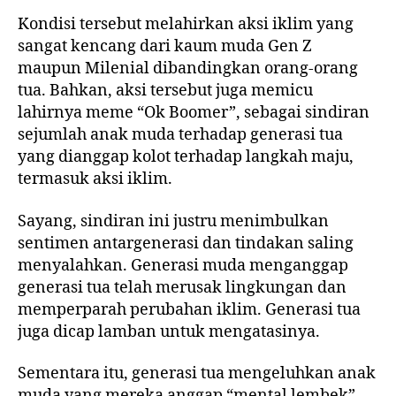
Kondisi tersebut melahirkan aksi iklim yang
sangat kencang dari kaum muda Gen Z
maupun Milenial dibandingkan orang-orang
tua. Bahkan, aksi tersebut juga memicu
lahirnya meme “Ok Boomer”, sebagai sindiran
sejumlah anak muda terhadap generasi tua
yang dianggap kolot terhadap langkah maju,
termasuk aksi iklim.
Sayang, sindiran ini justru menimbulkan
sentimen antargenerasi dan tindakan saling
menyalahkan. Generasi muda menganggap
generasi tua telah merusak lingkungan dan
memperparah perubahan iklim. Generasi tua
juga dicap lamban untuk mengatasinya.
Sementara itu, generasi tua mengeluhkan anak
muda yang mereka anggap “mental lembek”