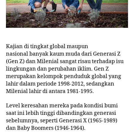
Kajian di tingkat global maupun
nasional banyak kaum muda dari Generasi Z
(Gen Z) dan Milenial sangat risau terhadap isu
lingkungan dan perubahan iklim. Gen Z
merupakan kelompok penduduk global yang
lahir dalam periode 1998-2012, sedangkan
Milenial lahir di antara 1981-1995.
Level keresahan mereka pada kondisi bumi
saat ini lebih tinggi dibandingkan generasi
sebelumnya, seperti Generasi X (1965-1989)
dan Baby Boomers (1946-1964).