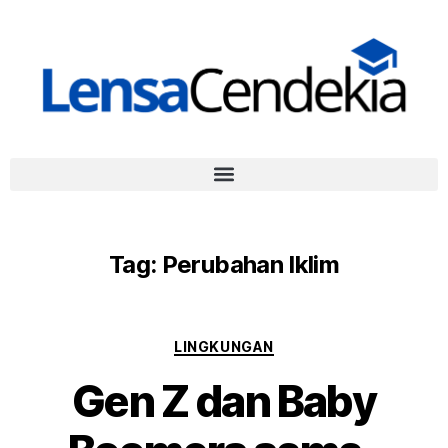
Tag:
Perubahan Iklim
LINGKUNGAN
Gen Z dan Baby