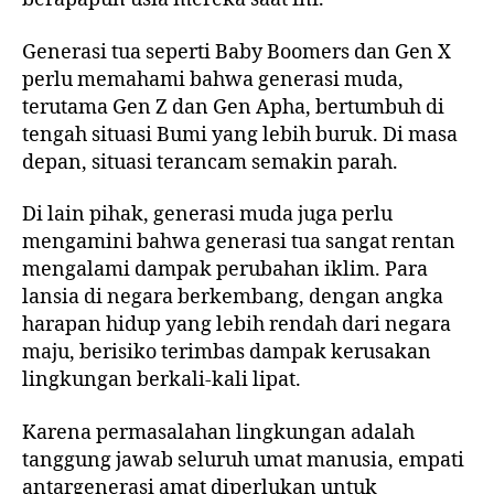
Generasi tua seperti Baby Boomers dan Gen X
perlu memahami bahwa generasi muda,
terutama Gen Z dan Gen Apha, bertumbuh di
tengah situasi Bumi yang lebih buruk. Di masa
depan, situasi terancam semakin parah.
Di lain pihak, generasi muda juga perlu
mengamini bahwa generasi tua sangat rentan
mengalami dampak perubahan iklim. Para
lansia di negara berkembang, dengan angka
harapan hidup yang lebih rendah dari negara
maju, berisiko terimbas dampak kerusakan
lingkungan berkali-kali lipat.
Karena permasalahan lingkungan adalah
tanggung jawab seluruh umat manusia, empati
antargenerasi amat diperlukan untuk