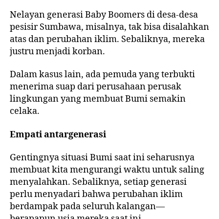
Nelayan generasi Baby Boomers di desa-desa
pesisir Sumbawa, misalnya, tak bisa disalahkan
atas dan perubahan iklim. Sebaliknya, mereka
justru menjadi korban.
Dalam kasus lain, ada pemuda yang terbukti
menerima suap dari perusahaan perusak
lingkungan yang membuat Bumi semakin
celaka.
Empati antargenerasi
Gentingnya situasi Bumi saat ini seharusnya
membuat kita mengurangi waktu untuk saling
menyalahkan. Sebaliknya, setiap generasi
perlu menyadari bahwa perubahan iklim
berdampak pada seluruh kalangan—
berapapun usia mereka saat ini.