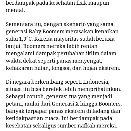
berdampak pada kesehatan fisik maupun
mental.
Sementara itu, dengan skenario yang sama,
generasi Baby Boomers merasakan kenaikan
suhu 1,9°C. Karena mayoritas sudah berusia
lanjut, Boomers mereka lebih rentan
mengalami dampak perubahan iklim dalam
waktu dekat seperti panas menyengat,
kebakaran hutan, longsor, dan hujan ekstrem.
Di negara berkembang seperti Indonesia,
situasi itu bisa berefek lebih memprihatinkan.
Sebagai contoh, generasi tua yang menjadi
petani, mulai dari Generasi X hingga Boomers,
banyak terpapar panas ekstrem di ladang dan
ketidakpastian cuaca. Ini berdampak pada
kesehatan sekaligus sumber nafkah mereka.