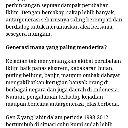
perbincangan seputar dampak perubahan
iklim. Dengan bercakap-cakap lebih banyak,
antargenerasi seharusnya saling berempati dan
berdialog untuk merumuskan aksi bersama,
sesegera mungkin.
Generasi mana yang paling menderita?
Kejadian tak menyenangkan akibat perubahan
iklim baik panas ekstrem, kebakaran hutan,
puting beliung, banjir, maupun ombak dahsyat
mengakibatkan kerugian banyak orang di
berbagai negara dan juga daerah di Indonesia.
Namun, pengalaman terhadap kejadian
maupun bencana antargenerasi jelas berbeda.
Gen Z yang lahir dalam periode 1998-2012
bertumbuh di situasi suhu Bumi sudah lebih