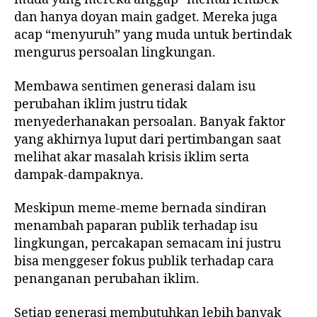
dan hanya doyan main gadget. Mereka juga
acap “menyuruh” yang muda untuk bertindak
mengurus persoalan lingkungan.
Membawa sentimen generasi dalam isu
perubahan iklim justru tidak
menyederhanakan persoalan. Banyak faktor
yang akhirnya luput dari pertimbangan saat
melihat akar masalah krisis iklim serta
dampak-dampaknya.
Meskipun meme-meme bernada sindiran
menambah paparan publik terhadap isu
lingkungan, percakapan semacam ini justru
bisa menggeser fokus publik terhadap cara
penanganan perubahan iklim.
Setiap generasi membutuhkan lebih banyak