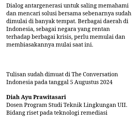
Dialog antargenerasi untuk saling memahami
dan mencari solusi bersama sebenarnya sudah
dimulai di banyak tempat. Berbagai daerah di
Indonesia, sebagai negara yang rentan
terhadap berbagai krisis, perlu memulai dan
membiasakannya mulai saat ini.
Tulisan sudah dimuat di The Conversation
Indonesia pada tanggal 5 Augustus 2024
Diah Ayu Prawitasari
Dosen Program Studi Teknik Lingkungan UII.
Bidang riset pada teknologi remediasi