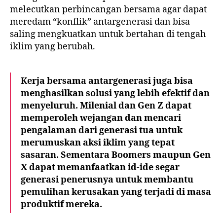
melecutkan perbincangan bersama agar dapat
meredam “konflik” antargenerasi dan bisa
saling mengkuatkan untuk bertahan di tengah
iklim yang berubah.
Kerja bersama antargenerasi juga bisa
menghasilkan solusi yang lebih efektif dan
menyeluruh. Milenial dan Gen Z dapat
memperoleh wejangan dan mencari
pengalaman dari generasi tua untuk
merumuskan aksi iklim yang tepat
sasaran. Sementara Boomers maupun Gen
X dapat memanfaatkan id-ide segar
generasi penerusnya untuk membantu
pemulihan kerusakan yang terjadi di masa
produktif mereka.