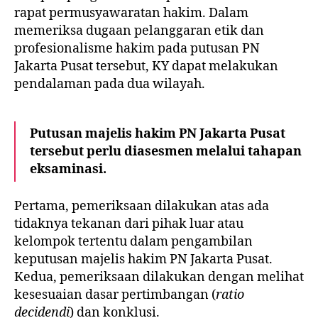
rapat permusyawaratan hakim. Dalam
memeriksa dugaan pelanggaran etik dan
profesionalisme hakim pada putusan PN
Jakarta Pusat tersebut, KY dapat melakukan
pendalaman pada dua wilayah.
Putusan majelis hakim PN Jakarta Pusat
tersebut perlu diasesmen melalui tahapan
eksaminasi.
Pertama, pemeriksaan dilakukan atas ada
tidaknya tekanan dari pihak luar atau
kelompok tertentu dalam pengambilan
keputusan majelis hakim PN Jakarta Pusat.
Kedua, pemeriksaan dilakukan dengan melihat
kesesuaian dasar pertimbangan (
ratio
decidendi
) dan konklusi.