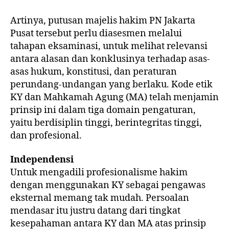
Artinya, putusan majelis hakim PN Jakarta
Pusat tersebut perlu diasesmen melalui
tahapan eksaminasi, untuk melihat relevansi
antara alasan dan konklusinya terhadap asas-
asas hukum, konstitusi, dan peraturan
perundang-undangan yang berlaku. Kode etik
KY dan Mahkamah Agung (MA) telah menjamin
prinsip ini dalam tiga domain pengaturan,
yaitu berdisiplin tinggi, berintegritas tinggi,
dan profesional.
Independensi
Untuk mengadili profesionalisme hakim
dengan menggunakan KY sebagai pengawas
eksternal memang tak mudah. Persoalan
mendasar itu justru datang dari tingkat
kesepahaman antara KY dan MA atas prinsip