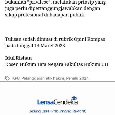
bukanlah ”privilese”, melainkan prinsip yang
juga perlu dipertanggungjawabkan dengan
sikap profesional di hadapan publik.
Tulisan sudah dimuat di rubrik Opini Kompas
pada tanggal 14 Maret 2023
Idul Rishan
Dosen Hukum Tata Negara Fakultas Hukum UII
KPU
,
Pelanggaran etik hakim
,
Pemilu 2024
Gedung GBPH Prabuningrat (Rektorat)