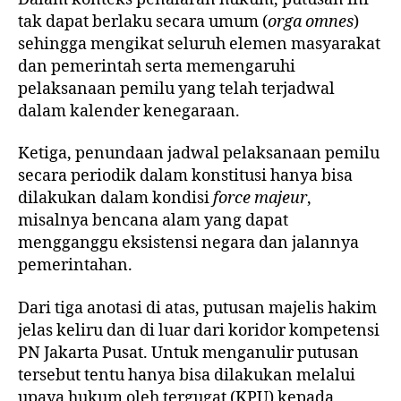
tak dapat berlaku secara umum (
orga omnes
)
sehingga mengikat seluruh elemen masyarakat
dan pemerintah serta memengaruhi
pelaksanaan pemilu yang telah terjadwal
dalam kalender kenegaraan.
Ketiga, penundaan jadwal pelaksanaan pemilu
secara periodik dalam konstitusi hanya bisa
dilakukan dalam kondisi
force majeur
,
misalnya bencana alam yang dapat
mengganggu eksistensi negara dan jalannya
pemerintahan.
Dari tiga anotasi di atas, putusan majelis hakim
jelas keliru dan di luar dari koridor kompetensi
PN Jakarta Pusat. Untuk menganulir putusan
tersebut tentu hanya bisa dilakukan melalui
upaya hukum oleh tergugat (KPU) kepada