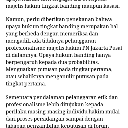
majelis hakim tingkat banding maupun kasasi.
Namun, perlu diberikan penekanan bahwa
upaya hukum tingkat banding merupakan hal
yang berbeda dengan memeriksa dan
mengadili ada tidaknya pelanggaran
profesionalisme majelis hakim PN Jakarta Pusat
di dalamnya. Upaya hukum banding hanya
berpengaruh kepada dua probabilitas.
Menguatkan putusan pada tingkat pertama,
atau sebaliknya menganulir putusan pada
tingkat pertama.
Sementara pendalaman pelanggaran etik dan
profesionalisme lebih ditujukan kepada
perilaku masing-masing individu hakim mulai
dari proses persidangan sampai dengan
tahapan pengambilan keputusan di forum