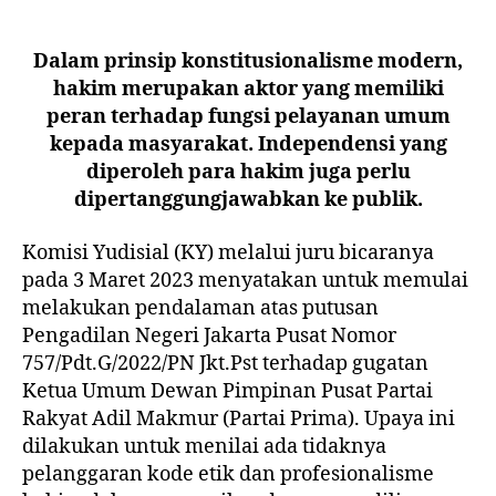
Dalam prinsip konstitusionalisme modern,
hakim merupakan aktor yang memiliki
peran terhadap fungsi pelayanan umum
kepada masyarakat. Independensi yang
diperoleh para hakim juga perlu
dipertanggungjawabkan ke publik.
Komisi Yudisial (KY) melalui juru bicaranya
pada 3 Maret 2023 menyatakan untuk memulai
melakukan pendalaman atas putusan
Pengadilan Negeri Jakarta Pusat Nomor
757/Pdt.G/2022/PN Jkt.Pst terhadap gugatan
Ketua Umum Dewan Pimpinan Pusat Partai
Rakyat Adil Makmur (Partai Prima). Upaya ini
dilakukan untuk menilai ada tidaknya
pelanggaran kode etik dan profesionalisme