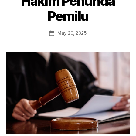
Hakim Penunda
Pemilu
May 20, 2025