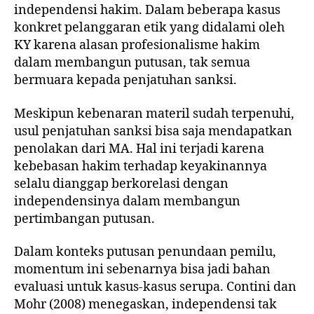
independensi hakim. Dalam beberapa kasus
konkret pelanggaran etik yang didalami oleh
KY karena alasan profesionalisme hakim
dalam membangun putusan, tak semua
bermuara kepada penjatuhan sanksi.
Meskipun kebenaran materil sudah terpenuhi,
usul penjatuhan sanksi bisa saja mendapatkan
penolakan dari MA. Hal ini terjadi karena
kebebasan hakim terhadap keyakinannya
selalu dianggap berkorelasi dengan
independensinya dalam membangun
pertimbangan putusan.
Dalam konteks putusan penundaan pemilu,
momentum ini sebenarnya bisa jadi bahan
evaluasi untuk kasus-kasus serupa. Contini dan
Mohr (2008) menegaskan, independensi tak