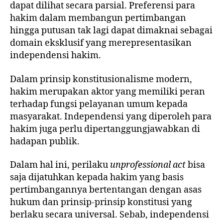
dapat dilihat secara parsial. Preferensi para
hakim dalam membangun pertimbangan
hingga putusan tak lagi dapat dimaknai sebagai
domain eksklusif yang merepresentasikan
independensi hakim.
Dalam prinsip konstitusionalisme modern,
hakim merupakan aktor yang memiliki peran
terhadap fungsi pelayanan umum kepada
masyarakat. Independensi yang diperoleh para
hakim juga perlu dipertanggungjawabkan di
hadapan publik.
Dalam hal ini, perilaku
unprofessional act
bisa
saja dijatuhkan kepada hakim yang basis
pertimbangannya bertentangan dengan asas
hukum dan prinsip-prinsip konstitusi yang
berlaku secara universal. Sebab, independensi