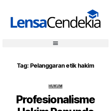
Tag:
Pelanggaran etik hakim
HUKUM
Profesionalisme