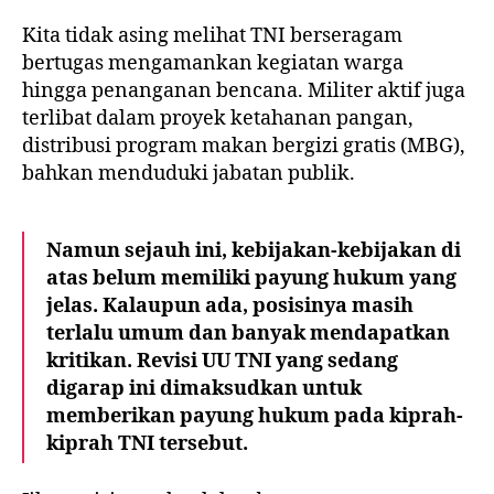
Kita tidak asing melihat TNI berseragam
bertugas mengamankan kegiatan warga
hingga penanganan bencana. Militer aktif juga
terlibat dalam proyek ketahanan pangan,
distribusi program makan bergizi gratis (MBG),
bahkan menduduki jabatan publik.
Namun sejauh ini, kebijakan-kebijakan di
atas belum memiliki payung hukum yang
jelas. Kalaupun ada, posisinya masih
terlalu umum dan banyak mendapatkan
kritikan. Revisi UU TNI yang sedang
digarap ini dimaksudkan untuk
memberikan payung hukum pada kiprah-
kiprah TNI tersebut.