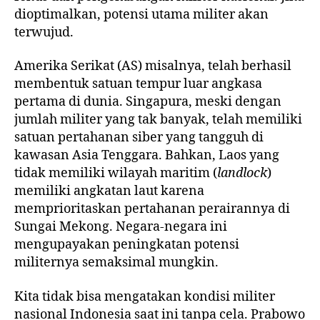
dioptimalkan, potensi utama militer akan
terwujud.
Amerika Serikat (AS) misalnya, telah berhasil
membentuk satuan tempur luar angkasa
pertama di dunia. Singapura, meski dengan
jumlah militer yang tak banyak, telah memiliki
satuan pertahanan siber yang tangguh di
kawasan Asia Tenggara. Bahkan, Laos yang
tidak memiliki wilayah maritim (
landlock
)
memiliki angkatan laut karena
memprioritaskan pertahanan perairannya di
Sungai Mekong. Negara-negara ini
mengupayakan peningkatan potensi
militernya semaksimal mungkin.
Kita tidak bisa mengatakan kondisi militer
nasional Indonesia saat ini tanpa cela. Prabowo