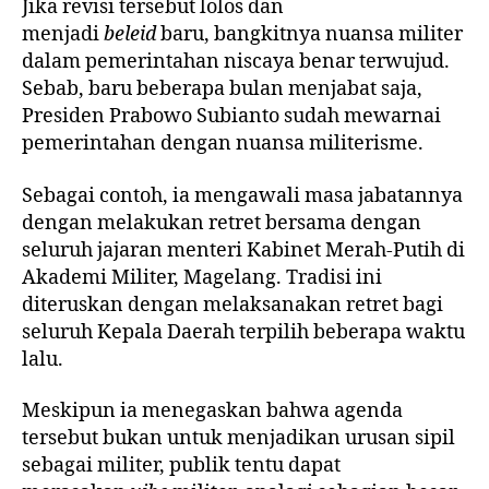
Jika revisi tersebut lolos dan
menjadi
beleid
baru, bangkitnya nuansa militer
dalam pemerintahan niscaya benar terwujud.
Sebab, baru beberapa bulan menjabat saja,
Presiden Prabowo Subianto sudah mewarnai
pemerintahan dengan nuansa militerisme.
Sebagai contoh, ia mengawali masa jabatannya
dengan melakukan retret bersama dengan
seluruh jajaran menteri Kabinet Merah-Putih di
Akademi Militer, Magelang. Tradisi ini
diteruskan dengan melaksanakan retret bagi
seluruh Kepala Daerah terpilih beberapa waktu
lalu.
Meskipun ia menegaskan bahwa agenda
tersebut bukan untuk menjadikan urusan sipil
sebagai militer, publik tentu dapat