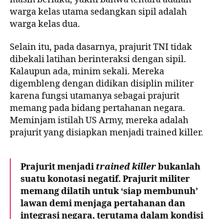
warga kelas utama sedangkan sipil adalah
warga kelas dua.
Selain itu, pada dasarnya, prajurit TNI tidak
dibekali latihan berinteraksi dengan sipil.
Kalaupun ada, minim sekali. Mereka
digembleng dengan didikan disiplin militer
karena fungsi utamanya sebagai prajurit
memang pada bidang pertahanan negara.
Meminjam istilah US Army, mereka adalah
prajurit yang disiapkan menjadi trained killer.
Prajurit menjadi
trained killer
bukanlah
suatu konotasi negatif. Prajurit militer
memang dilatih untuk ‘siap membunuh’
lawan demi menjaga pertahanan dan
integrasi negara, terutama dalam kondisi