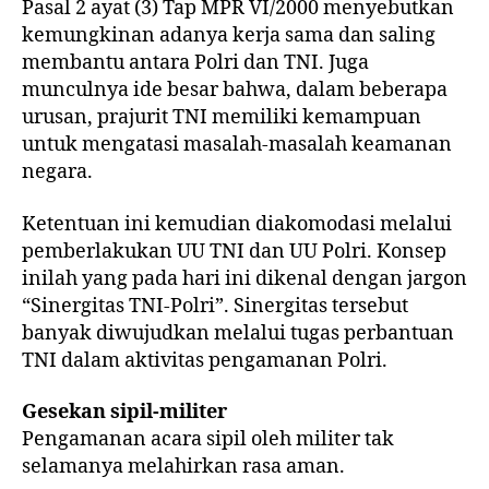
Pasal 2 ayat (3) Tap MPR VI/2000 menyebutkan
kemungkinan adanya kerja sama dan saling
membantu antara Polri dan TNI. Juga
munculnya ide besar bahwa, dalam beberapa
urusan, prajurit TNI memiliki kemampuan
untuk mengatasi masalah-masalah keamanan
negara.
Ketentuan ini kemudian diakomodasi melalui
pemberlakukan UU TNI dan UU Polri. Konsep
inilah yang pada hari ini dikenal dengan jargon
“Sinergitas TNI-Polri”. Sinergitas tersebut
banyak diwujudkan melalui tugas perbantuan
TNI dalam aktivitas pengamanan Polri.
Gesekan sipil-militer
Pengamanan acara sipil oleh militer tak
selamanya melahirkan rasa aman.