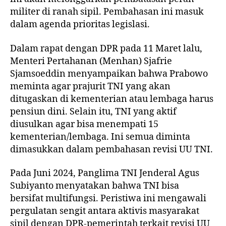
militer di ranah sipil. Pembahasan ini masuk
dalam agenda prioritas legislasi.
Dalam rapat dengan DPR pada 11 Maret lalu,
Menteri Pertahanan (Menhan) Sjafrie
Sjamsoeddin menyampaikan bahwa Prabowo
meminta agar prajurit TNI yang akan
ditugaskan di kementerian atau lembaga harus
pensiun dini. Selain itu, TNI yang aktif
diusulkan agar bisa menempati 15
kementerian/lembaga. Ini semua diminta
dimasukkan dalam pembahasan revisi UU TNI.
Pada Juni 2024, Panglima TNI Jenderal Agus
Subiyanto menyatakan bahwa TNI bisa
bersifat multifungsi. Peristiwa ini mengawali
pergulatan sengit antara aktivis masyarakat
sipil dengan DPR-pemerintah terkait revisi UU