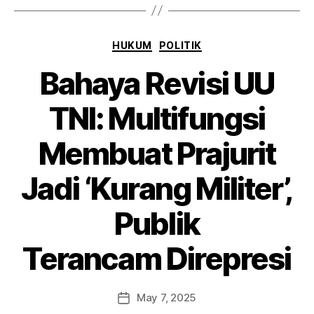
HUKUM
POLITIK
Bahaya Revisi UU
TNI: Multifungsi
Membuat Prajurit
Jadi ‘Kurang Militer’,
Publik
Terancam Direpresi
May 7, 2025