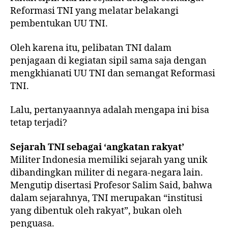
Reformasi TNI yang melatar belakangi
pembentukan UU TNI.
Oleh karena itu, pelibatan TNI dalam
penjagaan di kegiatan sipil sama saja dengan
mengkhianati UU TNI dan semangat Reformasi
TNI.
Lalu, pertanyaannya adalah mengapa ini bisa
tetap terjadi?
Sejarah TNI sebagai ‘angkatan rakyat’
Militer Indonesia memiliki sejarah yang unik
dibandingkan militer di negara-negara lain.
Mengutip disertasi Profesor Salim Said, bahwa
dalam sejarahnya, TNI merupakan “institusi
yang dibentuk oleh rakyat”, bukan oleh
penguasa.