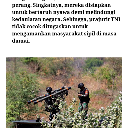
perang. Singkatnya, mereka disiapkan
untuk bertaruh nyawa demi melindungi
kedaulatan negara. Sehingga, prajurit TNI
tidak cocok ditugaskan untuk
mengamankan masyarakat sipil di masa
damai.