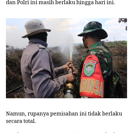
dan Polri ini masih berlaku hingga hari ini.
Namun, rupanya pemisahan ini tidak berlaku
secara total.