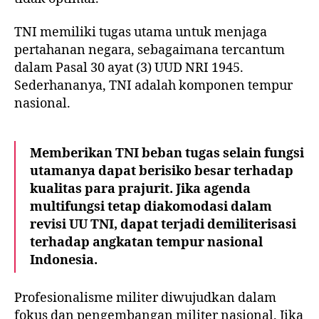
TNI memiliki tugas utama untuk menjaga
pertahanan negara, sebagaimana tercantum
dalam Pasal 30 ayat (3) UUD NRI 1945.
Sederhananya, TNI adalah komponen tempur
nasional.
Memberikan TNI beban tugas selain fungsi
utamanya dapat berisiko besar terhadap
kualitas para prajurit. Jika agenda
multifungsi tetap diakomodasi dalam
revisi UU TNI, dapat terjadi demiliterisasi
terhadap angkatan tempur nasional
Indonesia.
Profesionalisme militer diwujudkan dalam
fokus dan pengembangan militer nasional. Jika