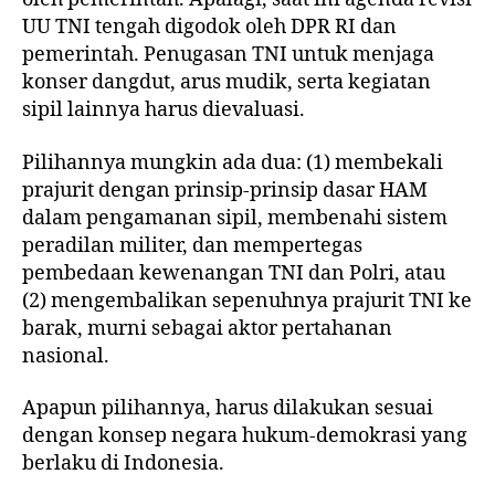
UU TNI tengah digodok oleh DPR RI dan
pemerintah. Penugasan TNI untuk menjaga
konser dangdut, arus mudik, serta kegiatan
sipil lainnya harus dievaluasi.
Pilihannya mungkin ada dua: (1) membekali
prajurit dengan prinsip-prinsip dasar HAM
dalam pengamanan sipil, membenahi sistem
peradilan militer, dan mempertegas
pembedaan kewenangan TNI dan Polri, atau
(2) mengembalikan sepenuhnya prajurit TNI ke
barak, murni sebagai aktor pertahanan
nasional.
Apapun pilihannya, harus dilakukan sesuai
dengan konsep negara hukum-demokrasi yang
berlaku di Indonesia.