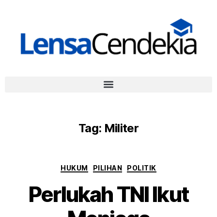
Tag:
Militer
HUKUM
PILIHAN
POLITIK
Perlukah TNI Ikut