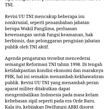
TNI.
Revisi UU TNI mencakup beberapa isu
nonkrusial, seperti penambahan jabatan
berupa Wakil Panglima, perluasan
kewenangan untuk fungsi keamanan, hak
berbisnis, dan pelonggaran pengisian jabatan
publik oleh TNI aktif.
Agenda pengaturan tersebut mencederai
semangat Reformasi TNI tahun 1998. Di tengah
ketidakpastian kondisi ekonomi dan maraknya
PHK, hal ini semakin menambah kekhawatiran
publik. Revisi UU TNI yang menambah peran
aparat militer ditakutkan dapat
mengembalikan Indonesia pada masa kelam
kebebasan sipil seperti pada era Orde Baru.
Kala itu, kebijakan Dwifungsi ABRI disorot