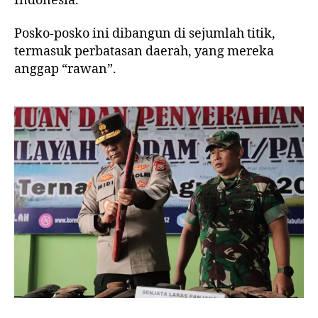
Indonesia.
Posko-posko ini dibangun di sejumlah titik,
termasuk perbatasan daerah, yang mereka
anggap “rawan”.