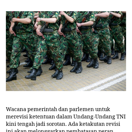
Wacana pemerintah dan parlemen untuk
merevisi ketentuan dalam Undang-Undang TNI
kini tengah jadi sorotan. Ada ketakutan revisi
ini akan melonggarkan pembatasan peran