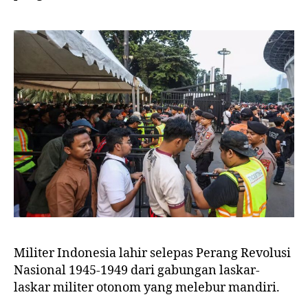
Militer Indonesia lahir selepas Perang Revolusi
Nasional 1945-1949 dari gabungan laskar-
laskar militer otonom yang melebur mandiri.