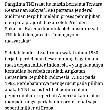
Panglima TNI (saat itu masih bernama Tentara
Keamanan Rakyat/TKR) pertama Jenderal
Sudirman terpilih melalui proses penunjukan
oleh para prajurit, bukan oleh Presiden
Sukarno. Karena dibentuk oleh unsur rakyat,
TNI lekat dengan citra “mengayomi
masyarakat”.
Setelah Jenderal Sudirman wafat tahun 1950,
terjadi perdebatan besar tentang bagaimana
masa depan militer Indonesia – yang namanya
kemudian berubah menjadi Angkatan
Bersenjata Republik Indonesia (ABRI) pada
1962. Perdebatannya mengerucut pada pilihan
apakah TNI harus terlibat penuh dalam
pemerintahan, seperti di Amerika Latin, atau
menjadi fungsi pertahanan profesional saja
seperti militer di Eropa.