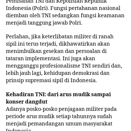
Pemisahan TNI dan Kepolisian Republik
Indonesia (Polri). Fungsi pertahanan nasional
diemban oleh TNI sedangkan fungsi keamanan
menjadi tanggung jawab Polri.
Perlahan, jika keterlibatan militer di ranah
sipil ini terus terjadi, dikhawatirkan akan
menimbulkan gesekan dan persoalan di
tataran implementasi. Ini juga akan
mengganggu profesionalisme TNI sendiri dan,
lebih jauh lagi, kehidupan demokrasi dan
prinsip supremasi sipil di Indonesia.
Kehadiran TNI: dari arus mudik sampai
konser dangdut
Adanya posko-posko penjagaan militer pada
periode arus mudik setiap tahunnya sudah
menjadi pemandangan umum masyarakat