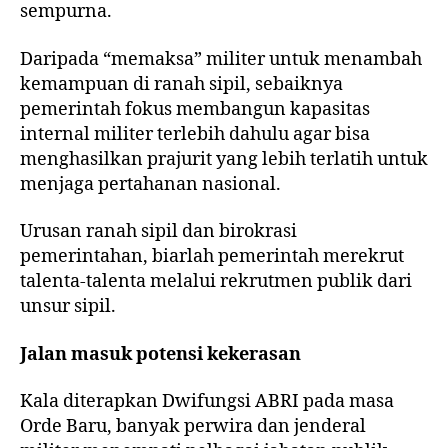
sempurna.
Daripada “memaksa” militer untuk menambah
kemampuan di ranah sipil, sebaiknya
pemerintah fokus membangun kapasitas
internal militer terlebih dahulu agar bisa
menghasilkan prajurit yang lebih terlatih untuk
menjaga pertahanan nasional.
Urusan ranah sipil dan birokrasi
pemerintahan, biarlah pemerintah merekrut
talenta-talenta melalui rekrutmen publik dari
unsur sipil.
Jalan masuk potensi kekerasan
Kala diterapkan Dwifungsi ABRI pada masa
Orde Baru, banyak perwira dan jenderal