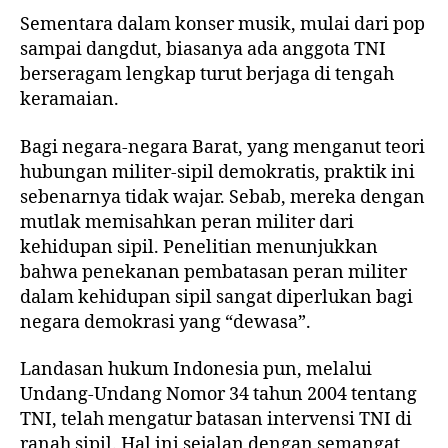
Sementara dalam konser musik, mulai dari pop
sampai dangdut, biasanya ada anggota TNI
berseragam lengkap turut berjaga di tengah
keramaian.
Bagi negara-negara Barat, yang menganut teori
hubungan militer-sipil demokratis, praktik ini
sebenarnya tidak wajar. Sebab, mereka dengan
mutlak memisahkan peran militer dari
kehidupan sipil. Penelitian menunjukkan
bahwa penekanan pembatasan peran militer
dalam kehidupan sipil sangat diperlukan bagi
negara demokrasi yang “dewasa”.
Landasan hukum Indonesia pun, melalui
Undang-Undang Nomor 34 tahun 2004 tentang
TNI, telah mengatur batasan intervensi TNI di
ranah sipil. Hal ini sejalan dengan semangat