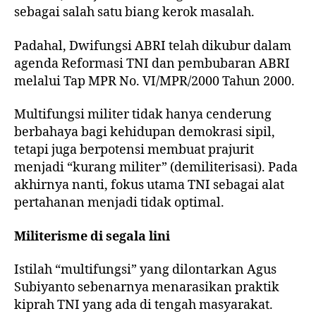
sebagai salah satu biang kerok masalah.
Padahal, Dwifungsi ABRI telah dikubur dalam
agenda Reformasi TNI dan pembubaran ABRI
melalui Tap MPR No. VI/MPR/2000 Tahun 2000.
Multifungsi militer tidak hanya cenderung
berbahaya bagi kehidupan demokrasi sipil,
tetapi juga berpotensi membuat prajurit
menjadi “kurang militer” (demiliterisasi). Pada
akhirnya nanti, fokus utama TNI sebagai alat
pertahanan menjadi tidak optimal.
Militerisme di segala lini
Istilah “multifungsi” yang dilontarkan Agus
Subiyanto sebenarnya menarasikan praktik
kiprah TNI yang ada di tengah masyarakat.