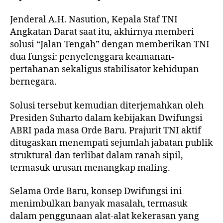
Jenderal A.H. Nasution, Kepala Staf TNI
Angkatan Darat saat itu, akhirnya memberi
solusi “Jalan Tengah” dengan memberikan TNI
dua fungsi: penyelenggara keamanan-
pertahanan sekaligus stabilisator kehidupan
bernegara.
Solusi tersebut kemudian diterjemahkan oleh
Presiden Suharto dalam kebijakan Dwifungsi
ABRI pada masa Orde Baru. Prajurit TNI aktif
ditugaskan menempati sejumlah jabatan publik
struktural dan terlibat dalam ranah sipil,
termasuk urusan menangkap maling.
Selama Orde Baru, konsep Dwifungsi ini
menimbulkan banyak masalah, termasuk
dalam penggunaan alat-alat kekerasan yang