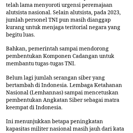
telah lama menyoroti urgensi peremajaan
alutsista nasional. Selain alutsista, pada 2023,
jumlah personel TNI pun masih dianggap
kurang untuk menjaga teritorial negara yang
begitu luas.
Bahkan, pemerintah sampai mendorong
pembentukan Komponen Cadangan untuk
membantu tugas-tugas TNI.
Belum lagi jumlah serangan siber yang
bertambah di Indonesia. Lembaga Ketahanan
Nasional (Lemhannas) sampai mencetuskan
pembentukan Angkatan Siber sebagai matra
keempat di Indonesia.
Ini menunjukkan betapa peningkatan
kapasitas militer nasional masih jauh dari kata