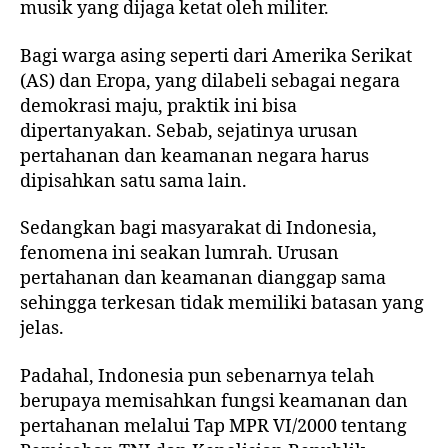
musik yang dijaga ketat oleh militer.
Bagi warga asing seperti dari Amerika Serikat
(AS) dan Eropa, yang dilabeli sebagai negara
demokrasi maju, praktik ini bisa
dipertanyakan. Sebab, sejatinya urusan
pertahanan dan keamanan negara harus
dipisahkan satu sama lain.
Sedangkan bagi masyarakat di Indonesia,
fenomena ini seakan lumrah. Urusan
pertahanan dan keamanan dianggap sama
sehingga terkesan tidak memiliki batasan yang
jelas.
Padahal, Indonesia pun sebenarnya telah
berupaya memisahkan fungsi keamanan dan
pertahanan melalui Tap MPR VI/2000 tentang