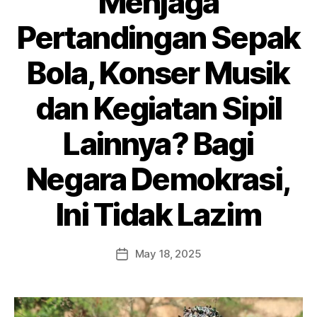
Menjaga
Pertandingan Sepak
Bola, Konser Musik
dan Kegiatan Sipil
Lainnya? Bagi
Negara Demokrasi,
Ini Tidak Lazim
May 18, 2025