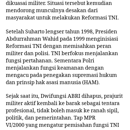
dikuasai militer. Situasi tersebut kemudian
mendorong munculnya desakan dari
masyarakat untuk melakukan Reformasi TNI.
Setelah Suharto lengser tahun 1998, Presiden
Abdurrahman Wahid pada 1999 menginisiasi
Reformasi TNI dengan memisahkan peran
militer dan polisi. TNI berfokus menjalankan
fungsi pertahanan. Sementara Polri
menjalankan fungsi keamanan dengan
mengacu pada penegakan supremasi hukum
dan prinsip hak asasi manusia (HAM).
Sejak saat itu, Dwifungsi ABRI dihapus, prajurit
militer aktif kembali ke barak sebagai tentara
profesional, tidak boleh masuk ke ranah sipil,
politik, dan pemerintahan. Tap MPR
VI/2000 yang mengatur pemisahan fungsi TNI