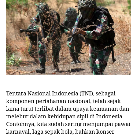
Tentara Nasional Indonesia (TNI), sebagai
komponen pertahanan nasional, telah sejak
lama turut terlibat dalam upaya keamanan dan
melebur dalam kehidupan sipil di Indonesia.
Contohnya, kita sudah sering menjumpai pawai
karnaval, laga sepak bola, bahkan konser