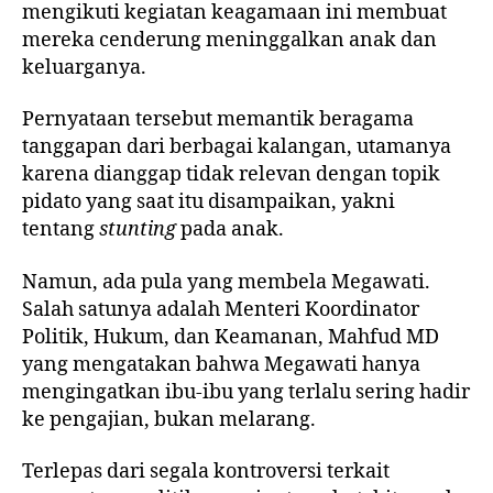
mengikuti kegiatan keagamaan ini membuat
mereka cenderung meninggalkan anak dan
keluarganya.
Pernyataan tersebut memantik beragama
tanggapan dari berbagai kalangan, utamanya
karena dianggap tidak relevan dengan topik
pidato yang saat itu disampaikan, yakni
tentang
stunting
pada anak.
Namun, ada pula yang membela Megawati.
Salah satunya adalah Menteri Koordinator
Politik, Hukum, dan Keamanan, Mahfud MD
yang mengatakan bahwa Megawati hanya
mengingatkan ibu-ibu yang terlalu sering hadir
ke pengajian, bukan melarang.
Terlepas dari segala kontroversi terkait