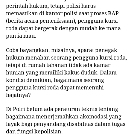
perintah hukum, tetapi polisi harus
memastikan di kantor polisi saat proses BAP
(berita acara pemeriksaan), pengguna kursi
roda dapat bergerak dengan mudah ke mana
pun ia mau.
Coba bayangkan, misalnya, aparat penegak
hukum menahan seorang pengguna kursi roda,
tetapi di rumah tahanan tidak ada kamar
hunian yang memiliki kakus duduk. Dalam
kondisi demikian, bagaimana seorang
pengguna kursi roda dapat memenuhi
hajatnya?
Di Polri belum ada peraturan teknis tentang
bagaimana menerjemahkan akomodasi yang
layak bagi penyandang disabilitas dalam tugas
dan fungsi kepolisian.