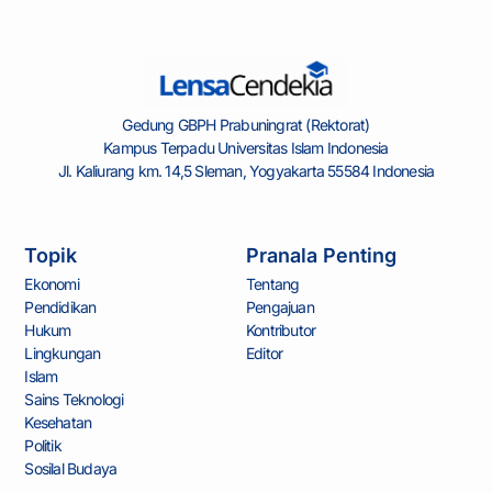
Gedung GBPH Prabuningrat (Rektorat)
Kampus Terpadu Universitas Islam Indonesia
Jl. Kaliurang km. 14,5 Sleman, Yogyakarta 55584 Indonesia
Topik
Pranala Penting
Ekonomi
Tentang
Pendidikan
Pengajuan
Hukum
Kontributor
Lingkungan
Editor
Islam
Sains Teknologi
Kesehatan
Politik
Sosilal Budaya