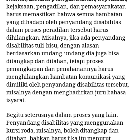
kejaksaan, pengadilan, dan pemasyarakatan
harus memastikan bahwa semua hambatan
yang dihadapi oleh penyandang disabilitas
dalam proses peradilan tersebut harus
dihilangkan. Misalnya, jika ada penyandang
disabilitas tuli-bisu, dengan alasan
berdasarkan undang-undang dia juga bisa
ditangkap dan ditahan, tetapi proses
penangkapan dan penahanannya harus
menghilangkan hambatan komunikasi yang
dimiliki oleh penyandang disabilitas tersebut,
misalnya dengan menghadirkan juru bahasa
isyarat.
Begitu seterusnya dalam proses yang lain.
Penyandang disabilitas yang menggunakan
kursi roda, misalnya, boleh ditangkap dan
ditahan, bahkan harus jika itu menurut