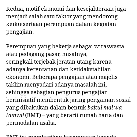
Kedua
, motif ekonomi dan kesejahteraan juga
menjadi salah satu faktor yang mendorong
keikutsertaan perempuan dalam kegiatan
pengajian.
Perempuan yang bekerja sebagai wiraswasta
atau pedagang pasar, misalnya,
seringkali terjebak jeratan utang karena
adanya kerentanan dan ketidakstabilan
ekonomi. Beberapa pengajian atau majelis
taklim menyadari adanya masalah ini,
sehingga sebagian pengurus pengajian
berinisiatif membentuk jaring pengaman sosial
yang dibakukan dalam bentuk
baitul mal wa
tamwil
(BMT) – yang berarti rumah harta dan
permodalan usaha.