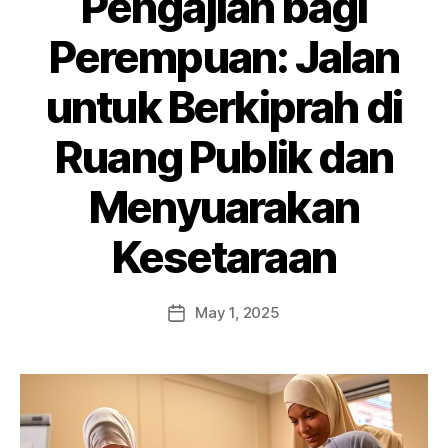
Pengajian bagi
Perempuan: Jalan
untuk Berkiprah di
Ruang Publik dan
Menyuarakan
Kesetaraan
May 1, 2025