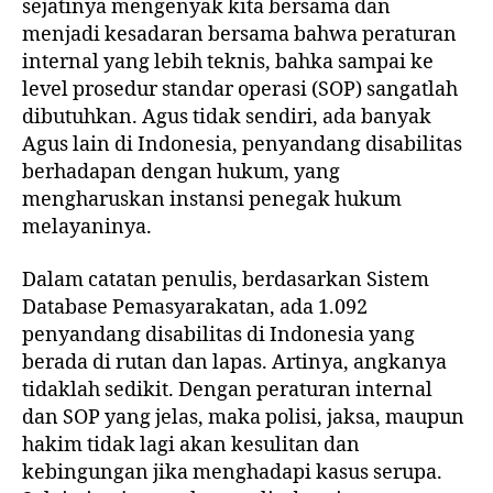
sejatinya mengenyak kita bersama dan
menjadi kesadaran bersama bahwa peraturan
internal yang lebih teknis, bahka sampai ke
level prosedur standar operasi (SOP) sangatlah
dibutuhkan. Agus tidak sendiri, ada banyak
Agus lain di Indonesia, penyandang disabilitas
berhadapan dengan hukum, yang
mengharuskan instansi penegak hukum
melayaninya.
Dalam catatan penulis, berdasarkan Sistem
Database Pemasyarakatan, ada 1.092
penyandang disabilitas di Indonesia yang
berada di rutan dan lapas. Artinya, angkanya
tidaklah sedikit. Dengan peraturan internal
dan SOP yang jelas, maka polisi, jaksa, maupun
hakim tidak lagi akan kesulitan dan
kebingungan jika menghadapi kasus serupa.