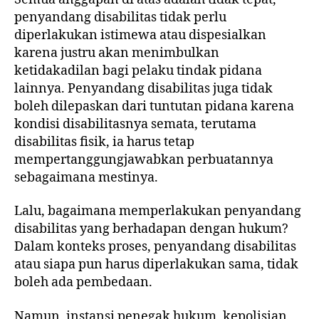
penyandang disabilitas tidak perlu
diperlakukan istimewa atau dispesialkan
karena justru akan menimbulkan
ketidakadilan bagi pelaku tindak pidana
lainnya. Penyandang disabilitas juga tidak
boleh dilepaskan dari tuntutan pidana karena
kondisi disabilitasnya semata, terutama
disabilitas fisik, ia harus tetap
mempertanggungjawabkan perbuatannya
sebagaimana mestinya.
Lalu, bagaimana memperlakukan penyandang
disabilitas yang berhadapan dengan hukum?
Dalam konteks proses, penyandang disabilitas
atau siapa pun harus diperlakukan sama, tidak
boleh ada pembedaan.
Namun, instansi penegak hukum, kepolisian,