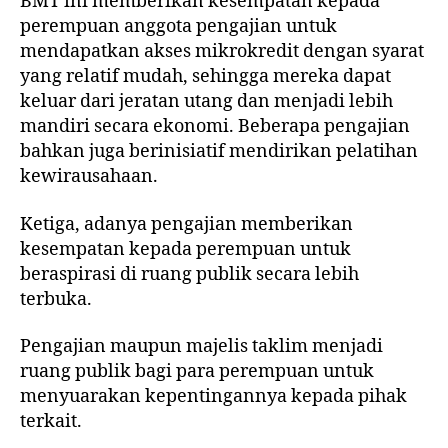
BMT ini memberikan kesempatan kepada
perempuan anggota pengajian untuk
mendapatkan akses mikrokredit dengan syarat
yang relatif mudah, sehingga mereka dapat
keluar dari jeratan utang dan menjadi lebih
mandiri secara ekonomi. Beberapa pengajian
bahkan juga berinisiatif mendirikan pelatihan
kewirausahaan.
Ketiga
, adanya pengajian memberikan
kesempatan kepada perempuan untuk
beraspirasi di ruang publik secara lebih
terbuka.
Pengajian maupun majelis taklim menjadi
ruang publik bagi para perempuan untuk
menyuarakan kepentingannya kepada pihak
terkait.