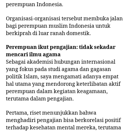
perempuan Indonesia.
Organisasi-organisasi tersebut membuka jalan
bagi perempuan muslim Indonesia untuk
berkiprah di luar ranah domestik.
Perempuan ikut pengajian: tidak sekadar
mencari ilmu agama
Sebagai akademisi hubungan internasional
yang fokus pada studi agama dan gagasan
politik Islam, saya mengamati adanya empat
hal utama yang mendorong keterlibatan aktif
perempuan dalam kegiatan keagamaan,
terutama dalam pengajian.
Pertama
, riset menunjukkan bahwa
menghadiri pengajian bisa berkorelasi positif
terhadap kesehatan mental mereka, terutama