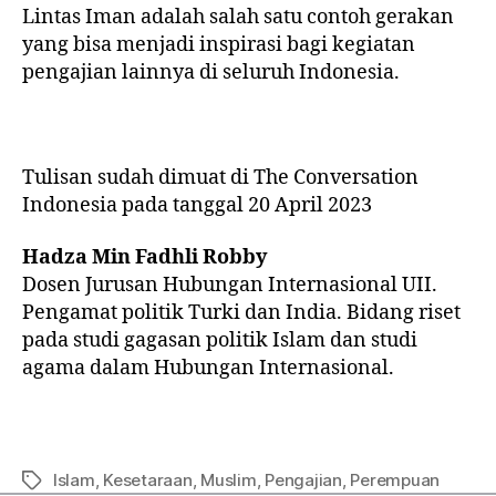
Lintas Iman adalah salah satu contoh gerakan
yang bisa menjadi inspirasi bagi kegiatan
pengajian lainnya di seluruh Indonesia.
Tulisan sudah dimuat di The Conversation
Indonesia pada tanggal 20 April 2023
Hadza Min Fadhli Robby
Dosen Jurusan Hubungan Internasional UII.
Pengamat politik Turki dan India. Bidang riset
pada studi gagasan politik Islam dan studi
agama dalam Hubungan Internasional.
Islam
,
Kesetaraan
,
Muslim
,
Pengajian
,
Perempuan