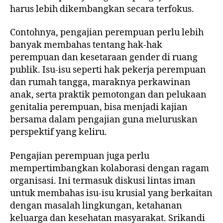
harus lebih dikembangkan secara terfokus.
Contohnya, pengajian perempuan perlu lebih
banyak membahas tentang hak-hak
perempuan dan kesetaraan gender di ruang
publik. Isu-isu seperti hak pekerja perempuan
dan rumah tangga, maraknya perkawinan
anak, serta praktik pemotongan dan pelukaan
genitalia perempuan, bisa menjadi kajian
bersama dalam pengajian guna meluruskan
perspektif yang keliru.
Pengajian perempuan juga perlu
mempertimbangkan kolaborasi dengan ragam
organisasi. Ini termasuk diskusi lintas iman
untuk membahas isu-isu krusial yang berkaitan
dengan masalah lingkungan, ketahanan
keluarga dan kesehatan masyarakat. Srikandi