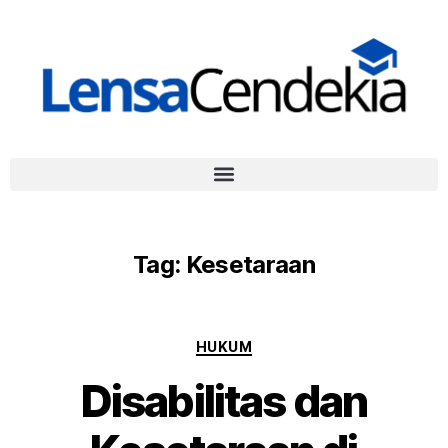
Tag:
Kesetaraan
HUKUM
Disabilitas dan