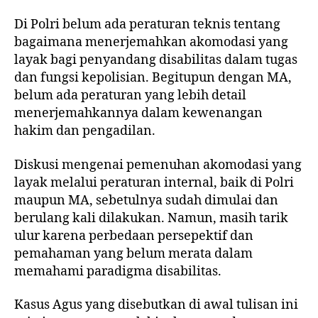
Di Polri belum ada peraturan teknis tentang
bagaimana menerjemahkan akomodasi yang
layak bagi penyandang disabilitas dalam tugas
dan fungsi kepolisian. Begitupun dengan MA,
belum ada peraturan yang lebih detail
menerjemahkannya dalam kewenangan
hakim dan pengadilan.
Diskusi mengenai pemenuhan akomodasi yang
layak melalui peraturan internal, baik di Polri
maupun MA, sebetulnya sudah dimulai dan
berulang kali dilakukan. Namun, masih tarik
ulur karena perbedaan persepektif dan
pemahaman yang belum merata dalam
memahami paradigma disabilitas.
Kasus Agus yang disebutkan di awal tulisan ini