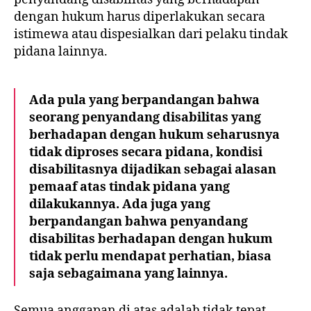
dengan hukum harus diperlakukan secara
istimewa atau dispesialkan dari pelaku tindak
pidana lainnya.
Ada pula yang berpandangan bahwa
seorang penyandang disabilitas yang
berhadapan dengan hukum seharusnya
tidak diproses secara pidana, kondisi
disabilitasnya dijadikan sebagai alasan
pemaaf atas tindak pidana yang
dilakukannya. Ada juga yang
berpandangan bahwa penyandang
disabilitas berhadapan dengan hukum
tidak perlu mendapat perhatian, biasa
saja sebagaimana yang lainnya.
Semua anggapan di atas adalah tidak tepat,