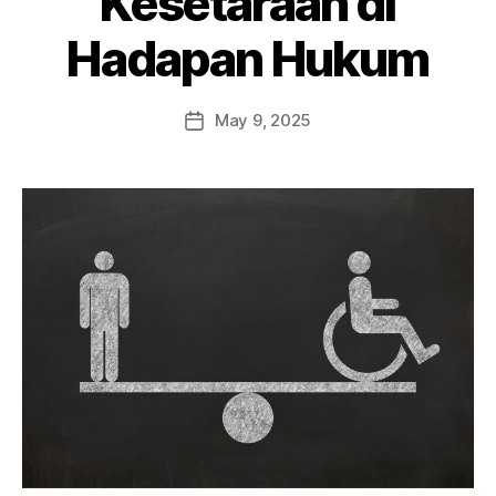
Kesetaraan di
Hadapan Hukum
May 9, 2025