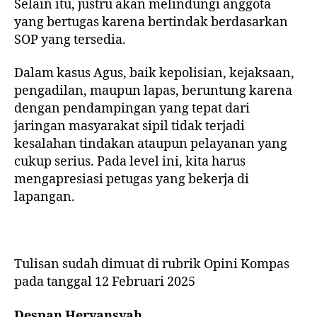
Selain itu, justru akan melindungi anggota
yang bertugas karena bertindak berdasarkan
SOP yang tersedia.
Dalam kasus Agus, baik kepolisian, kejaksaan,
pengadilan, maupun lapas, beruntung karena
dengan pendampingan yang tepat dari
jaringan masyarakat sipil tidak terjadi
kesalahan tindakan ataupun pelayanan yang
cukup serius. Pada level ini, kita harus
mengapresiasi petugas yang bekerja di
lapangan.
Tulisan sudah dimuat di rubrik Opini Kompas
pada tanggal 12 Februari 2025
Despan Heryansyah