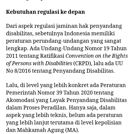
Kebutuhan regulasi ke depan
Dari aspek regulasi jaminan hak penyandang
disabilitas, sebetulnya Indonesia memiliki
peraturan perundang-undangan yang sangat
lengkap. Ada Undang-Undang Nomor 19 Tahun
2011 tentang Ratifikasi
Convention on the Rights
of Persons with Disabilities
(CRPD), lalu ada UU
No 8/2016 tentang Penyandang Disabilitas.
Lalu, di level yang lebih konkret ada Peraturan
Pemerintah Nomor 39 Tahun 2020 tentang
Akomodasi yang Layak Penyandang Disabilitas
dalam Proses Peradilan. Hanya saja, dalam
aspek yang lebih teknis, belum ada peraturan
yang lebih lanjut terutama di level kepolisian
dan Mahkamah Agung (MA).