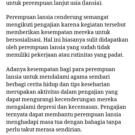
untuk perempuan lanjut usia (lansia).
Perempuan lansia cenderung semangat
mengikuti pengajian karena kegiatan tersebut
memberikan kesempatan mereka untuk
bersosialisasi. Hal ini biasanya sulit didapatkan
oleh perempuan lansia yang sudah tidak
memiliki pekerjaan atau rutinitas yang padat.
Adanya kesempatan bagi para perempuan
lansia untuk mendalami agama sembari
berbagi cerita hidup dan tips keseharian
merupakan aktivitas dalam pengajian yang
dapat mengurangi kecenderungan mereka
mengalami depresi dan kecemasan. Pengajian
ternyata dapat membantu perempuan lansia
menghadapi masa tua dengan bahagia tanpa
perlu takut merasa sendirian.