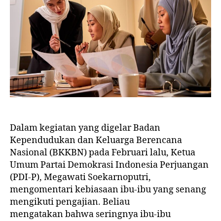
Dalam kegiatan yang digelar Badan
Kependudukan dan Keluarga Berencana
Nasional (BKKBN) pada Februari lalu, Ketua
Umum Partai Demokrasi Indonesia Perjuangan
(PDI-P), Megawati Soekarnoputri,
mengomentari kebiasaan ibu-ibu yang senang
mengikuti pengajian. Beliau
mengatakan bahwa seringnya ibu-ibu