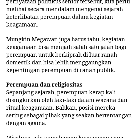
pernyataan politikus senior tersebut, kita perlu
melihat secara mendalam mengenai sejarah
keterlibatan perempuan dalam kegiatan
keagamaan.
Mungkin Megawati juga harus tahu, kegiatan
keagamaan bisa menjadi salah satu jalan bagi
perempuan untuk berkiprah di luar ranah
domestik dan bisa lebih menggaungkan
kepentingan perempuan di ranah publik.
Perempuan dan religiositas
Sepanjang sejarah, perempuan kerap kali
disingkirkan oleh laki-laki dalam wacana dan
ritual keagamaan. Bahkan, posisi mereka
sering sebagai pihak yang seakan bertentangan
dengan agama.