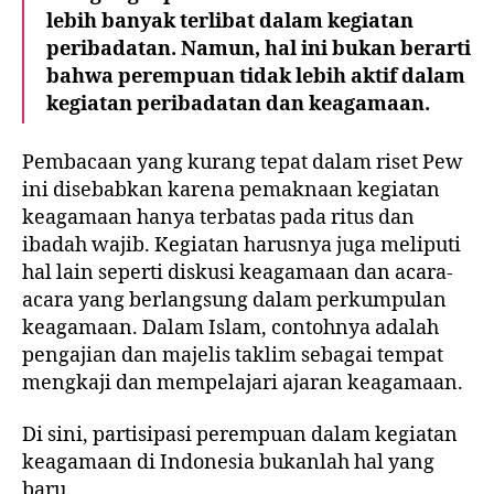
lebih banyak terlibat dalam kegiatan
peribadatan. Namun, hal ini bukan berarti
bahwa perempuan tidak lebih aktif dalam
kegiatan peribadatan dan keagamaan.
Pembacaan yang kurang tepat dalam riset Pew
ini disebabkan karena pemaknaan kegiatan
keagamaan hanya terbatas pada ritus dan
ibadah wajib. Kegiatan harusnya juga meliputi
hal lain seperti diskusi keagamaan dan acara-
acara yang berlangsung dalam perkumpulan
keagamaan. Dalam Islam, contohnya adalah
pengajian dan majelis taklim sebagai tempat
mengkaji dan mempelajari ajaran keagamaan.
Di sini, partisipasi perempuan dalam kegiatan
keagamaan di Indonesia bukanlah hal yang
baru.