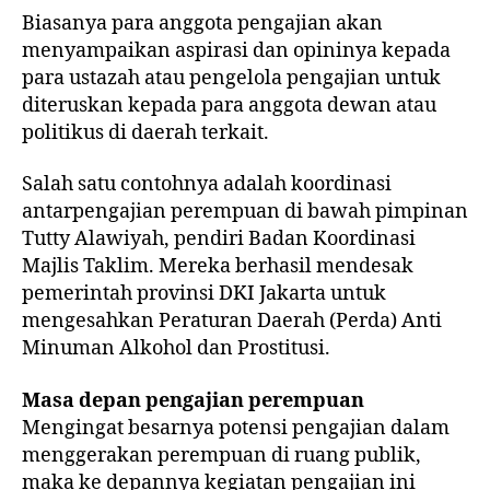
Biasanya para anggota pengajian akan
menyampaikan aspirasi dan opininya kepada
para ustazah atau pengelola pengajian untuk
diteruskan kepada para anggota dewan atau
politikus di daerah terkait.
Salah satu contohnya adalah koordinasi
antarpengajian perempuan di bawah pimpinan
Tutty Alawiyah, pendiri Badan Koordinasi
Majlis Taklim. Mereka berhasil mendesak
pemerintah provinsi DKI Jakarta untuk
mengesahkan Peraturan Daerah (Perda) Anti
Minuman Alkohol dan Prostitusi.
Masa depan pengajian perempuan
Mengingat besarnya potensi pengajian dalam
menggerakan perempuan di ruang publik,
maka ke depannya kegiatan pengajian ini