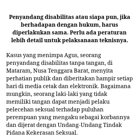
Penyandang disabilitas atau siapa pun, jika
berhadapan dengan hukum, harus
diperlakukan sama. Perlu ada peraturan
lebih detail untuk pelaksanaan teknisnya.
Kasus yang menimpa Agus, seorang
penyandang disabilitas tanpa tangan, di
Mataram, Nusa Tenggara Barat, menyita
perhatian publik dan diberitakan hampir setiap
hari di media cetak dan elektronik. Bagaimana
mungkin, seorang laki-laki yang tidak
memiliki tangan dapat menjadi pelaku
pelecehan seksual terhadap puluhan
perempuan yang mengaku sebagai korbannya
dan dijerat dengan Undang-Undang Tindak
Pidana Kekerasan Seksual.