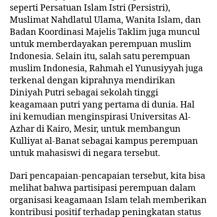
seperti Persatuan Islam Istri (Persistri),
Muslimat Nahdlatul Ulama, Wanita Islam, dan
Badan Koordinasi Majelis Taklim juga muncul
untuk memberdayakan perempuan muslim
Indonesia. Selain itu, salah satu perempuan
muslim Indonesia, Rahmah el Yunusiyyah juga
terkenal dengan kiprahnya mendirikan
Diniyah Putri sebagai sekolah tinggi
keagamaan putri yang pertama di dunia. Hal
ini kemudian menginspirasi Universitas Al-
Azhar di Kairo, Mesir, untuk membangun
Kulliyat al-Banat sebagai kampus perempuan
untuk mahasiswi di negara tersebut.
Dari pencapaian-pencapaian tersebut, kita bisa
melihat bahwa partisipasi perempuan dalam
organisasi keagamaan Islam telah memberikan
kontribusi positif terhadap peningkatan status