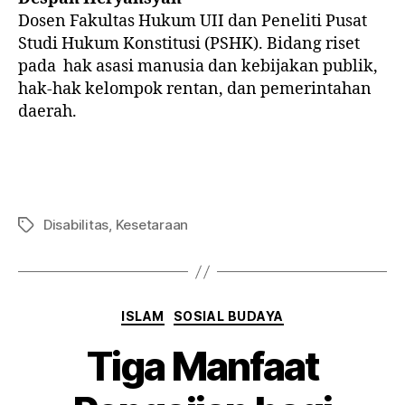
Dosen Fakultas Hukum UII dan Peneliti Pusat
Studi Hukum Konstitusi (PSHK). Bidang riset
pada hak asasi manusia dan kebijakan publik,
hak-hak kelompok rentan, dan pemerintahan
daerah.
Disabilitas
,
Kesetaraan
ISLAM
SOSIAL BUDAYA
Tiga Manfaat