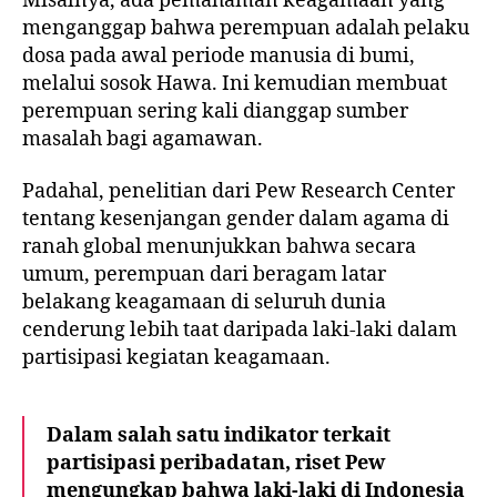
Misalnya, ada pemahaman keagamaan yang
menganggap bahwa perempuan adalah pelaku
dosa pada awal periode manusia di bumi,
melalui sosok Hawa. Ini kemudian membuat
perempuan sering kali dianggap sumber
masalah bagi agamawan.
Padahal, penelitian dari Pew Research Center
tentang kesenjangan gender dalam agama di
ranah global menunjukkan bahwa secara
umum, perempuan dari beragam latar
belakang keagamaan di seluruh dunia
cenderung lebih taat daripada laki-laki dalam
partisipasi kegiatan keagamaan.
Dalam salah satu indikator terkait
partisipasi peribadatan, riset Pew
mengungkap bahwa laki-laki di Indonesia