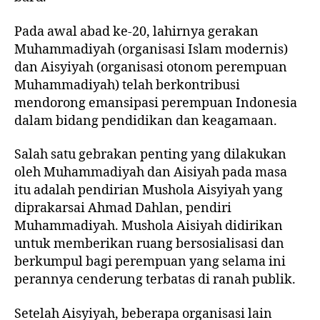
Pada awal abad ke-20, lahirnya gerakan
Muhammadiyah (organisasi Islam modernis)
dan Aisyiyah (organisasi otonom perempuan
Muhammadiyah) telah berkontribusi
mendorong emansipasi perempuan Indonesia
dalam bidang pendidikan dan keagamaan.
Salah satu gebrakan penting yang dilakukan
oleh Muhammadiyah dan Aisiyah pada masa
itu adalah pendirian Mushola Aisyiyah yang
diprakarsai Ahmad Dahlan, pendiri
Muhammadiyah. Mushola Aisiyah didirikan
untuk memberikan ruang bersosialisasi dan
berkumpul bagi perempuan yang selama ini
perannya cenderung terbatas di ranah publik.
Setelah Aisyiyah, beberapa organisasi lain