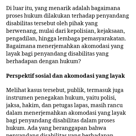
Di luar itu, yang menarik adalah bagaimana
proses hukum dilakukan terhadap penyandang
disabilitas tersebut oleh pihak yang
berwenang, mulai dari kepolisian, kejaksaan,
pengadilan, hingga lembaga pemasyarakatan.
Bagaimana menerjemahkan akomodasi yang
layak bagi penyandang disabilitas yang
berhadapan dengan hukum?
Perspektif sosial dan akomodasi yang layak
Melihat kasus tersebut, publik, termasuk juga
instrumen penegakan hukum, yaitu polisi,
jaksa, hakim, dan petugas lapas, masih rancu
dalam menerjemahkan akomodasi yang layak
bagi penyandang disabilitas dalam proses
hukum. Ada yang beranggapan bahwa
penyandang disabilitas yang berhadapan