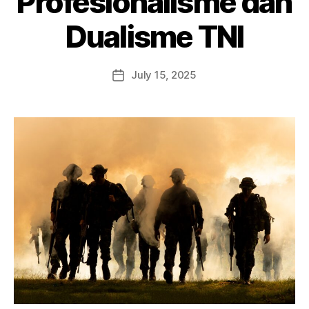
Profesionalisme dan
Dualisme TNI
July 15, 2025