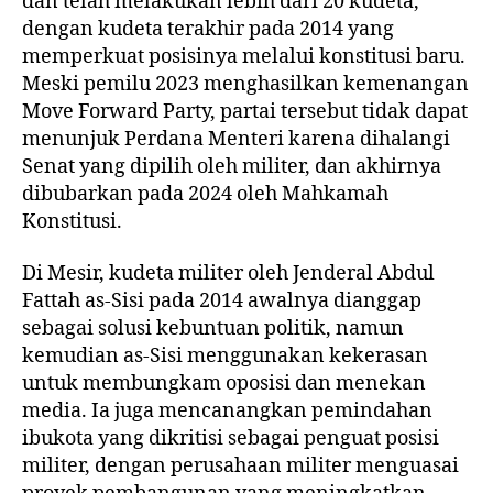
dan telah melakukan lebih dari 20 kudeta,
dengan kudeta terakhir pada 2014 yang
memperkuat posisinya melalui konstitusi baru.
Meski pemilu 2023 menghasilkan kemenangan
Move Forward Party, partai tersebut tidak dapat
menunjuk Perdana Menteri karena dihalangi
Senat yang dipilih oleh militer, dan akhirnya
dibubarkan pada 2024 oleh Mahkamah
Konstitusi.
Di Mesir, kudeta militer oleh Jenderal Abdul
Fattah as-Sisi pada 2014 awalnya dianggap
sebagai solusi kebuntuan politik, namun
kemudian as-Sisi menggunakan kekerasan
untuk membungkam oposisi dan menekan
media. Ia juga mencanangkan pemindahan
ibukota yang dikritisi sebagai penguat posisi
militer, dengan perusahaan militer menguasai