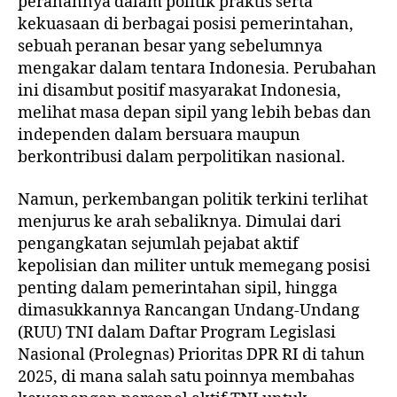
peranannya dalam politik praktis serta
kekuasaan di berbagai posisi pemerintahan,
sebuah peranan besar yang sebelumnya
mengakar dalam tentara Indonesia. Perubahan
ini disambut positif masyarakat Indonesia,
melihat masa depan sipil yang lebih bebas dan
independen dalam bersuara maupun
berkontribusi dalam perpolitikan nasional.
Namun, perkembangan politik terkini terlihat
menjurus ke arah sebaliknya. Dimulai dari
pengangkatan sejumlah pejabat aktif
kepolisian dan militer untuk memegang posisi
penting dalam pemerintahan sipil, hingga
dimasukkannya Rancangan Undang-Undang
(RUU) TNI dalam Daftar Program Legislasi
Nasional (Prolegnas) Prioritas DPR RI di tahun
2025, di mana salah satu poinnya membahas