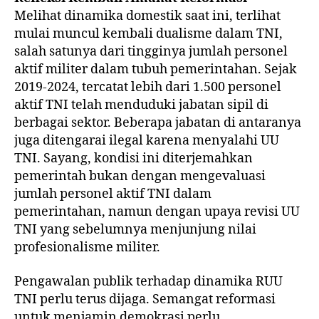
Melihat dinamika domestik saat ini, terlihat
mulai muncul kembali dualisme dalam TNI,
salah satunya dari tingginya jumlah personel
aktif militer dalam tubuh pemerintahan. Sejak
2019-2024, tercatat lebih dari 1.500 personel
aktif TNI telah menduduki jabatan sipil di
berbagai sektor. Beberapa jabatan di antaranya
juga ditengarai ilegal karena menyalahi UU
TNI. Sayang, kondisi ini diterjemahkan
pemerintah bukan dengan mengevaluasi
jumlah personel aktif TNI dalam
pemerintahan, namun dengan upaya revisi UU
TNI yang sebelumnya menjunjung nilai
profesionalisme militer.
Pengawalan publik terhadap dinamika RUU
TNI perlu terus dijaga. Semangat reformasi
untuk menjamin demokrasi perlu