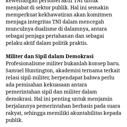
kewenangan personel aktif TNI untuk
menjabat di sektor publik. Hal ini semakin
memperkuat kekhawatiran akan komitmen
menjaga integritas TNI dalam mencegah
munculnya dualisme di dalamnya, antara
sebagai penjaga pertahanan dan sebagai
pelaku aktif dalam politik praktis.
Militer dan Sipil dalam Demokrasi
Profesionalisme militer bukanlah konsep baru.
Samuel Huntington, akademisi ternama terkait
relasi sipil-militer, berpendapat bahwa perlu
ada pemisahan kekuasaan antara
pemerintahan sipil dan militer dalam
demokrasi. Hal ini penting untuk menjamin
berjalannya pemerintahan berbasis pada suara
rakyat, sehingga memiliki akuntabilitas kepada
publik.