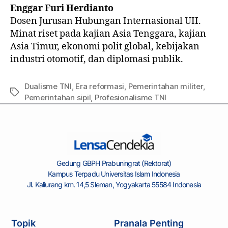
Enggar Furi Herdianto
Dosen Jurusan Hubungan Internasional UII.
Minat riset pada kajian Asia Tenggara, kajian
Asia Timur, ekonomi polit global, kebijakan
industri otomotif, dan diplomasi publik.
Dualisme TNI
,
Era reformasi
,
Pemerintahan militer
,
Pemerintahan sipil
,
Profesionalisme TNI
Gedung GBPH Prabuningrat (Rektorat)
Kampus Terpadu Universitas Islam Indonesia
Jl. Kaliurang km. 14,5 Sleman, Yogyakarta 55584 Indonesia
Topik
Pranala Penting