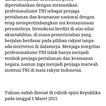
dipertahankan dengan memastikan
profesionalisme TNI sebagai penjaga
pertahanan dan keamanan nasional dengan
tetap mempertimbangkan sisi kemanusiaan
personelnya. Demokrasi berdiri di atas nilai
akuntabilitas, di mana pemerintahan yang
berjalan berdasar pada pilihan rakyat tanpa
ada intervensi di dalamnya. Menjaga integritas
profesionalisme TNI tidak hanya menjadi
tembok penjaga pertahanan dan keamanan
negara, namun juga menjadi penjaga marwah
institusi TNI di mata rakyat Indonesia.
Tulisan sudah dimuat di rubrik opini Republika
pada tanggal 1 Maret 2025