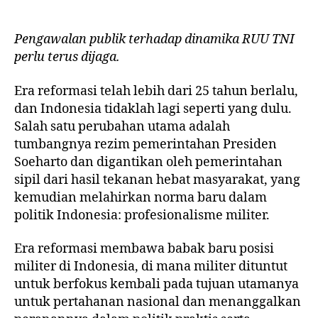
Pengawalan publik terhadap dinamika RUU TNI
perlu terus dijaga.
Era reformasi telah lebih dari 25 tahun berlalu,
dan Indonesia tidaklah lagi seperti yang dulu.
Salah satu perubahan utama adalah
tumbangnya rezim pemerintahan Presiden
Soeharto dan digantikan oleh pemerintahan
sipil dari hasil tekanan hebat masyarakat, yang
kemudian melahirkan norma baru dalam
politik Indonesia: profesionalisme militer.
Era reformasi membawa babak baru posisi
militer di Indonesia, di mana militer dituntut
untuk berfokus kembali pada tujuan utamanya
untuk pertahanan nasional dan menanggalkan