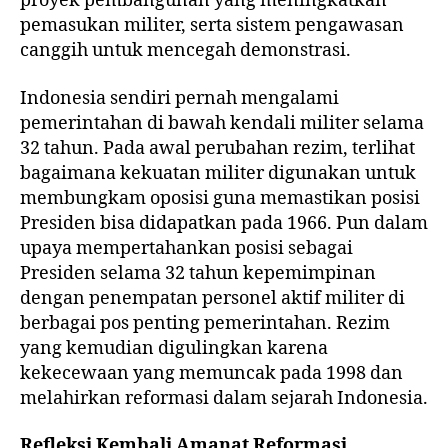
proyek pembangunan yang meningkatkan
pemasukan militer, serta sistem pengawasan
canggih untuk mencegah demonstrasi.
Indonesia sendiri pernah mengalami
pemerintahan di bawah kendali militer selama
32 tahun. Pada awal perubahan rezim, terlihat
bagaimana kekuatan militer digunakan untuk
membungkam oposisi guna memastikan posisi
Presiden bisa didapatkan pada 1966. Pun dalam
upaya mempertahankan posisi sebagai
Presiden selama 32 tahun kepemimpinan
dengan penempatan personel aktif militer di
berbagai pos penting pemerintahan. Rezim
yang kemudian digulingkan karena
kekecewaan yang memuncak pada 1998 dan
melahirkan reformasi dalam sejarah Indonesia.
Refleksi Kembali Amanat Reformasi