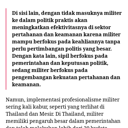
Di sisi lain, dengan tidak masuknya militer
ke dalam politik praktis akan
meningkatkan efektivitasnya di sektor
pertahanan dan keamanan karena militer
mampu berfokus pada keahliannya tanpa
perlu pertimbangan politis yang besar.
Dengan kata lain, sipil berfokus pada
pemerintahan dan keputusan politik,
sedang militer berfokus pada
pengembangan kekuatan pertahanan dan
keamanan.
Namun, implementasi profesionalisme militer
sering kali kabur, seperti yang terlihat di
Thailand dan Mesir. Di Thailand, militer
memiliki pengaruh besar dalam pemerintahan