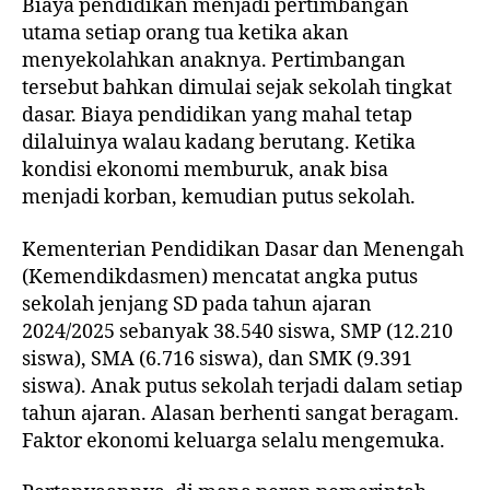
Biaya pendidikan menjadi pertimbangan
utama setiap orang tua ketika akan
menyekolahkan anaknya. Pertimbangan
tersebut bahkan dimulai sejak sekolah tingkat
dasar. Biaya pendidikan yang mahal tetap
dilaluinya walau kadang berutang. Ketika
kondisi ekonomi memburuk, anak bisa
menjadi korban, kemudian putus sekolah.
Kementerian Pendidikan Dasar dan Menengah
(Kemendikdasmen) mencatat angka putus
sekolah jenjang SD pada tahun ajaran
2024/2025 sebanyak 38.540 siswa, SMP (12.210
siswa), SMA (6.716 siswa), dan SMK (9.391
siswa). Anak putus sekolah terjadi dalam setiap
tahun ajaran. Alasan berhenti sangat beragam.
Faktor ekonomi keluarga selalu mengemuka.