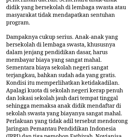
didik yang bersekolah di lembaga swasta atau
masyarakat tidak mendapatkan sentuhan
program.
Dampaknya cukup serius. Anak-anak yang
bersekolah di lembaga swasta, khususnya
dalam jenjang pendidikan dasar, harus
membayar biaya yang sangat mahal.
Sementara biaya sekolah negeri sangat
terjangkau, bahkan sudah ada yang gratis.
Kondisi itu memperlihatkan ketidakadilan.
Apalagi kuota di sekolah negeri kerap penuh
dan lokasi sekolah jauh dari tempat tinggal
sehingga memaksa anak didik mendaftar di
sekolah swasta yang biayanya sangat mahal.
Perlakuan yang tidak adil tersebut mendorong
Jaringan Pemantau Pendidikan Indonesia
(JPPI) dan tiga pemohon Fathiyah, Novianisa,