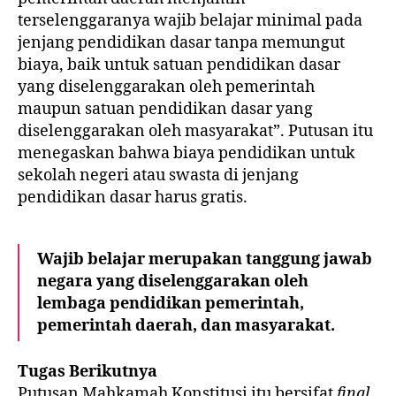
terselenggaranya wajib belajar minimal pada
jenjang pendidikan dasar tanpa memungut
biaya, baik untuk satuan pendidikan dasar
yang diselenggarakan oleh pemerintah
maupun satuan pendidikan dasar yang
diselenggarakan oleh masyarakat”. Putusan itu
menegaskan bahwa biaya pendidikan untuk
sekolah negeri atau swasta di jenjang
pendidikan dasar harus gratis.
Wajib belajar merupakan tanggung jawab
negara yang diselenggarakan oleh
lembaga pendidikan pemerintah,
pemerintah daerah, dan masyarakat.
Tugas Berikutnya
Putusan Mahkamah Konstitusi itu bersifat
final