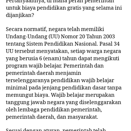
Pertanyaannya, di mana peran pemerintah
untuk biaya pendidikan gratis yang selama ini
dijanjikan?
Secara normatif, negara telah memiliki
Undang-Undang (UU) Nomor 20 Tahun 2003
tentang Sistem Pendidikan Nasional. Pasal 34
UU tersebut menyatakan, setiap warga negara
yang berusia 6 (enam) tahun dapat mengikuti
program wajib belajar. Pemerintah dan
pemerintah daerah menjamin
terselenggaranya pendidikan wajib belajar
minimal pada jenjang pendidikan dasar tanpa
memungut biaya. Wajib belajar merupakan
tanggung jawab negara yang diselenggarakan
oleh lembaga pendidikan pemerintah,
pemerintah daerah, dan masyarakat.
Sesuai dengan aturan, pemerintah telah