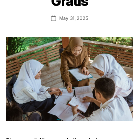
Gratis
May 31, 2025