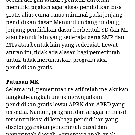
memiliki pijakan agar akses pendidikan bisa
gratis alias cuma cuma minimal pada jenjang
pendidikan dasar. Menurut undang-undang,
jenjang pendidikan dasar berbentuk SD dan MI
atau bentuk lain yang sederajat serta SMP dan
MTs atau bentuk lain yang sederajat. Lewat
aturan itu, tidak ada alasan bagi pemerintah
untuk tidak merumuskan program aksi
pendidikan gratis.
Putusan MK
Selama ini, pemerintah relatif telah melakukan
langkah-langkah untuk mewujudkan
pendidikan gratis lewat APBN dan APBD yang
tersedia. Namun, program dan anggaran masih
tersentralisasi di lembaga pendidikan yang
diselenggarakan pemerintah pusat dan
pemerintah daerah. Sementara anak-anak