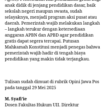
anak didik di jenjang pendidikan dasar, baik
sekolah negeri maupun swasta, sudah
selayaknya, menjadi program aksi pusat atau
daerah. Pemerintah wajib melakukan langkah
– langkah terukur dengan ketersediaan
anggaran APBN dan APBD agar pendidikan
gratis dapat segera tercapai. Putusan
Mahkamah Konstitusi menjadi penegas bahwa
pemerintah wajib hadir di tengah biaya
pendidikan yang makin tidak terjangkau.
Tulisan sudah dimuat di rubrik Opini Jawa Pos
pada tanggal 29 Mei 2025
M. Syafi’ie
Dosen Fakultas Hukum UII. Direktur