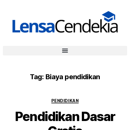
Tag:
Biaya pendidikan
PENDIDIKAN
Pendidikan Dasar