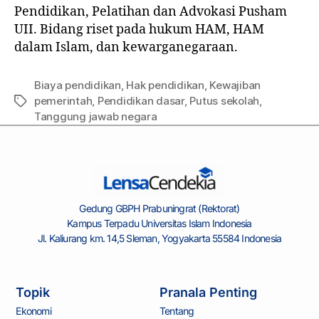
Pendidikan, Pelatihan dan Advokasi Pusham
UII. Bidang riset pada hukum HAM, HAM
dalam Islam, dan kewarganegaraan.
Biaya pendidikan
,
Hak pendidikan
,
Kewajiban
pemerintah
,
Pendidikan dasar
,
Putus sekolah
,
Tanggung jawab negara
Gedung GBPH Prabuningrat (Rektorat)
Kampus Terpadu Universitas Islam Indonesia
Jl. Kaliurang km. 14,5 Sleman, Yogyakarta 55584 Indonesia
Topik
Pranala Penting
Ekonomi
Tentang