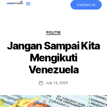
Contact Us
POLITIK
Jangan Sampai Kita
Mengikuti
Venezuela
July 14, 2025