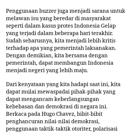
Penggunaan buzzer juga menjadi sarana untuk
melawan isu yang beredar di masyarakat
seperti dalam kasus protes Indonesia Gelap
yang terjadi dalam beberapa hari terakhir.
Sudah seharusnya, kita menjadi lebih kritis
terhadap apa yang pemerintah laksanakan.
Dengan demikian, kita bersama dengan
pemerintah, dapat membangun Indonesia
menjadi negeri yang lebih maju.
Dari kenyataan yang kita hadapi saat ini, kita
dapat mulai mewaspadai pihak-pihak yang
dapat mengancam keberlangsungan
kebebasan dan demokrasi di negara ini.
Berkaca pada Hugo Chavez, bibit-bibit
penghancuran nilai-nilai demokrasi,
penggunaan taktik-taktik otoriter, polarisasi