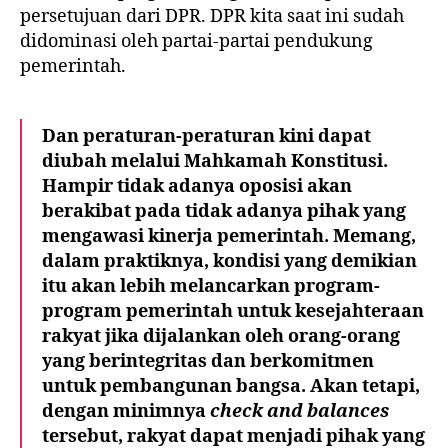
persetujuan dari DPR. DPR kita saat ini sudah
didominasi oleh partai-partai pendukung
pemerintah.
Dan peraturan-peraturan kini dapat
diubah melalui Mahkamah Konstitusi.
Hampir tidak adanya oposisi akan
berakibat pada tidak adanya pihak yang
mengawasi kinerja pemerintah. Memang,
dalam praktiknya, kondisi yang demikian
itu akan lebih melancarkan program-
program pemerintah untuk kesejahteraan
rakyat jika dijalankan oleh orang-orang
yang berintegritas dan berkomitmen
untuk pembangunan bangsa. Akan tetapi,
dengan minimnya
check and balances
tersebut, rakyat dapat menjadi pihak yang