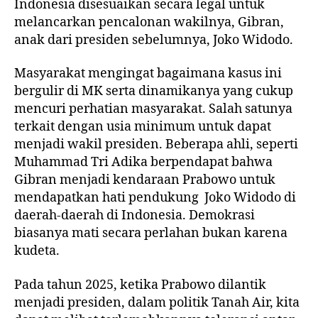
Indonesia disesuaikan secara legal untuk
melancarkan pencalonan wakilnya, Gibran,
anak dari presiden sebelumnya, Joko Widodo.
Masyarakat mengingat bagaimana kasus ini
bergulir di MK serta dinamikanya yang cukup
mencuri perhatian masyarakat. Salah satunya
terkait dengan usia minimum untuk dapat
menjadi wakil presiden. Beberapa ahli, seperti
Muhammad Tri Adika berpendapat bahwa
Gibran menjadi kendaraan Prabowo untuk
mendapatkan hati pendukung Joko Widodo di
daerah-daerah di Indonesia. Demokrasi
biasanya mati secara perlahan bukan karena
kudeta.
Pada tahun 2025, ketika Prabowo dilantik
menjadi presiden, dalam politik Tanah Air, kita