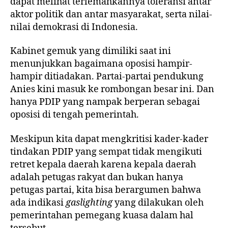
dapat melihat terlemahkannya toleransi antar
aktor politik dan antar masyarakat, serta nilai-
nilai demokrasi di Indonesia.
Kabinet gemuk yang dimiliki saat ini
menunjukkan bagaimana oposisi hampir-
hampir ditiadakan. Partai-partai pendukung
Anies kini masuk ke rombongan besar ini. Dan
hanya PDIP yang nampak berperan sebagai
oposisi di tengah pemerintah.
Meskipun kita dapat mengkritisi kader-kader
tindakan PDIP yang sempat tidak mengikuti
retret kepala daerah karena kepala daerah
adalah petugas rakyat dan bukan hanya
petugas partai, kita bisa berargumen bahwa
ada indikasi
gaslighting
yang dilakukan oleh
pemerintahan pemegang kuasa dalam hal