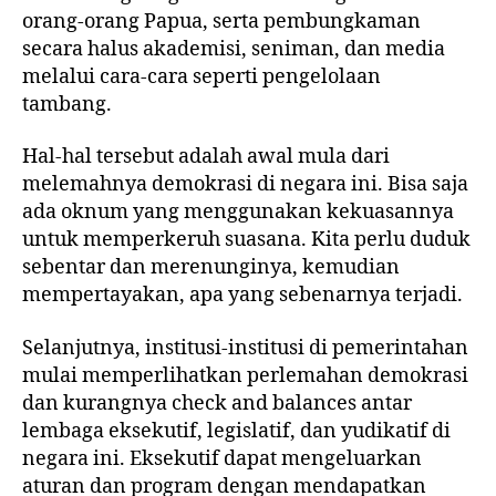
orang-orang Papua, serta pembungkaman
secara halus akademisi, seniman, dan media
melalui cara-cara seperti pengelolaan
tambang.
Hal-hal tersebut adalah awal mula dari
melemahnya demokrasi di negara ini. Bisa saja
ada oknum yang menggunakan kekuasannya
untuk memperkeruh suasana. Kita perlu duduk
sebentar dan merenunginya, kemudian
mempertayakan, apa yang sebenarnya terjadi.
Selanjutnya, institusi-institusi di pemerintahan
mulai memperlihatkan perlemahan demokrasi
dan kurangnya check and balances antar
lembaga eksekutif, legislatif, dan yudikatif di
negara ini. Eksekutif dapat mengeluarkan
aturan dan program dengan mendapatkan