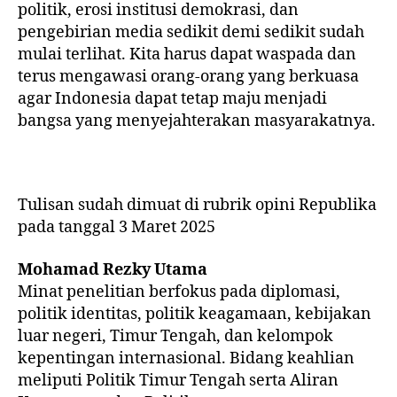
politik, erosi institusi demokrasi, dan
pengebirian media sedikit demi sedikit sudah
mulai terlihat. Kita harus dapat waspada dan
terus mengawasi orang-orang yang berkuasa
agar Indonesia dapat tetap maju menjadi
bangsa yang menyejahterakan masyarakatnya.
Tulisan sudah dimuat di rubrik opini Republika
pada tanggal 3 Maret 2025
Mohamad Rezky Utama
Minat penelitian berfokus pada diplomasi,
politik identitas, politik keagamaan, kebijakan
luar negeri, Timur Tengah, dan kelompok
kepentingan internasional. Bidang keahlian
meliputi Politik Timur Tengah serta Aliran