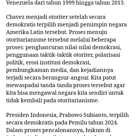
Venezuela dari tahun 1999 hingga tahun 2013.
Chavez menjadi otoriter setelah secara
demokratis terpilih menjadi pemimpin negara
Amerika Latin tersebut. Proses menuju
otoritarianisme tersebut melalui beberapa
proses: penghancuran nilai-nilai demokrasi,
penggunaan taktik-taktik otoriter, polarisasi
politik, erosi institusi demokrasi,
pembungkaman media, dan kejadiannya
terjadi secara berangsur-angsur. Kita patut
mewaspadai tanda-tanda proses tersebut agar
kita bisa mengawal negara kita sendiri untuk
tidak kembali pada otoritarianisme.
Presiden Indonesia, Prabowo Subianto, terpilih
secara demokratis pada Pemilu tahun 2024.
Dalam proses pencalonannya, hukum di