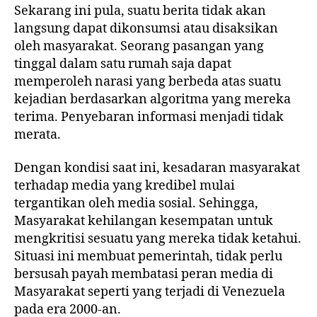
Sekarang ini pula, suatu berita tidak akan
langsung dapat dikonsumsi atau disaksikan
oleh masyarakat. Seorang pasangan yang
tinggal dalam satu rumah saja dapat
memperoleh narasi yang berbeda atas suatu
kejadian berdasarkan algoritma yang mereka
terima. Penyebaran informasi menjadi tidak
merata.
Dengan kondisi saat ini, kesadaran masyarakat
terhadap media yang kredibel mulai
tergantikan oleh media sosial. Sehingga,
Masyarakat kehilangan kesempatan untuk
mengkritisi sesuatu yang mereka tidak ketahui.
Situasi ini membuat pemerintah, tidak perlu
bersusah payah membatasi peran media di
Masyarakat seperti yang terjadi di Venezuela
pada era 2000-an.