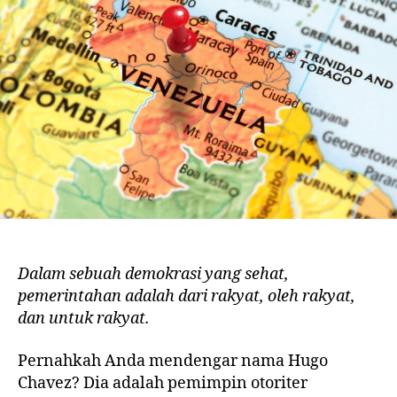
Dalam sebuah demokrasi yang sehat,
pemerintahan adalah dari rakyat, oleh rakyat,
dan untuk rakyat.
Pernahkah Anda mendengar nama Hugo
Chavez? Dia adalah pemimpin otoriter