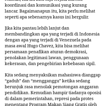
koordinasi dan komunikasi yang kurang
lancar. Bagaimanapun itu, kita perlu melihat
seperti apa sebenarnya kasus ini bergulir.
Jika kita pantau lebih lanjut dan
membandingkan apa yang terjadi di Indonesia
dengan apa yang terjadi di Venezuela pada
masa awal Hugo Chavez, kita bisa melihat
persamaan penafikan aturan demokrasi,
penolakan legitimasi lawan, penggunaan
kekerasan, dan pengebirian kebebasan sipil.
Kita sedang menyaksikan mahasiswa dianggap
“gaduh” dan “mengganggu” ketika sedang
berunjuk rasa menolak pemotongan anggaran
pendidikan. Kemudian hampir tiadanya oposisi
di dalam pemerintahan, represi pada protes
menentang Program Makan Siang Gratis oleh