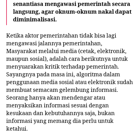
senantiasa mengawasi pemerintah secara
langsung, agar oknum-oknum nakal dapat
diminimalisasi.
Ketika aktor pemerintahan tidak bisa lagi
mengawasi jalannya pemerintahan,
Masyarakat melalui media (cetak, elektronik,
maupun sosial), adalah cara berikutnya untuk
menyuarakan kritik terhadap pemerintah.
Sayangnya pada masa ini, algoritma dalam
penggunaan media sosial atau elektronik sudah
membuat semacam gelembung informasi.
Seorang hanya akan mendengar atau
menyaksikan informasi sesuai dengan
kesukaan dan kebutuhannya saja, bukan
informasi yang memang dia perlu untuk
ketahui.