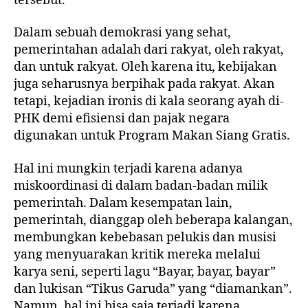
tersebut.
Dalam sebuah demokrasi yang sehat,
pemerintahan adalah dari rakyat, oleh rakyat,
dan untuk rakyat. Oleh karena itu, kebijakan
juga seharusnya berpihak pada rakyat. Akan
tetapi, kejadian ironis di kala seorang ayah di-
PHK demi efisiensi dan pajak negara
digunakan untuk Program Makan Siang Gratis.
Hal ini mungkin terjadi karena adanya
miskoordinasi di dalam badan-badan milik
pemerintah. Dalam kesempatan lain,
pemerintah, dianggap oleh beberapa kalangan,
membungkan kebebasan pelukis dan musisi
yang menyuarakan kritik mereka melalui
karya seni, seperti lagu “Bayar, bayar, bayar”
dan lukisan “Tikus Garuda” yang “diamankan”.
Namun, hal ini bisa saja terjadi karena