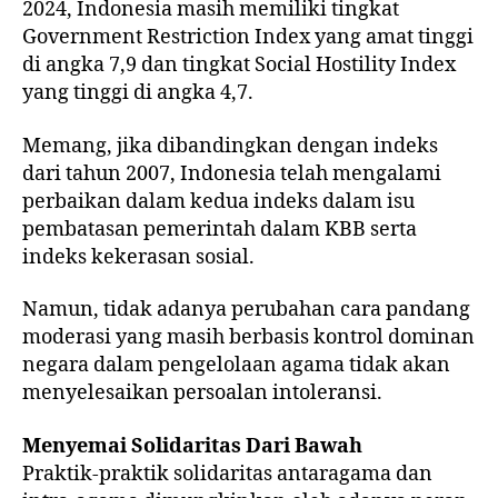
2024, Indonesia masih memiliki tingkat
Government Restriction Index yang amat tinggi
di angka 7,9 dan tingkat Social Hostility Index
yang tinggi di angka 4,7.
Memang, jika dibandingkan dengan indeks
dari tahun 2007, Indonesia telah mengalami
perbaikan dalam kedua indeks dalam isu
pembatasan pemerintah dalam KBB serta
indeks kekerasan sosial.
Namun, tidak adanya perubahan cara pandang
moderasi yang masih berbasis kontrol dominan
negara dalam pengelolaan agama tidak akan
menyelesaikan persoalan intoleransi.
Menyemai
Solidaritas
Dari
Bawah
Praktik-praktik solidaritas antaragama dan