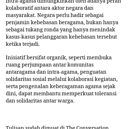
intra-agama dimungkinkan oleh adanya peran
kolaboratif antara aktor negara dan
masyarakat. Negara perlu hadir sebagai
penjamin kebebasan beragama, bukan hanya
sebagai tukang ronda yang hanya menindak
kasus-kasus pelanggaran kebebasan tersebut
ketika terjadi.
Inisiatif bersifat organik, seperti membuka
ruang perjumpaan antar komunitas
antaragama dan intra-agama, penguatan
solidaritas sosial melalui kolaborasi kegiatan,
serta pengenalan keberagaman agama sejak
dini, dapat membantu memperkuat toleransi
dan solidaritas antar warga.
Tulisan sudah dimuat di The Conversation