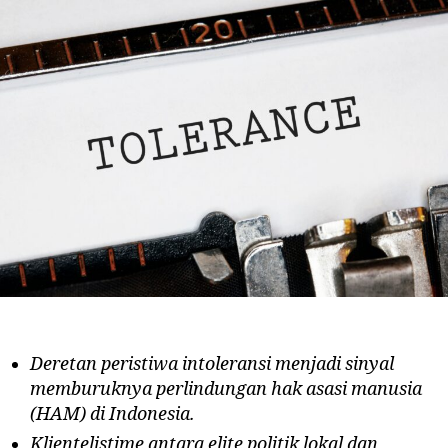
Deretan peristiwa intoleransi menjadi sinyal
memburuknya perlindungan hak asasi
manusia
(HAM) di Indonesia
.
Klientelistime antara elite politik lokal dan