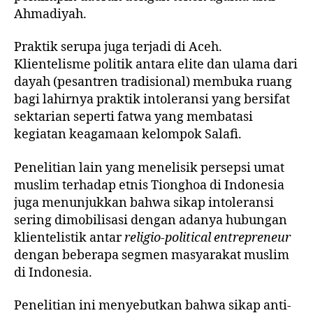
Ahmadiyah.
Praktik serupa juga terjadi di Aceh.
Klientelisme politik antara elite dan ulama dari
dayah (pesantren tradisional) membuka ruang
bagi lahirnya praktik intoleransi yang bersifat
sektarian seperti fatwa yang membatasi
kegiatan keagamaan kelompok Salafi.
Penelitian lain yang menelisik persepsi umat
muslim terhadap etnis Tionghoa di Indonesia
juga menunjukkan bahwa sikap intoleransi
sering dimobilisasi dengan adanya hubungan
klientelistik antar
religio-political entrepreneur
dengan beberapa segmen masyarakat muslim
di Indonesia.
Penelitian ini menyebutkan bahwa sikap anti-