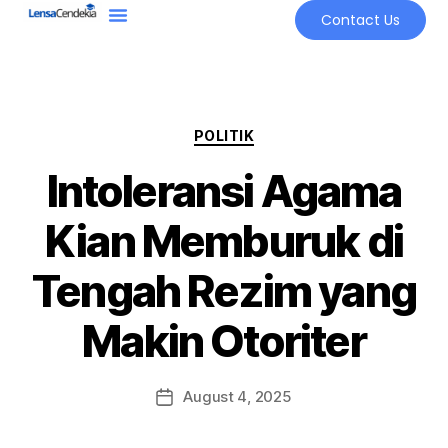
Contact Us
POLITIK
Intoleransi Agama
Kian Memburuk di
Tengah Rezim yang
Makin Otoriter
August 4, 2025