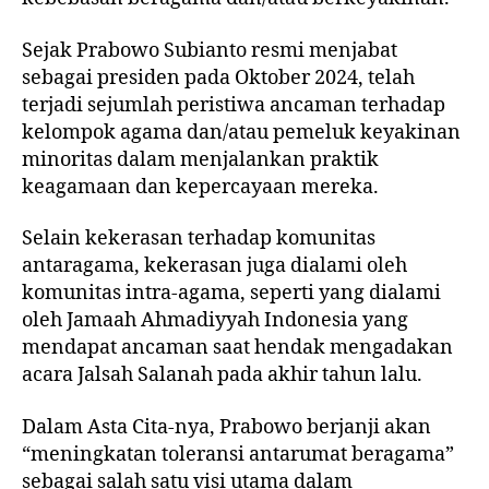
Sejak Prabowo Subianto resmi menjabat
sebagai presiden pada Oktober 2024, telah
terjadi sejumlah peristiwa ancaman terhadap
kelompok agama dan/atau pemeluk keyakinan
minoritas dalam menjalankan praktik
keagamaan dan kepercayaan mereka.
Selain kekerasan terhadap komunitas
antaragama, kekerasan juga dialami oleh
komunitas intra-agama, seperti yang dialami
oleh Jamaah Ahmadiyyah Indonesia yang
mendapat ancaman saat hendak mengadakan
acara Jalsah Salanah pada akhir tahun lalu.
Dalam Asta Cita-nya, Prabowo berjanji akan
“meningkatan toleransi antarumat beragama”
sebagai salah satu visi utama dalam