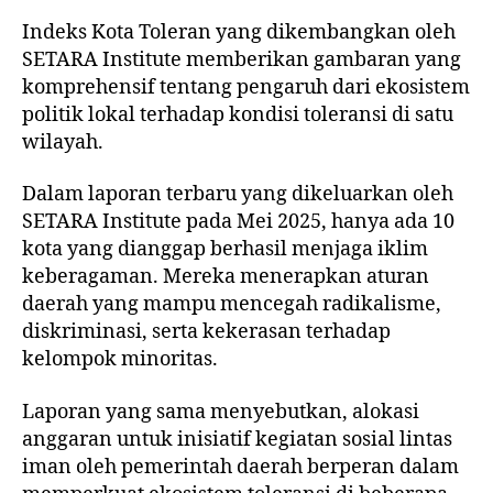
Indeks Kota Toleran yang dikembangkan oleh
SETARA Institute memberikan gambaran yang
komprehensif tentang pengaruh dari ekosistem
politik lokal terhadap kondisi toleransi di satu
wilayah.
Dalam laporan terbaru yang dikeluarkan oleh
SETARA Institute pada Mei 2025, hanya ada 10
kota yang dianggap berhasil menjaga iklim
keberagaman. Mereka menerapkan aturan
daerah yang mampu mencegah radikalisme,
diskriminasi, serta kekerasan terhadap
kelompok minoritas.
Laporan yang sama menyebutkan, alokasi
anggaran untuk inisiatif kegiatan sosial lintas
iman oleh pemerintah daerah berperan dalam