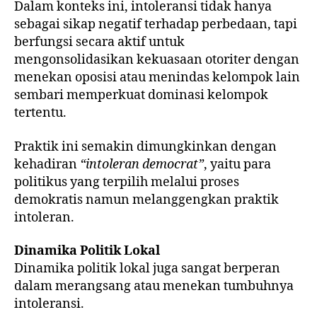
Dalam konteks ini, intoleransi tidak hanya
sebagai sikap negatif terhadap perbedaan, tapi
berfungsi secara aktif untuk
mengonsolidasikan kekuasaan otoriter dengan
menekan oposisi atau menindas kelompok lain
sembari memperkuat dominasi kelompok
tertentu.
Praktik ini semakin dimungkinkan dengan
kehadiran
“intoleran democrat”
, yaitu para
politikus yang terpilih melalui proses
demokratis namun melanggengkan praktik
intoleran.
Dinamika
Politik
Lokal
Dinamika politik lokal juga sangat berperan
dalam merangsang atau menekan tumbuhnya
intoleransi.