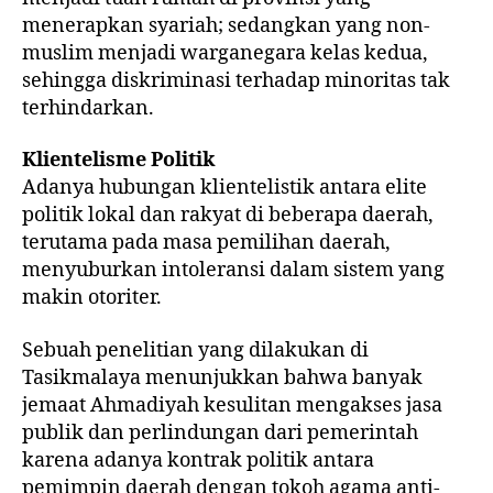
menerapkan syariah; sedangkan yang non-
muslim menjadi warganegara kelas kedua,
sehingga diskriminasi terhadap minoritas tak
terhindarkan.
Klientelisme
Politik
Adanya hubungan klientelistik antara elite
politik lokal dan rakyat di beberapa daerah,
terutama pada masa pemilihan daerah,
menyuburkan intoleransi dalam sistem yang
makin otoriter.
Sebuah penelitian yang dilakukan di
Tasikmalaya menunjukkan bahwa banyak
jemaat Ahmadiyah kesulitan mengakses jasa
publik dan perlindungan dari pemerintah
karena adanya kontrak politik antara
pemimpin daerah dengan tokoh agama anti-