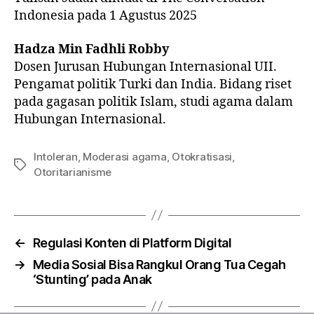
Indonesia pada 1 Agustus 2025
Hadza Min Fadhli Robby
Dosen Jurusan Hubungan Internasional UII.
Pengamat politik Turki dan India. Bidang riset
pada gagasan politik Islam, studi agama dalam
Hubungan Internasional.
Intoleran
,
Moderasi agama
,
Otokratisasi
,
Otoritarianisme
←
Regulasi Konten di Platform Digital
→
Media Sosial Bisa Rangkul Orang Tua Cegah
‘Stunting’ pada Anak