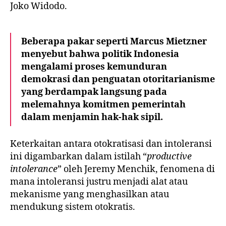
Joko Widodo.
Beberapa pakar seperti Marcus Mietzner
menyebut bahwa politik Indonesia
mengalami proses kemunduran
demokrasi dan penguatan otoritarianisme
yang berdampak langsung pada
melemahnya komitmen pemerintah
dalam menjamin hak-hak sipil.
Keterkaitan antara otokratisasi dan intoleransi
ini digambarkan dalam istilah “
productive
intolerance
” oleh Jeremy Menchik, fenomena di
mana intoleransi justru menjadi alat atau
mekanisme yang menghasilkan atau
mendukung sistem otokratis.