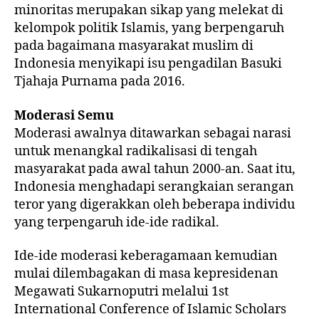
minoritas merupakan sikap yang melekat di
kelompok politik Islamis, yang berpengaruh
pada bagaimana masyarakat muslim di
Indonesia menyikapi isu pengadilan Basuki
Tjahaja Purnama pada 2016.
Moderasi
Semu
Moderasi awalnya ditawarkan sebagai narasi
untuk menangkal radikalisasi di tengah
masyarakat pada awal tahun 2000-an. Saat itu,
Indonesia menghadapi serangkaian serangan
teror yang digerakkan oleh beberapa individu
yang terpengaruh ide-ide radikal.
Ide-ide moderasi keberagamaan kemudian
mulai dilembagakan di masa kepresidenan
Megawati Sukarnoputri melalui 1st
International Conference of Islamic Scholars