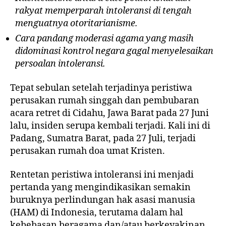
rakyat memperparah intoleransi di
tengah
menguatnya otoritarianisme.
Cara pandang moderasi agama yang masih
didominasi kontrol negara gagal
menyelesaikan
persoalan intoleransi.
Tepat sebulan setelah terjadinya peristiwa
perusakan rumah singgah dan pembubaran
acara retret di Cidahu, Jawa Barat pada 27 Juni
lalu, insiden serupa kembali terjadi. Kali ini di
Padang, Sumatra Barat, pada 27 Juli, terjadi
perusakan rumah doa umat Kristen.
Rentetan peristiwa intoleransi ini menjadi
pertanda yang mengindikasikan semakin
buruknya perlindungan hak asasi manusia
(HAM) di Indonesia, terutama dalam hal
kebebasan beragama dan/atau berkeyakinan.