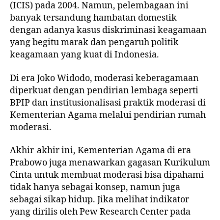
(ICIS) pada 2004. Namun, pelembagaan ini
banyak tersandung hambatan domestik
dengan adanya kasus diskriminasi keagamaan
yang begitu marak dan pengaruh politik
keagamaan yang kuat di Indonesia.
Di era Joko Widodo, moderasi keberagamaan
diperkuat dengan pendirian lembaga seperti
BPIP dan institusionalisasi praktik moderasi di
Kementerian Agama melalui pendirian rumah
moderasi.
Akhir-akhir ini, Kementerian Agama di era
Prabowo juga menawarkan gagasan Kurikulum
Cinta untuk membuat moderasi bisa dipahami
tidak hanya sebagai konsep, namun juga
sebagai sikap hidup. Jika melihat indikator
yang dirilis oleh Pew Research Center pada