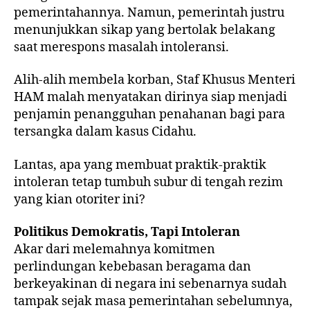
pemerintahannya. Namun, pemerintah justru
menunjukkan sikap yang bertolak belakang
saat merespons masalah intoleransi.
Alih-alih membela korban, Staf Khusus Menteri
HAM malah menyatakan dirinya siap menjadi
penjamin penangguhan penahanan bagi para
tersangka dalam kasus Cidahu.
Lantas, apa yang membuat praktik-praktik
intoleran tetap tumbuh subur di tengah rezim
yang kian otoriter ini?
Politikus
Demokratis,
Tapi
Intoleran
Akar dari melemahnya komitmen
perlindungan kebebasan beragama dan
berkeyakinan di negara ini sebenarnya sudah
tampak sejak masa pemerintahan sebelumnya,