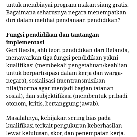
untuk membiayai program makan siang gratis.
Bagaimana seharusnya negara menempatkan
diri dalam melihat pendanaan pendidikan?
Fungsi pendidikan dan tantangan
implementasi
Gert Biesta, ahli teori pendidikan dari Belanda,
menawarkan tiga fungsi pendidikan yakni
kualifikasi (membekali pengetahuan/keahlian
untuk berpartisipasi dalam kerja dan warga-
negara), sosialisasi (mentransmisikan
nilai/norma agar menjadi bagian tatanan
sosial), dan subjektifikasi (membentuk pribadi
otonom, kritis, bertanggung jawab).
Masalahnya, kebijakan sering bias pada
kualifikasi terkait pengukuran keberhasilan
lewat kelulusan, skor, dan penempatan kerja.