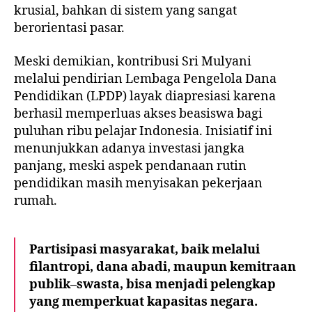
krusial, bahkan di sistem yang sangat
berorientasi pasar.
Meski demikian, kontribusi Sri Mulyani
melalui pendirian Lembaga Pengelola Dana
Pendidikan (LPDP) layak diapresiasi karena
berhasil memperluas akses beasiswa bagi
puluhan ribu pelajar Indonesia. Inisiatif ini
menunjukkan adanya investasi jangka
panjang, meski aspek pendanaan rutin
pendidikan masih menyisakan pekerjaan
rumah.
Partisipasi masyarakat, baik melalui
filantropi, dana abadi, maupun kemitraan
publik–swasta, bisa menjadi pelengkap
yang memperkuat kapasitas negara.