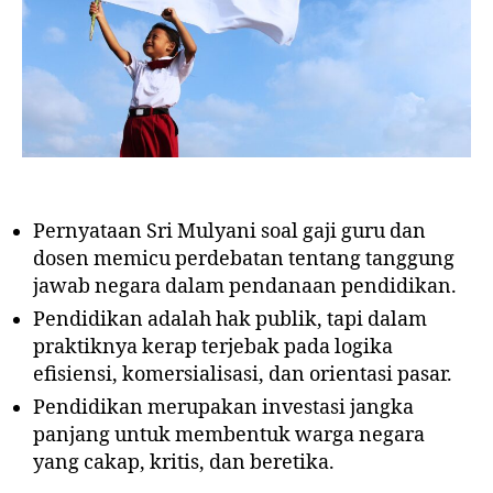
Pernyataan Sri Mulyani soal gaji guru dan
dosen memicu perdebatan tentang tanggung
jawab negara dalam pendanaan pendidikan.
Pendidikan adalah hak publik, tapi dalam
praktiknya kerap terjebak pada logika
efisiensi, komersialisasi, dan orientasi pasar.
Pendidikan merupakan investasi jangka
panjang untuk membentuk warga negara
yang cakap, kritis, dan beretika.