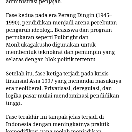
administrasi penjajah.
Fase kedua pada era Perang Dingin (1945–
1990), pendidikan menjadi arena perebutan
pengaruh ideologi. Beasiswa dan program
pertukaran seperti Fulbright dan
Monbukagakusho digunakan untuk
membentuk teknokrat dan pemimpin yang
selaras dengan blok politik tertentu.
Setelah itu, fase ketiga terjadi pada krisis
finansial Asia 1997 yang menandai masuknya
era neoliberal. Privatisasi, deregulasi, dan
logika pasar mulai mendominasi pendidikan
tinggi.
Fase terakhir ini tampak jelas terjadi di
Indonesia dengan meningkatnya praktik
komodifikasi yang seolah menjadikan