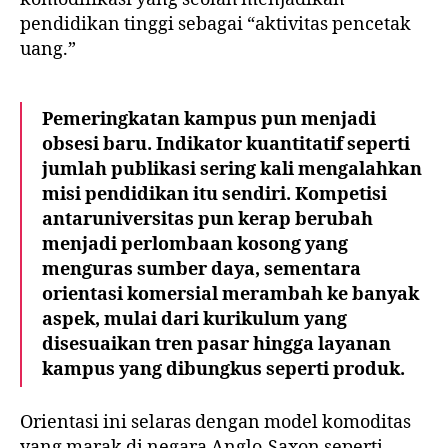
pendidikan tinggi sebagai “aktivitas pencetak
uang.”
Pemeringkatan kampus pun menjadi
obsesi baru. Indikator kuantitatif seperti
jumlah publikasi sering kali mengalahkan
misi pendidikan itu sendiri. Kompetisi
antaruniversitas pun kerap berubah
menjadi perlombaan kosong yang
menguras sumber daya, sementara
orientasi komersial merambah ke banyak
aspek, mulai dari kurikulum yang
disesuaikan tren pasar hingga layanan
kampus yang dibungkus seperti produk.
Orientasi ini selaras dengan model komoditas
yang marak di negara Anglo-Saxon seperti