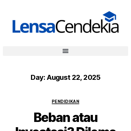
Day:
August 22, 2025
PENDIDIKAN
Beban atau