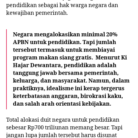
pendidikan sebagai hak warga negara dan
kewajiban pemerintah.
Negara mengalokasikan minimal 20%
APBN untuk pendidikan. Tapi jumlah
tersebut termasuk untuk membiayai
program makan siang gratis. Menurut Ki
Hajar Dewantara, pendidikan adalah
tanggung jawab bersama pemerintah,
keluarga, dan masyarakat. Namun, dalam
praktiknya, idealisme ini kerap tergerus
keterbatasan anggaran, birokrasi kaku,
dan salah arah orientasi kebijakan.
Total alokasi duit negara untuk pendidikan
sebesar Rp700 triliunan memang besar. Tapi
jangan lupa jumlah tersebut harus disunat