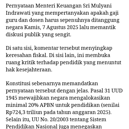
Pernyataan Menteri Keuangan Sri Mulyani
Indrawati yang mempertanyakan apakah gaji
guru dan dosen harus sepenuhnya ditanggung
negara Kamis, 7 Agustus 2025 lalu memantik
diskusi publik yang sengit.
Di satu sisi, komentar tersebut menyingkap
keresahan fiskal. Di sisi lain, ini membuka
ruang kritik terhadap pendidik yang menuntut
hak kesejahteraan.
Konstitusi sebenarnya memandatkan
pernyataan tersebut dengan jelas. Pasal 31 UUD
1945 mewajibkan negara mengalokasikan
minimal 20% APBN untuk pendidikan (senilai
Rp724,3 triliun pada tahun anggaran 2025).
Selain itu, UU No. 20/2003 tentang Sistem
Pendidikan Nasional juga menegaskan