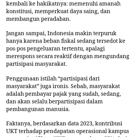
kembali ke hakikatnya: memenuhi amanah
konstitusi, memperkuat daya saing, dan
membangun peradaban.
Jangan sampai, Indonesia makin terpuruk
hanya karena beban fiskal sedang tersedot ke
pos-pos pengeluaran tertentu, apalagi
merespons secara reaktif dengan mengundang
partisipasi masyarakat.
Penggunaan istilah “partisipasi dari
masyarakat” juga ironis. Sebab, masyarakat
adalah pembayar pajak yang sudah, sedang,
dan akan selalu berpartisipasi dalam
pembangunan manusia.
Faktanya, berdasarkan data 2023, kontribusi
UKT terhadap pendapatan operasional kampus