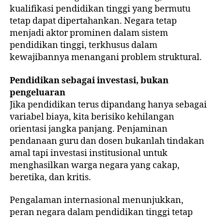
kualifikasi pendidikan tinggi yang bermutu
tetap dapat dipertahankan. Negara tetap
menjadi aktor prominen dalam sistem
pendidikan tinggi, terkhusus dalam
kewajibannya menangani problem struktural.
Pendidikan sebagai investasi, bukan
pengeluaran
Jika pendidikan terus dipandang hanya sebagai
variabel biaya, kita berisiko kehilangan
orientasi jangka panjang. Penjaminan
pendanaan guru dan dosen bukanlah tindakan
amal tapi investasi institusional untuk
menghasilkan warga negara yang cakap,
beretika, dan kritis.
Pengalaman internasional menunjukkan,
peran negara dalam pendidikan tinggi tetap