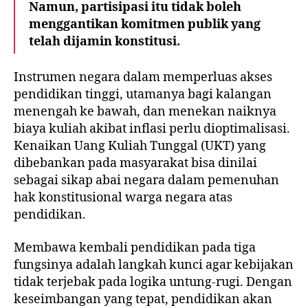
Namun, partisipasi itu tidak boleh
menggantikan komitmen publik yang
telah dijamin konstitusi.
Instrumen negara dalam memperluas akses
pendidikan tinggi, utamanya bagi kalangan
menengah ke bawah, dan menekan naiknya
biaya kuliah akibat inflasi perlu dioptimalisasi.
Kenaikan Uang Kuliah Tunggal (UKT) yang
dibebankan pada masyarakat bisa dinilai
sebagai sikap abai negara dalam pemenuhan
hak konstitusional warga negara atas
pendidikan.
Membawa kembali pendidikan pada tiga
fungsinya adalah langkah kunci agar kebijakan
tidak terjebak pada logika untung-rugi. Dengan
keseimbangan yang tepat, pendidikan akan