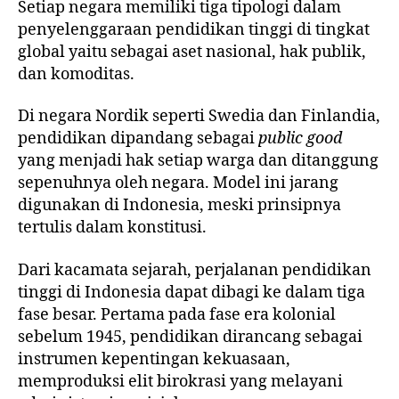
Setiap negara memiliki tiga tipologi dalam
penyelenggaraan pendidikan tinggi di tingkat
global yaitu sebagai aset nasional, hak publik,
dan komoditas.
Di negara Nordik seperti Swedia dan Finlandia,
pendidikan dipandang sebagai
public good
yang menjadi hak setiap warga dan ditanggung
sepenuhnya oleh negara. Model ini jarang
digunakan di Indonesia, meski prinsipnya
tertulis dalam konstitusi.
Dari kacamata sejarah, perjalanan pendidikan
tinggi di Indonesia dapat dibagi ke dalam tiga
fase besar. Pertama pada fase era kolonial
sebelum 1945, pendidikan dirancang sebagai
instrumen kepentingan kekuasaan,
memproduksi elit birokrasi yang melayani