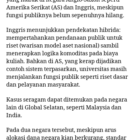
Amerika Serikat (AS) dan Inggris, meskipun
fungsi publiknya belum sepenuhnya hilang.
Inggris menunjukkan pendekatan hibrida:
mempertahankan pendanaan publik untuk
riset (warisan model aset nasional) sambil
menerapkan logika komoditas pada biaya
kuliah. Bahkan di AS, yang kerap dijadikan
contoh sistem terpasarkan, universitas masih
menjalankan fungsi publik seperti riset dasar
dan pelayanan masyarakat.
Kasus seragam dapat ditemukan pada negara
lain di Global Selatan, seperti Malaysia dan
India.
Pada dua negara tersebut, meskipun arus
alokasi dana negara kian berkurang, standar