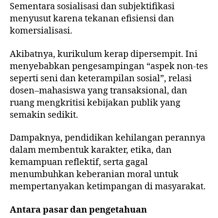
Sementara sosialisasi dan subjektifikasi
menyusut karena tekanan efisiensi dan
komersialisasi.
Akibatnya, kurikulum kerap dipersempit. Ini
menyebabkan pengesampingan “aspek non-tes
seperti seni dan keterampilan sosial”, relasi
dosen–mahasiswa yang transaksional, dan
ruang mengkritisi kebijakan publik yang
semakin sedikit.
Dampaknya, pendidikan kehilangan perannya
dalam membentuk karakter, etika, dan
kemampuan reflektif, serta gagal
menumbuhkan keberanian moral untuk
mempertanyakan ketimpangan di masyarakat.
Antara pasar dan pengetahuan