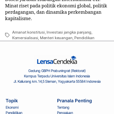
Minat riset pada politik ekonomi global, politik
perdagangan, dan dinamika perkembangan
kapitalisme.
Amanat konstitusi
,
Investasi jangka panjang
,
Komersialisasi
,
Menteri keuangan
,
Pendidikan
Gedung GBPH Prabuningrat (Rektorat)
Kampus Terpadu Universitas Islam Indonesia
Jl. Kaliurang km. 14,5 Sleman, Yogyakarta 55584 Indonesia
Topik
Pranala Penting
Ekonomi
Tentang
Pendidikan
Pengajuan