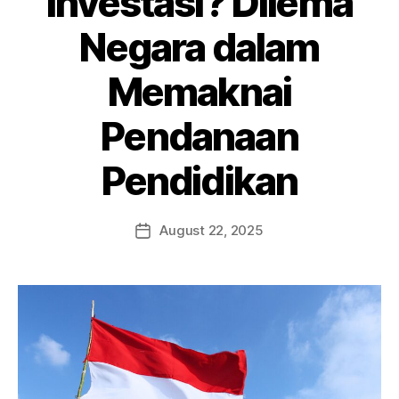
Investasi? Dilema
Negara dalam
Memaknai
Pendanaan
Pendidikan
August 22, 2025